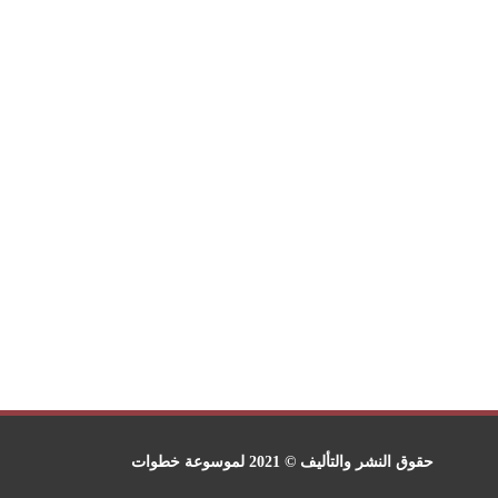
حقوق النشر والتأليف © 2021 لموسوعة خطوات