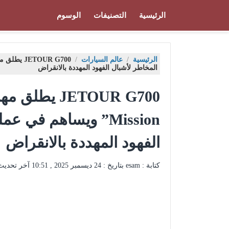
الرئيسية
التصنيفات
الوسوم
الرئيسية
/
عالم السيارات
/
المخاطر لأشبال الفهود المهددة بالانقراض
Mission” ويساهم في 
الفهود المهددة بالانقراض
كتابة : esam بتاريخ :
24 ديسمبر 2025 , 10:51
آخر تحديث