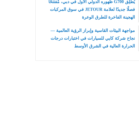
يُطلِق G700 ظهوره الدولي الأول في دبي، مُفتتحًا
فصلًا جديدًا لعلامة JETOUR في سوق المركبات
الهجينة الفاخرة للطرق الوعرة
مواجهة البيئات القاسية وإبراز الرؤية العالمية —
نجاح شركة كايي للسيارات في اختبارات درجات
الحرارة العالية في الشرق الأوسط