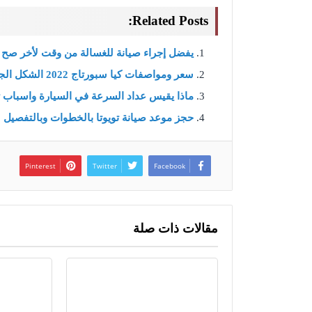
Related Posts:
يفضل إجراء صيانة للغسالة من وقت لأخر صح 
سعر ومواصفات كيا سبورتاج 2022 الشكل الجديد
ماذا يقيس عداد السرعة في السيارة واسباب 
حجز موعد صيانة تويوتا بالخطوات وبالتفصيل
Pinterest
Twitter
Facebook
مقالات ذات صلة