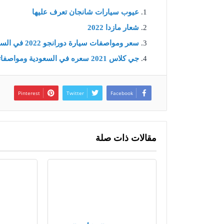
عيوب سيارات شانجان تعرف عليها
شعار مازدا 2022
سعر ومواصفات سيارة دورانجو 2022 في السعودية
جي كلاس 2021 سعره في السعودية ومواصفاتها
Pinterest
Twitter
Facebook
مقالات ذات صلة