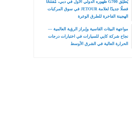
يُطلِق G700 ظهوره الدولي الأول في دبي، مُفتتحًا
فصلًا جديدًا لعلامة JETOUR في سوق المركبات
الهجينة الفاخرة للطرق الوعرة
مواجهة البيئات القاسية وإبراز الرؤية العالمية —
نجاح شركة كايي للسيارات في اختبارات درجات
الحرارة العالية في الشرق الأوسط