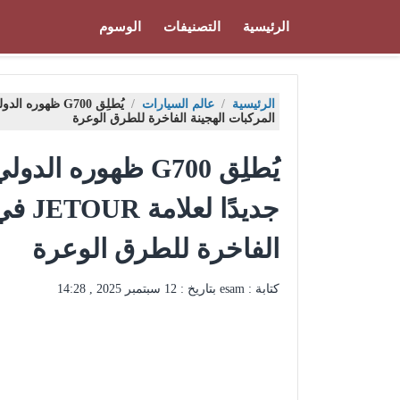
الرئيسية
التصنيفات
الوسوم
الرئيسية
/
عالم السيارات
/
المركبات الهجينة الفاخرة للطرق الوعرة
يُطلِق G700 ظهوره 
جديدً
الفاخرة للطرق الوعرة
كتابة : esam بتاريخ :
12 سبتمبر 2025 , 14:28