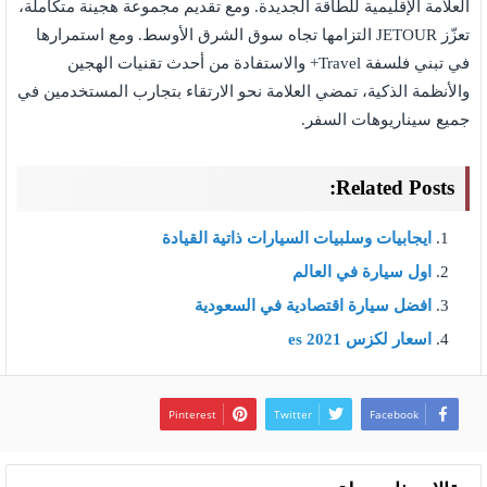
العلامة الإقليمية للطاقة الجديدة. ومع تقديم مجموعة هجينة متكاملة،
تعزّز JETOUR التزامها تجاه سوق الشرق الأوسط. ومع استمرارها
في تبني فلسفة Travel+ والاستفادة من أحدث تقنيات الهجين
والأنظمة الذكية، تمضي العلامة نحو الارتقاء بتجارب المستخدمين في
جميع سيناريوهات السفر.
Related Posts:
ايجابيات وسلبيات السيارات ذاتية القيادة
اول سيارة في العالم
افضل سيارة اقتصادية في السعودية
اسعار لكزس es 2021
Pinterest
Twitter
Facebook