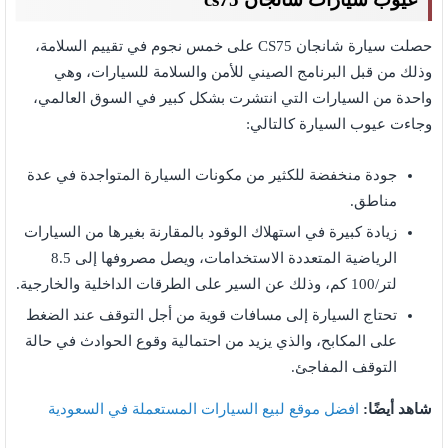
حصلت سيارة شانجان CS75 على خمس نجوم في تقييم السلامة،
وذلك من قبل البرنامج الصيني للأمن والسلامة للسيارات، وهي
واحدة من السيارات التي انتشرت بشكل كبير في السوق العالمي،
وجاءت عيوب السيارة كالتالي:
جودة منخفضة للكثير من مكونات السيارة المتواجدة في عدة
مناطق.
زيادة كبيرة في استهلاك الوقود بالمقارنة بغيرها من السيارات
الرياضية المتعددة الاستخدامات، ويصل مصروفها إلى 8.5
لتر/100 كم، وذلك عن السير على الطرقات الداخلية والخارجية.
تحتاج السيارة إلى مسافات قوية من أجل التوقف عند الضغط
على المكابح، والذي يزيد من احتمالية وقوع الحوادث في حالة
التوقف المفاجئ.
شاهد أيضًا:
افضل موقع لبيع السيارات المستعملة في السعودية