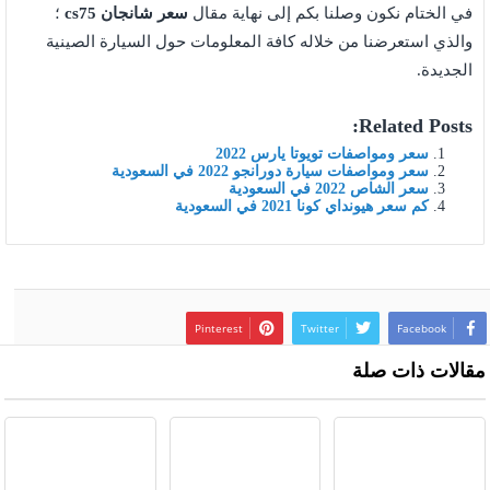
في الختام نكون وصلنا بكم إلى نهاية مقال
سعر شانجان cs75
؛
والذي استعرضنا من خلاله كافة المعلومات حول السيارة الصينية
الجديدة.
Related Posts:
سعر ومواصفات تويوتا يارس 2022
سعر ومواصفات سيارة دورانجو 2022 في السعودية
سعر الشاص 2022 في السعودية
كم سعر هيونداي كونا 2021 في السعودية
Pinterest
Twitter
Facebook
مقالات ذات صلة