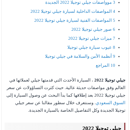
3
موواصفات جيلي توجيلا 2022 الجديدة
4
المواصفات الداخلية لسيارة جيلي توجيلا 2022
5
المواصفات الفنية لسيارة جيلي توجيلا 2022
6
صور جيلي توجيلا 2022
7
ميزات جيلي توجيلا 2022
8
عيوب سيارة جيلي توجيلا
9
أنظمة الأمن والسلامة في جيلي توجيلا
10
المراجع
جيلي توجيلا 2022
، السيارة الأحدث التي قدمتها جيلي لعملائها في
العالم وفق مواصفات حديثة عالية. حيث كثرت التساؤولات عن سعر
جيلي توجيلا 2022 بعد إطلاقها كما بدأ البحث عن وصول السيارة إلى
السوق السعودي
. وسنتعرف خلال سطور مقالنا عن سعر جيلي
توجيلا الجديدة وكل التفاصيل الخاصة بالسيارة الجديدة.
جيلي توجيلا 2022