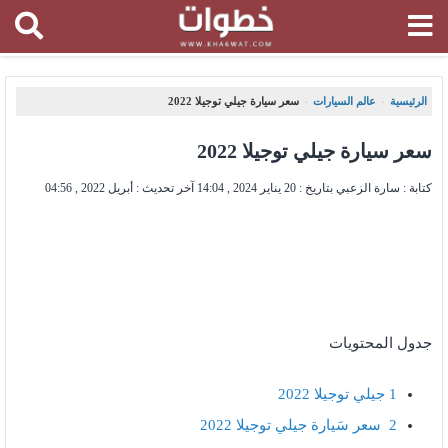
الرئيسية
عالم السيارات
سعر سيارة جيلي توجيلا 2022
،
،
سعر سيارة جيلي توجيلا 2022
كتابة : سارة الزعبي بتاريخ :
20 يناير 2024 , 14:04
آخر تحديث :
أبريل 2022 , 04:56
جدول المحتويات
1
جيلي توجيلا 2022
2
سعر سَيارة جيلي توجيلا 2022