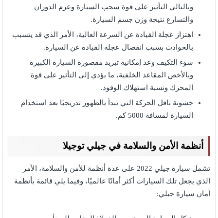
وبالتالي التأثير على قوة سحب السيارة وعزم الدوران
والتسارع نتيجة وزن جسم السيارة.
اهتزاز عجلة القيادة عن السرعة العالية، الأمر الذي قد يتسبب
بالحوادث بسبب انفصال عجلة القيادة عن السيارة.
سوء التكيف وعد إمكانية تبريد مقصورة السيارة الكبيرة
وبالأخص المقاعد الخلفية، ما يؤدي إلى التأثير على قوة
المحرك ونسبة استهلاك الوقود.
خشونة ناقل الحركة التي تبدأ بالظهور تدريجيًا بعد استخدام
السيارة لمسافة 5000 كم.
أنظمة الأمن والسلامة في جيلي توجيلا
تشمل سيارة جيلي 2022 على عدة أنظمة للأمن والسلامة، الأمر
الذي يجعل تلك السيارات أكثر أمانًا عالميًا، وفيما يلي قائمة بأنظمة
أمان سيارة جيلي: