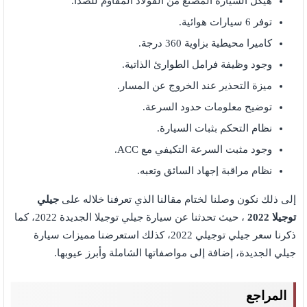
هيكل السيارة المصنع من الفولاذ المقاوم للصدأ.
توفر 6 سيارات هوائية.
كاميرا محيطية بزاوية 360 درجة.
وجود وظيفة فرامل الطوارئ الذاتية.
ميزة التحذير عند الخروج عن المسار.
توضيح معلومات حدود السرعة.
نظام التحكم بثبات السيارة.
وجود مثبت السرعة التكيفي مع ACC.
نظام مراقبة إجهاد السائق وتعبه.
إلى ذلك نكون وصلنا لختام مقالنا الذي تعرفنا خلاله على
جيلي
توجيلا 2022
، حيث تحدثنا عن سيارة جيلي توجيلا الجديدة 2022، كما
ذكرنا سعر جيلي توجيلي 2022، كذلك استعرضنا مميزات سيارة
جيلي الجديدة، إضافة إلى مواصفاتها الشاملة وأبرز عيوبها.
المراجع