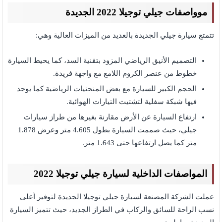
موواصفات جيلي توجيلا 2022 الجديدة
تتمتع سيارة جيلي الجديدة بالعديد من الميزات العالية وهي:
التصميم الأنيق الرياضي المزود بتقنية السد، كما يحيط السيارة
خطوط من عنصر الكروم اللامع مع واجهة فريدة.
الحجم الكبير للسيارة مع بعض المنحنيات الرياضية كما يوجد
فيها شبكة سفلية لتشتيت التيارات الهوائية.
ارتفاع السيارة عن الأرض مقارنة بغيرها من طراز سيارات
جيلي، حيث صممت السيارة بطول 4.605 متر وعرض 1.878
متر كما يصل ارتفاعها حتى 1.643 متر.
المواصفات الداخلية لسيارة جيلي توجيلا 2022
عملت الشركة المصنعة لسيارة جيلي توجيلا الجديدة لتوفير أعلى
نسب الراحة للسائق والركاب في الطراز الجديد، حيث تتميز السيارة