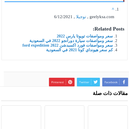
^
geelyksa.com ,
توجيلا
, 6/12/2021
Related Posts:
سعر ومواصفات تويوتا يارس 2022
سعر ومواصفات سيارة دورانجو 2022 في السعودية
سعر ومواصفات فورد اكسبدشن ford expedition 2022
كم سعر هيونداي كونا 2021 في السعودية
Pinterest
Twitter
Facebook
مقالات ذات صلة