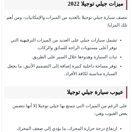
ميزات جيلي توجيلا 2022
تتصف سيارة جيلي توجيلا بالعديد من الميزات والإمكانيات، ومن أهم
تلك المزايا:
تشمل سيارات جيلي على العديد من الميزات الترفيهية التي
توفر أعلى مستويات الراحة للسائق والركاب.
ثبات السيارة وهدوءها خلال السير على الطريق.
توفر مساحة داخلية كبيرة إضافة إلى التصميم الأنيق، ما يجعل
السيارة مناسبة لكافة الأفراد.
عيوب سيارة جيلي توجيلا
على الرغم من الميزات التي تتمتع بها جيلي توجيلا إلا أنها تتضمن
بعض العيوب وهي:
ارتفاع درجة حرارة المحرك، ما يؤدي إلى ضعف المحرك