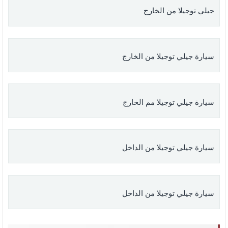
جيلي توجيلا من الخارج
سيارة جيلي توجيلا من الخارج
سيارة جيلي توجيلا مم الخارج
سيارة جيلي توجيلا من الداخل
سيارة جيلي توجيلا من الداخل