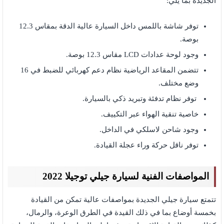
الجديدة بما يلي:
توفر شاشة باللمس داخل السيارة عالية الدقة بمقاس 12.3
بوصة.
وجود لوحة عدادات LCD مقاس 12.3 بوصة.
تتضمن المقاعد الرياضية نظام دعم كهربائي للضبط في 16
وضع مختلف.
توفر نظام تدفئة وتبريد ذكي بالسيارة.
خاصية تنقية الهواء عبر التكييف.
وجود شاحن لاسلكي في الداخل.
توفر ناقل حركة وراء عجلة القيادة.
المواصفات الفنية لسيارة جيلي توجيلا 2022
تتمتع سيارة جيلي الجديدة بمواصفات عالية تمكن من القيادة
بخمسة أوضاع بما في ذلك القيدة في الطرق الوعرة، والرمال،