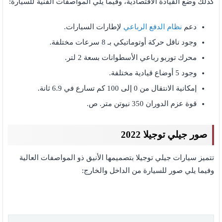
كذلك وضع القيادة الاقتصادية، وفيما يلي المواصفات الفنية للسيارة:
دعم
نظام الدفع الرباعي
لإطارات السيارات.
وجود ناقل حركة أوتوماتيكي بـ 8 سرعات مختلفة.
محرك توربو رباعي الأسطوانات بسعة 2 لتر.
وجود 5 أوضاع قيادية مختلفة.
إمكانية الانتقال من 0 إلى 100 كم تسارع في 6.9 ثانة.
قوة عزم الدوران 350 نيوتن متر. ص.
صور جيلي توجيلا 2022
تتميز سيارات جيلي توجيلا بتصميمها الأنيق ذو المواصفات العالية
وفيما يلي صور للسيارة من الداخل والخارج: