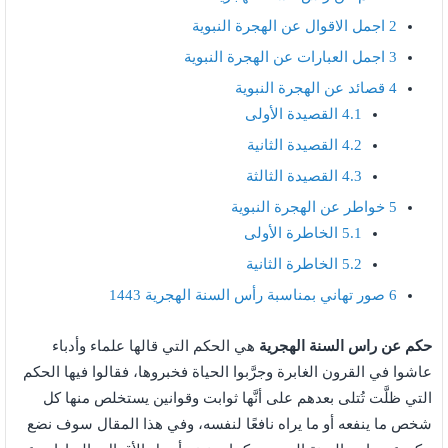
2
اجمل الاقوال عن الهجرة النبوية
3
اجمل العبارات عن الهجرة النبوية
4
قصائد عن الهجرة النبوية
4.1
القصيدة الأولى
4.2
القصيدة الثانية
4.3
القصيدة الثالثة
5
خواطر عن الهجرة النبوية
5.1
الخاطرة الأولى
5.2
الخاطرة الثانية
6
صور تهاني بمناسبة رأس السنة الهجرية 1443
حكم عن راس السنة الهجرية
هي الحكم التي قالها علماء وأدباء
عاشوا في القرون الغابرة وجرَّبوا الحياة فخبروها، فقالوا فيها الحكم
التي ظلَّت تُتلى بعدهم على أنَّها ثوابت وقوانين يستخلص منها كل
شخص ما ينفعه أو ما يراه نافعًا لنفسه، وفي هذا المقال سوف نضع