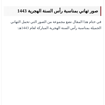
صور تهاني بمناسبة رأس السنة الهجرية 1443
في ختام هذا المقال نضع مجموعة من الصور التي تحمل التهاني
الجميلة بمناسبة رأس السنة الهجرية المباركة لعام 1443هـ: