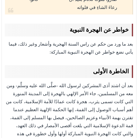
رعاءَ الشاءِ في فلواته
خواطر عن الهجرة النبوية
بعد ما ورد من حكم عن راس السنة الهجرية وأشعار وغير ذلك، فيما
يأتي نضع خواطر عن الهجرة النبوية المباركة:
الخاطرة الأولى
بعد أن اشتد أذى المشركين لرسول الله -صلَّى الله عليه وسلَّم- ومن
معه من المسلمين، جاء الأمر الإلهي بالهجرة إلى المدينة المنورة
التي كانت تسمى يثرب، هجرة كانت عمادًا للأمة الإسلامية، كانت من
أهم أسباب الوصول إلى القمة، إنها الحكمة الإلهية العظيم عندما
تقترن بهمة الأنبياء وعزيم الصالحين، فيصل بها المسلم إلى القمة،
قمة الدعوة الإسلامية التي بلغت أقصى الأمصار في ذلك العهد،
والتي كانت الهجرة النبوية المباركة أولها وأول خطورة في هذه