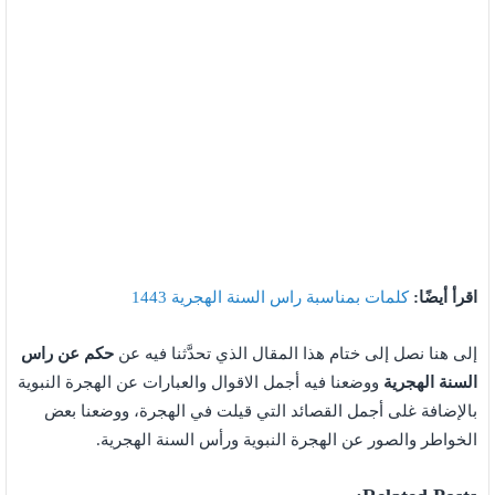
اقرأ أيضًا:
كلمات بمناسبة راس السنة الهجرية 1443
إلى هنا نصل إلى ختام هذا المقال الذي تحدَّثنا فيه عن
حكم عن راس
السنة الهجرية
ووضعنا فيه أجمل الاقوال والعبارات عن الهجرة النبوية
بالإضافة غلى أجمل القصائد التي قيلت في الهجرة، ووضعنا بعض
الخواطر والصور عن الهجرة النبوية ورأس السنة الهجرية.