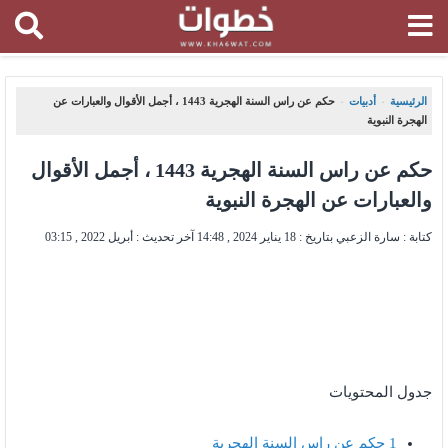
الرئيسية
أدبيات
حكم عن راس السنة الهجرية 1443 ، أجمل الأقوال والعبارات عن
،
،
الهجرة النبوية
حكم عن راس السنة الهجرية 1443 ، أجمل الأقوال
والعبارات عن الهجرة النبوية
كتابة : سارة الزعبي بتاريخ :
18 يناير 2024 , 14:48
آخر تحديث :
أبريل 2022 , 03:15
جدول المحتويات
1
حكم عن راس السنة الهجرية