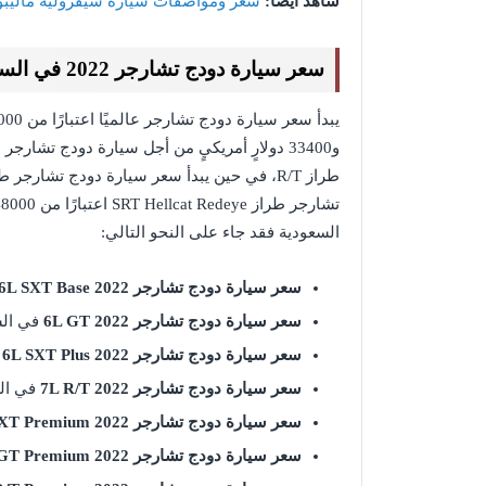
شاهد أيضًا:
سعر ومواصفات سيارة شيفروليه ماليبو 2022 في السعودي
سعر سيارة دودج تشارجر 2022 في السعودية
السعودية فقد جاء على النحو التالي:
سعر سيارة دودج تشارجر
6L SXT Base 2022
سعر سيارة دودج تشارجر
6L GT 2022
في الس
سعر سيارة دودج تشارجر
6L SXT Plus 2022
ف
سعر سيارة دودج تشارجر
7L R/T 2022
في الس
سعر سيارة دودج تشارجر
XT Premium 2022
سعر سيارة دودج تشارجر
GT Premium 2022