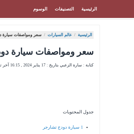
الرئيسية
التصنيفات
الوسوم
الرئيسية
/
عالم السيارات
/
سعر ومواصفات سيارة دودج تشارجر 
سعر ومواصفات سيارة دودج تشارجر 22
كتابة : سارة الزعبي بتاريخ :
17 يناير 2024 , 16:15
آخر ت
جدول المحتويات
1
سيارة دودج تشارجر