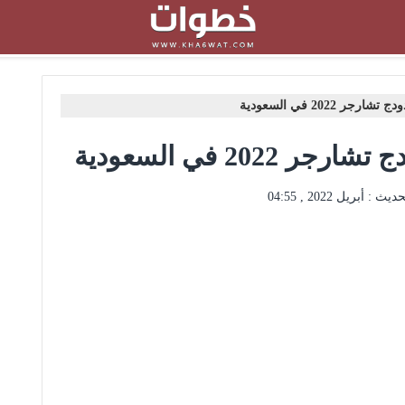
2022 في السعودية
20 في السعودية
حديث :
أبريل 2022 , 04:55