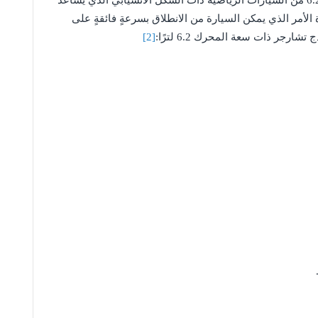
الأمر الذي يمكن السيارة من الانطلاق بسرعةٍ فائقةٍ على
جر ذات سعة المحرك 6.2 لترًا:
[2]