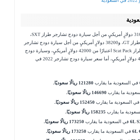
ة
يبدأ سعر سيارة دودج تشارجر عالميًا اعتبارًا من 31000 دولارٍ أمريكيٍ من أجل سيارة دودج تشارجر طراز SXT،
و33400 دولارٍ أمريكيٍ من أجل سيارة دودج تشارجر طراز GT، و38200 دولارٍ أمريكيٍ من أجل سيارة دودج تشارجر
طراز R/T، في حين يبدأ سعر سيارة دودج تشارجر طراز Scat Pack اعتبارًا من 42000 دولارٍ أمريكيٍ، وسيارة دودج
تشارجر طراز SRT Hellcat Redeye اعتبارًا من 48000 دولارٍ أمريكيٍ، أما سعر سيارة دودج تشارجر 2022 في
في السعودية ما يقارب
121280 ريالًا سعوديًا.
عودية ما يقارب
146690 ريالًا سعوديًا.
ي السعودية ما يقارب
152450 ريالًا سعوديًا.
عودية ما يقارب
158235 ريالًا سعوديًا.
6L S
في السعودية ما يقارب
173250 ريالًا سعوديًا.
6L 
في السعودية ما يقارب
173250 ريالًا سعوديًا.