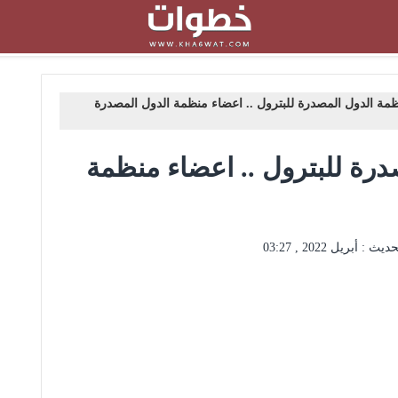
مة الدول المصدرة للبترول .. اعضاء منظمة الدول المصدرة
رة للبترول .. اعضاء منظمة
حديث :
أبريل 2022 , 03:27