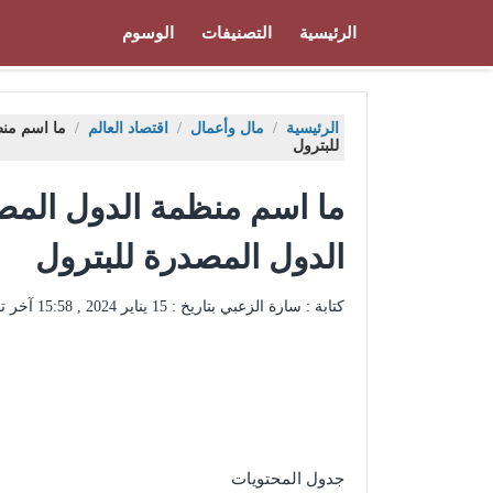
الرئيسية
التصنيفات
الوسوم
الرئيسية
/
مال وأعمال
/
اقتصاد العالم
/
ما اسم منظ
للبترول
ما اسم منظمة الدول المصد
الدول المصدرة للبترول
كتابة : سارة الزعبي بتاريخ :
15 يناير 2024 , 15:58
آخر ت
جدول المحتويات