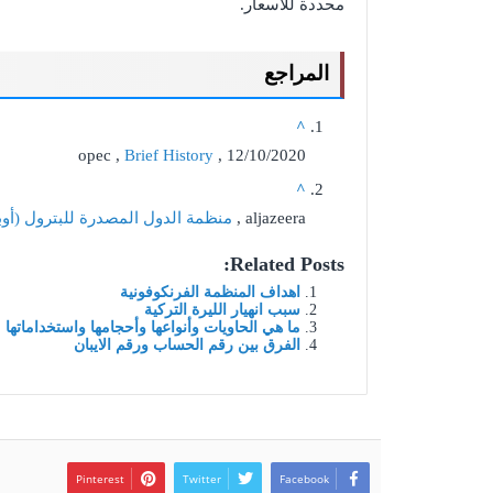
محددة للأسعار.
المراجع
^
opec ,
Brief History
, 12/10/2020
^
aljazeera ,
منظمة الدول المصدرة للبترول (أوب
Related Posts:
اهداف المنظمة الفرنكوفونية
سبب انهيار الليرة التركية
ما هي الحاويات وأنواعها وأحجامها واستخداماتها
الفرق بين رقم الحساب ورقم الايبان
Pinterest
Twitter
Facebook