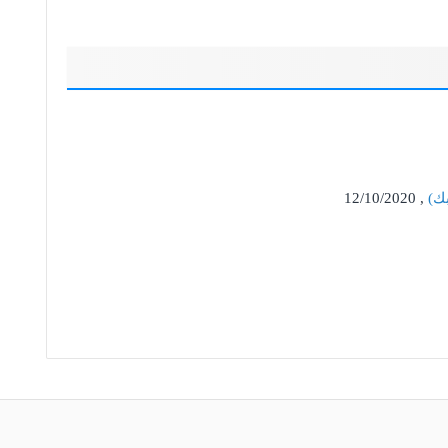
ك)
, 12/10/2020