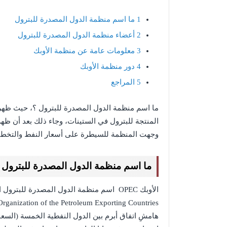
1
ما اسم منظمة الدول المصدرة للبترول
2
أعضاء منظمة الدول المصدرة للبترول
3
معلومات عامة عن منظمة الأوبك
4
دور منظمة الأوبك
5
المراجع
ما اسم منظمة الدول المصدرة للبترول ؟، حيث ظهرت
المنتجة للبترول في الستينات، وجاء ذلك بعد أن ظ
وجهت المنظمة للسيطرة على أسعار النفط والتخطيط
ما اسم منظمة الدول المصدرة للبترول
الأوبك OPEC اسم منظمة الدول المصدرة للبتر
هامشِ اتفاق أبرم بين الدول النفطية الخمسة (السع