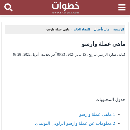
الرئيسية
مال وأعمال
اقتصاد العالم
ماهي عملة وارسو
،
،
،
ماهي عملة وارسو
كتابة : سارة الزعبي بتاريخ :
15 يناير 2024 , 06:33
آخر تحديث :
أبريل 2022 , 03:26
جدول المحتويات
1
ماهي عملة وارسو
2
معلومات عن عملة وارسو الزلوتي البولندي