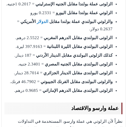
الزلوتى عملة بولندا مقابل الجنيه الإسترليني
= 0.2017 1جنيه.
الزلوتي عملة بولندا مقابل اليورو
= 0.2331 يورو
والزلوتي البولندي عملة بولندا مقابل
الدولار
الأمريكي
=
0.2637 دولار.
الزلوتى البولندي مقابل الدرهم المغربي
= 2.5522 درهم.
الزلوتى البولندي مقابل الليرة اللبنانية
= 397.9163 ليرة.
كذلك الزلوتى البولندي مقابل الدينار الأردني
= 187 دينار.
الزلوتى البولندى مقابل الجنيه المصري
= 2.3401 جنيه.
الزلوتى البولندى مقابل الدينار الجزائري
= 28.7014 دينار.
والزلوتى البولندى مقابل الفرنك الجيبوتي
= 46.7902 فرنك.
الزلوتى البولندى مقابل الدرهم الإماراتي
= 0.9685 درهم.
عملة وارسو والاقتصاد
نظراً لأن الزلوتي هي عملة وارسو، المستخدمة في التداولات