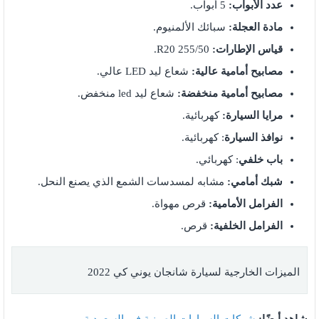
عدد الأبواب:
5 أبواب.
مادة العجلة:
سبائك الألمنيوم.
قياس الإطارات:
255/50 R20.
مصابيح أمامية عالية:
شعاع ليد LED عالي.
مصابيح أمامية منخفضة:
شعاع ليد led منخفض.
مرايا السيارة:
كهربائية.
نوافذ السيارة
: كهربائية.
باب خلفي
: كهربائي.
شبك أمامي:
مشابه لمسدسات الشمع الذي يصنع النحل.
الفرامل الأمامية:
قرص مهواة.
الفرامل الخلفية:
قرص.
الميزات الخارجية لسيارة شانجان يوني كي 2022