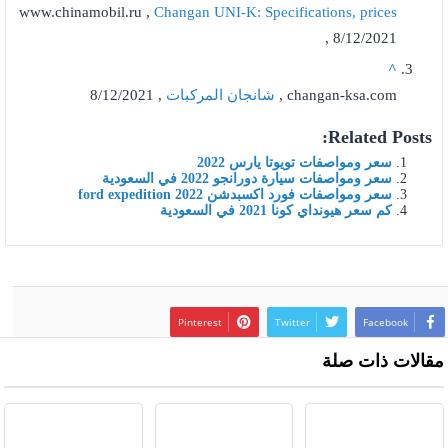
www.chinamobil.ru ,
Changan UNI-K: Specifications, prices
, 8/12/2021
^
changan-ksa.com ,
شانجان المركبات
, 8/12/2021
Related Posts:
سعر ومواصفات تويوتا يارس 2022
سعر ومواصفات سيارة دورانجو 2022 في السعودية
سعر ومواصفات فورد اكسبدشن ford expedition 2022
كم سعر هيونداي كونا 2021 في السعودية
Pinterest
Twitter
Facebook
مقالات ذات صلة