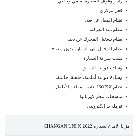
رادار وقوف السيارة أمامي وخلفي.
قفل مركزي.
نظام القفل عن بعد.
نظام منع الحركة.
نظام تشغيل المحرك عن بعد.
نظام الدخول إلى السيارة بدون مفتاح.
مثبت سرعة السيارة.
وسادة هوائية للسائق.
وسادة هوائية أمامية، خلفية، جانبية.
نظام ISOFIX لتثبيت مقاعد الأطفال.
ماسحات مطر كهربائية.
فرملة يد إلكترونية.
مزايا الأمان لسيارة CHANGAN UNI K 2022