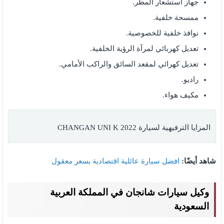
جهاز استشعار المطر.
ممسحة خلفية.
نوافذ خلفية للخصوصية.
تعديل كهربائي لمرآة الرؤية الخلفية.
تعديل كهرائي لمقعد السائق والراكب الأمامي.
راديو.
مكيف هواء.
المزايا الترفيهية لسيارة CHANGAN UNI K 2022
شاهد أيضًا:
افضل سيارة عائلية اقتصادية بسعر معقول
وكيل سيارات شانجان في المملكة العربية
السعودية