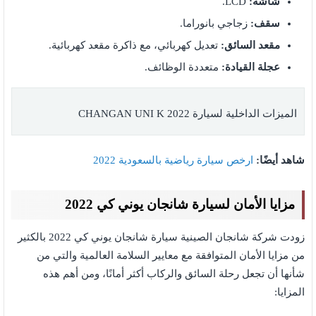
شاشة:
LCD.
سقف:
زجاجي بانوراما.
مقعد السائق:
تعديل كهربائي، مع ذاكرة مقعد كهربائية.
عجلة القيادة:
متعددة الوظائف.
الميزات الداخلية لسيارة CHANGAN UNI K 2022
شاهد أيضًا:
ارخص سيارة رياضية بالسعودية 2022
مزايا الأمان لسيارة شانجان يوني كي 2022
زودت شركة شانجان الصينية سيارة شانجان يوني كي 2022 بالكثير
من مزايا الأمان المتوافقة مع معايير السلامة العالمية والتي من
شأنها أن تجعل رحلة السائق والركاب أكثر أمانًا، ومن أهم هذه
المزايا: