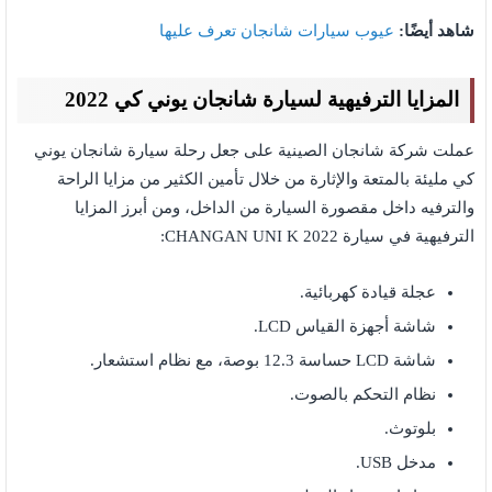
شاهد أيضًا:
عيوب سيارات شانجان تعرف عليها
المزايا الترفيهية لسيارة شانجان يوني كي 2022
عملت شركة شانجان الصينية على جعل رحلة سيارة شانجان يوني
كي مليئة بالمتعة والإثارة من خلال تأمين الكثير من مزايا الراحة
والترفيه داخل مقصورة السيارة من الداخل، ومن أبرز المزايا
الترفيهية في سيارة CHANGAN UNI K 2022:
عجلة قيادة كهربائية.
شاشة أجهزة القياس LCD.
شاشة LCD حساسة 12.3 بوصة، مع نظام استشعار.
نظام التحكم بالصوت.
بلوتوث.
مدخل USB.