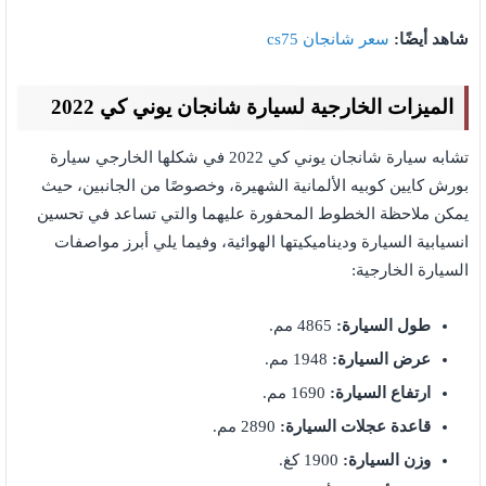
شاهد أيضًا:
سعر شانجان cs75
الميزات الخارجية لسيارة شانجان يوني كي 2022
تشابه سيارة شانجان يوني كي 2022 في شكلها الخارجي سيارة
بورش كايين كوبيه الألمانية الشهيرة، وخصوصًا من الجانبين، حيث
يمكن ملاحظة الخطوط المحفورة عليهما والتي تساعد في تحسين
انسيابية السيارة وديناميكيتها الهوائية، وفيما يلي أبرز مواصفات
السيارة الخارجية:
طول السيارة:
4865 مم.
عرض السيارة:
1948 مم.
ارتفاع السيارة:
1690 مم.
قاعدة عجلات السيارة:
2890 مم.
وزن السيارة:
1900 كغ.