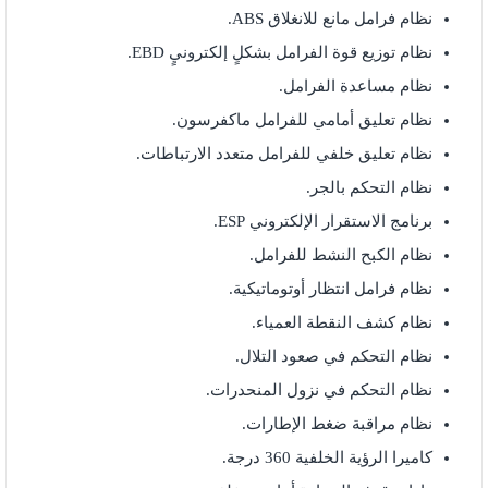
نظام فرامل مانع للانغلاق ABS.
نظام توزيع قوة الفرامل بشكلٍ إلكترونيٍ EBD.
نظام مساعدة الفرامل.
نظام تعليق أمامي للفرامل ماكفرسون.
نظام تعليق خلفي للفرامل متعدد الارتباطات.
نظام التحكم بالجر.
برنامج الاستقرار الإلكتروني ESP.
نظام الكبح النشط للفرامل.
نظام فرامل انتظار أوتوماتيكية.
نظام كشف النقطة العمياء.
نظام التحكم في صعود التلال.
نظام التحكم في نزول المنحدرات.
نظام مراقبة ضغط الإطارات.
كاميرا الرؤية الخلفية 360 درجة.