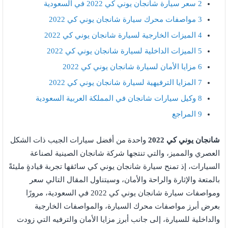
2
سعر سيارة شانجان يوني كي 2022 في السعودية
3
مواصفات محرك سيارة شانجان يوني كي 2022
4
الميزات الخارجية لسيارة شانجان يوني كي 2022
5
الميزات الداخلية لسيارة شانجان يوني كي 2022
6
مزايا الأمان لسيارة شانجان يوني كي 2022
7
المزايا الترفيهية لسيارة شانجان يوني كي 2022
8
وكيل سيارات شانجان في المملكة العربية السعودية
9
المراجع
شانجان يوني كي 2022
واحدة من أفضل سيارات الجيب ذات الشكل
العصري والمميز، والتي تنتجها شركة شانجان الصينية لصناعة
السيارات، إذ تمنح سيارة شانجان يوني كي سائقها تجربة قيادةٍ مليئةً
بالمتعة والإثارة والراحة والأمان، وسيتناول المقال التالي سعر
ومواصفات سيارة شانجان يوني كي 2022 في السعودية، مرورًا
بعرض أبرز مواصفات محرك السيارة، والمواصفات الخارجية
والداخلية للسيارة، إلى جانب أبرز مزايا الأمان والترفيه التي زودت