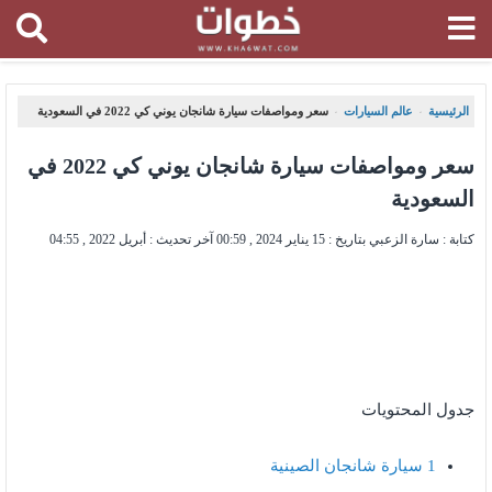
الرئيسية
عالم السيارات
سعر ومواصفات سيارة شانجان يوني كي 2022 في السعودية
،
،
سعر ومواصفات سيارة شانجان يوني كي 2022 في
السعودية
كتابة : سارة الزعبي بتاريخ :
15 يناير 2024 , 00:59
آخر تحديث :
أبريل 2022 , 04:55
جدول المحتويات
1
سيارة شانجان الصينية