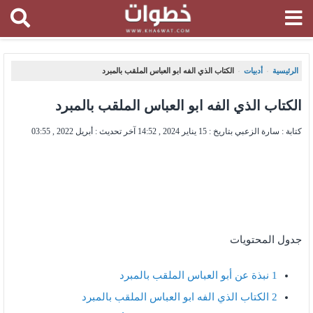
الرئيسية
أدبيات
الكتاب الذي الفه ابو العباس الملقب بالمبرد
،
،
الكتاب الذي الفه ابو العباس الملقب بالمبرد
كتابة : سارة الزعبي بتاريخ :
15 يناير 2024 , 14:52
آخر تحديث :
أبريل 2022 , 03:55
جدول المحتويات
1
نبذة عن أبو العباس الملقب بالمبرد
2
الكتاب الذي الفه ابو العباس الملقب بالمبرد