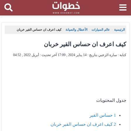
الرئيسية
عالم السيارات
الأعطال والصيانة
كيف اعرف ان حساس القير خربان
،
،
،
كيف اعرف ان حساس القير خربان
كتابة : سارة الزعبي بتاريخ :
14 يناير 2024 , 17:09
آخر تحديث :
أبريل 2022 , 04:52
جدول المحتويات
1
حساس القير
2
كيف اعرف ان حساس القير خربان