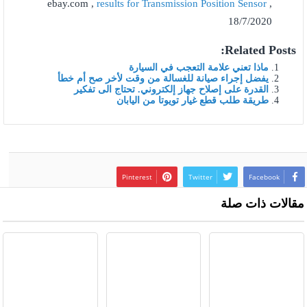
ebay.com ,
results for Transmission Position Sensor
,
18/7/2020
Related Posts:
ماذا تعني علامة التعجب في السيارة
يفضل إجراء صيانة للغسالة من وقت لأخر صح أم خطأ
القدرة على إصلاح جهاز إلكتروني. تحتاج الى تفكير
طريقة طلب قطع غيار تويوتا من اليابان
Pinterest
Twitter
Facebook
مقالات ذات صلة