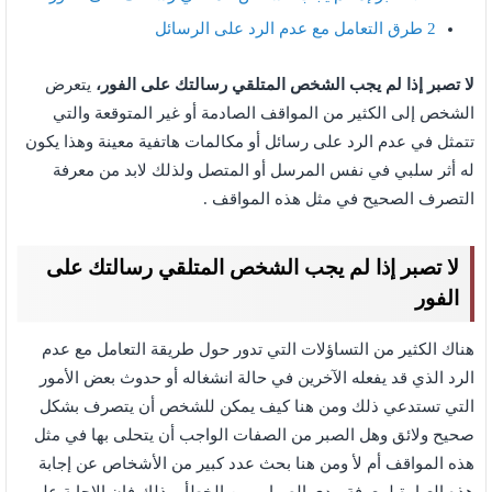
2
طرق التعامل مع عدم الرد على الرسائل
لا تصبر إذا لم يجب الشخص المتلقي رسالتك على الفور،
يتعرض
الشخص إلى الكثير من المواقف الصادمة أو غير المتوقعة والتي
تتمثل في عدم الرد على رسائل أو مكالمات هاتفية معينة وهذا يكون
له أثر سلبي في نفس المرسل أو المتصل ولذلك لابد من معرفة
التصرف الصحيح في مثل هذه المواقف .
لا تصبر إذا لم يجب الشخص المتلقي رسالتك على
الفور
هناك الكثير من التساؤلات التي تدور حول طريقة التعامل مع عدم
الرد الذي قد يفعله الآخرين في حالة انشغاله أو حدوث بعض الأمور
التي تستدعي ذلك ومن هنا كيف يمكن للشخص أن يتصرف بشكل
صحيح ولائق وهل الصبر من الصفات الواجب أن يتحلى بها في مثل
هذه المواقف أم لأ ومن هنا بحث عدد كبير من الأشخاص عن إجابة