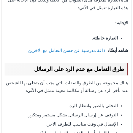
هذه العبارة لمعرفة مدى الصواب من الخطأ وبذلك فإن الإجابة على
هذه العبارة تتمثل في الآتي:
الإجابة:
العبارة خاطئة.
شاهد أيضًا:
اذاعة مدرسية عن حسن التعامل مع الاخرين
طرق التعامل مع عدم الرد على الرسائل
هناك مجموعة من الطرق والصفات التي يجب أن يتحلى بها الشخص
عند تأخر الرد عن رسالة أو مكالمة معينة تتمثل في الآتي:
التحلي بالصبر وانتظار الرد.
التوقف عن إرسال الرسائل بشكل مستمر ومتكرر.
الإتصال في وقت مناسب للطرف الآخر.