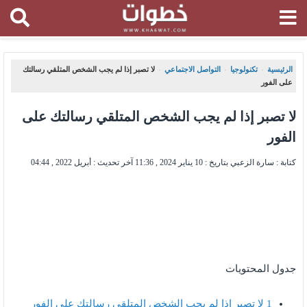
الرئيسية
تكنولوجيا
التواصل الاجتماعي
لا تصبر إذا لم يجب الشخص المتلقي رسالتك
،
،
،
على الفور
لا تصبر إذا لم يجب الشخص المتلقي رسالتك على
الفور
كتابة : سارة الزعبي بتاريخ :
10 يناير 2024 , 11:36
آخر تحديث :
أبريل 2022 , 04:44
جدول المحتويات
1
لا تصبر إذا لم يجب الشخص المتلقي رسالتك على الفور