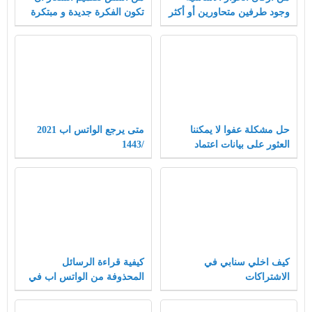
وجود طرفين متحاورين أو أكثر
تكون الفكرة جديدة و مبتكرة
حل مشكلة عفوا لا يمكننا
متى يرجع الواتس اب 2021
العثور على بيانات اعتماد
/1443
مطابقة
كيف اخلي سنابي في
كيفية قراءة الرسائل
الاشتراكات
المحذوفة من الواتس اب في
الايفون