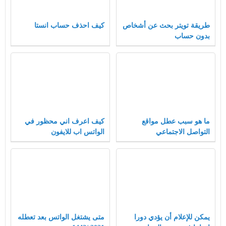
طريقة تويتر بحث عن أشخاص
كيف احذف حساب انستا
بدون حساب
ما هو سبب عطل مواقع
كيف اعرف اني محظور في
التواصل الاجتماعي
الواتس اب للايفون
يمكن للإعلام أن يؤدي دورا
متى يشتغل الواتس بعد تعطله