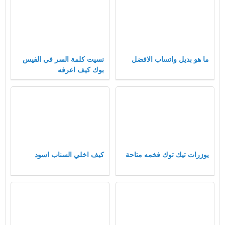
ما هو بديل واتساب الافضل
نسيت كلمة السر في الفيس
بوك كيف اعرفه
يوزرات تيك توك فخمه متاحة
كيف اخلي السناب اسود