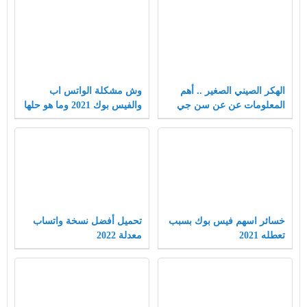
الهكر الصيني الصغير .. أهم
وش مشكلة الواتس اب
المعلومات عن عن سن جي
والفيس بوك 2021 وما هو حلها
سو
خسائر اسهم فيس بوك بسبب
تحميل أفضل نسخة واتساب
تعطله 2021
معدلة 2022