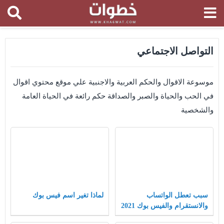
التواصل الاجتماعي
موسوعة الاقوال والحكم العربية والاجنبية علي موقع محتوي اقوال
في الحب والحياة والصبر والصداقة حكم رائعة في الحياة العامة
والشخصية
سبب تعطل الواتساب
لماذا تغير اسم فيس بوك
والانستقرام والفيس بوك 2021