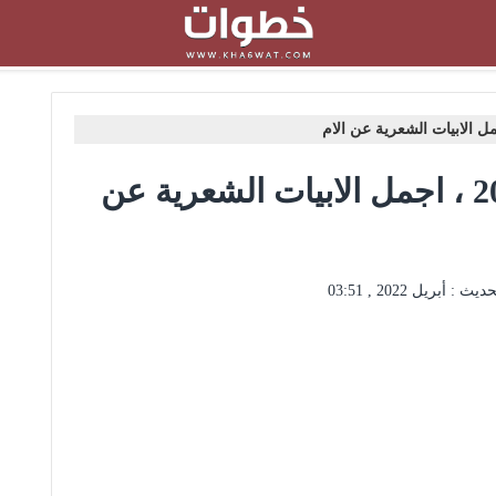
قصائد عيد الام مكتوبة 2022 ، اجمل الابيات الشعرية عن
حديث :
أبريل 2022 , 03:51