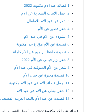
1
قصائد عيد الام مكتوبة 2022
2
اجمل الابيات الشعرية عن الام
3
شعر عن عيد الام للاطفال
4
شعر قصير عن الأم
5
انشودة عن الام في عيد الام
6
قصيدة عن الأم مؤثرة جدا مكتوبة
7
قصيدة حافظ إبراهيم عن الأم كاملة
8
شعر نزار قباني عن الأم 2022
9
شعر عن الأم المتوفية في عيد الأم
10
قصيدة معبرة عن حنان الأم
11
أجمل قصائد الأم في عيد الأم مكتوبة
12
شعر نبطي عن الأم في عيد الأم
13
قصيدة عن عيد الأم باللغة العربية الفصحى
قصائد عيد الام مكتوبة 2022
هي أجمل القصائد التي ي