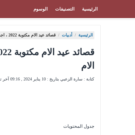
الرئيسية
التصنيفات
الوسوم
الرئيسية
/
أدبيات
/
قصائد عيد الام مكتوبة 2022 ، اجمل الابيات الشعرية عن الام
الام
كتابة : سارة الزعبي بتاريخ :
10 يناير 2024 , 09:16
آخر ت
جدول المحتويات