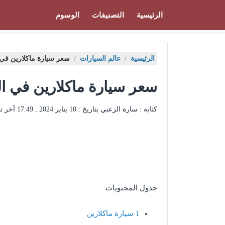
الرئيسية
التصنيفات
الوسوم
الرئيسية
/
عالم السيارات
/
سعر سيارة ماكلارين في 
سعر سيارة ماكلارين في ال
كتابة : سارة الزعبي بتاريخ :
10 يناير 2024 , 17:49
آخر ت
جدول المحتويات
1
سيارة ماكلارين