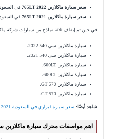
سعر سيارة ماكلارين
765LT 2022
في السعودي
سعر سيارة ماكلارين
765LT 2021
في السعودي
في حين تم إيقاف ثلاثة نماذج من سيارات شركة ماك
سيارة ماكلارين سي 540 2022.
سيارة ماكلارين سي 540 2021.
سيارة ماكلارين 600LT.
سيارة ماكلارين 600LT.
سيارة ماكلارين GT 570.
سيارة ماكلارين GT 570.
شاهد أيضًا:
سعر سيارة فيراري في السعودية 2021
اهم مواصفات محرك سيارة ماكلارين سينا 2