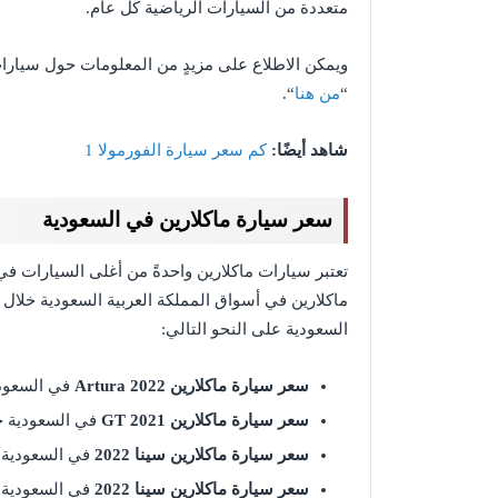
متعددة من السيارات الرياضية كل عام.
ويمكن الاطلاع على مزيدٍ من المعلومات حول سيارات
“
من هنا
“.
شاهد أيضًا:
كم سعر سيارة الفورمولا 1
سعر سيارة ماكلارين في السعودية
تعتبر سيارات ماكلارين واحدةً من أغلى السيارات ف
السعودية على النحو التالي:
سعر سيارة ماكلارين
Artura 2022
في السعود
سعر سيارة ماكلارين
GT 2021
في السعودية 
سعر سيارة ماكلارين سينا 2022
في السعودية
سعر سيارة ماكلارين سينا 2022
في السعودية 