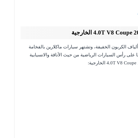
لياف الكربون الخفيفة، وتشتهر سيارات ماكلارين بالفخامة
لها على رأس السيارات الرياضية من حيث الأناقة والانسيابية