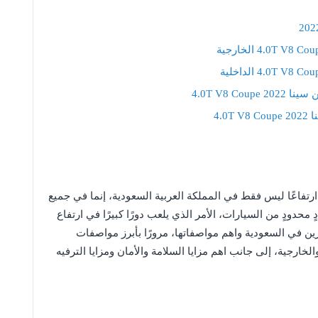
4.0T V8 C
4.0
ارتفاعًا ليس فقط في المملكة العربية السعودية، إنما في جميع
 محدودٍ من السيارات، الأمر الذي يلعب دورًا كبيرًا في ارتفاع
ين في السعودية واهم مواصفاتها، مرورًا بأبرز مواصفات
خارجية، إلى جانب اهم مزايا السلامة والأمان ومزايا الترفيه