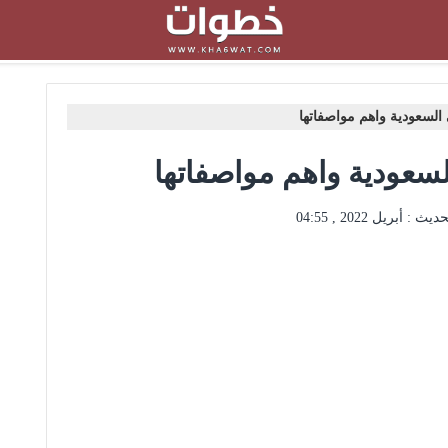
السعودية واهم مواصفاتها
سعودية واهم مواصفاتها
حديث :
أبريل 2022 , 04:55