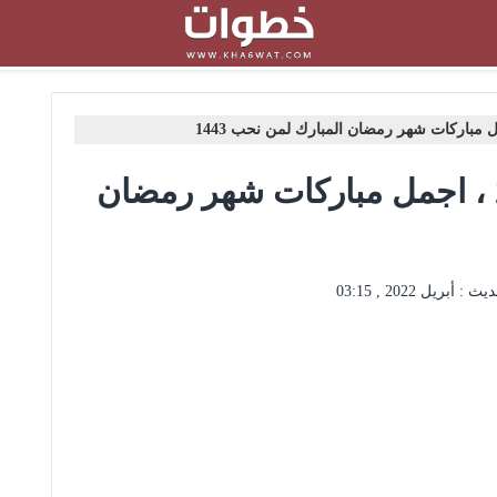
مباركه بشهر رمضان 2022 ، اجمل مباركات شهر رمضان
ديث :
أبريل 2022 , 03:15