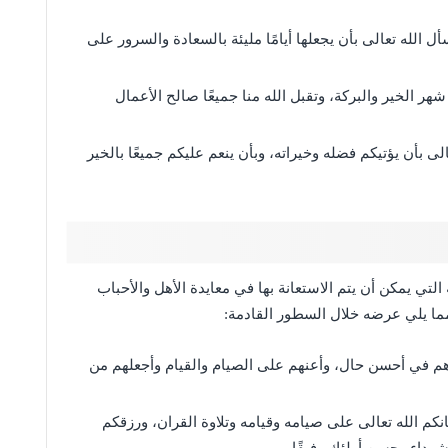
 الله تعالى بأن يجعلها أيامًا مليئة بالسعادة والسرور على
هر الخير والبركة، وتقبل الله منا جميعًا صالح الأعمال
 بأن يؤتيكم فضله وخيراته، وبأن ينعم عليكم جميعًا بالخير
التي يمكن أن يتم الاستعانة بها في معايدة الأهل والأحباب
ما يلي عرضه خلال السطور القادمة:
هم في أحسن حال، وأعنهم على الصيام والقيام وأجعلهم من
نكم الله تعالى على صيامه وقيامه وتلاوة القران، ورزقكم