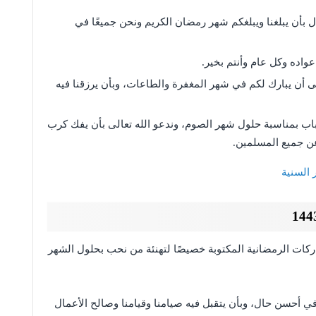
ل بأن يبلغنا ويبلغكم شهر رمضان الكريم ونحن جميعًا في
اده وكل عام وأنتم بخير.
 أن يبارك لكم في شهر المغفرة والطاعات، وبأن يرزقنا فيه
حباب بمناسبة حلول شهر الصوم، وندعو الله تعالى بأن يفك كرب
ن جميع المسلمين.
 السنية
ركات الرمضانية المكتوبة خصيصًا لتهنئة من نحب بحلول الشهر
في أحسن حال، وبأن يتقبل فيه صيامنا وقيامنا وصالح الأعمال