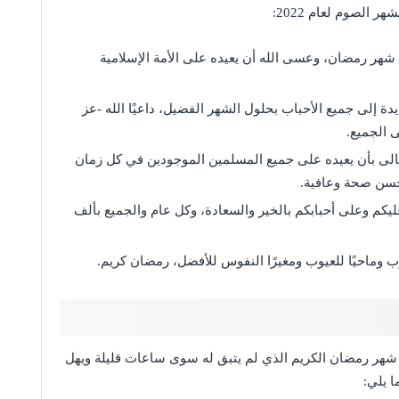
الصوم لعام 2022:
 شهر رمضان، وعسى الله أن يعيده على الأمة الإسلامية
دة إلى جميع الأحباب بحلول الشهر الفضيل، داعيًا الله -عز
ى الجميع.
عالى بأن يعيده على جميع المسلمين الموجودين في كل زمان
حسن صحة وعافية.
ليكم وعلى أحبابكم بالخير والسعادة، وكل عام والجميع بألف
وب وماحيًا للعيوب ومغيرًا النفوس للأفضل، رمضان كريم.
ل شهر رمضان الكريم الذي لم يتبق له سوى ساعات قليلة ويهل
ا يلي: