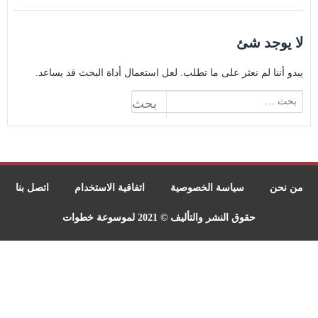
لا يوجد شئ
يبدو أننا لم نعثر على ما تطلب. لعل استعمال أداة البحث قد يساعد.
البحث
عن:
من نحن
سياسة الخصوصية
اتفاقية الاستخدام
اتصل بنا
حقوق النشر والتأليف © 2021 لموسوعة خطوات