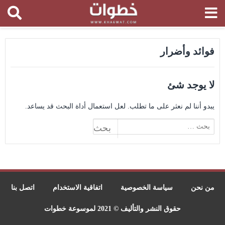
فوائد وأضرار
لا يوجد شئ
يبدو أننا لم نعثر على ما تطلب. لعل استعمال أداة البحث قد يساعد.
البحث
عن:
من نحن
سياسة الخصوصية
اتفاقية الاستخدام
اتصل بنا
حقوق النشر والتأليف © 2021 لموسوعة خطوات