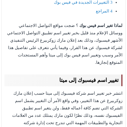
3
التغييرات الجديدة في فيس بوك
4
المراجع
لماذا تغير اسم فيس بوك
؟ ضجت مواقع التواصل الاجتماعي
ووسائل الإعلام منذ قليل بخبر تغيير اسم تطبيق التواصل الاجتماعي
الأشهر فيسبوك، وذلك بعد إعلان مارك زوكربيرغ الرئيس التنفيذي
لشركة فيسبوك عن هذا القرار، وفيما يأتي نتعرف على تفاصيل هذا
الأمر وسبب وتغيير اسم فيس بوك إلى ميتا وأهم المستجدات
المتوقع إنجازها.
تغيير اسم فيسبوك إلى ميتا
انتشر خبر تغيير اسم شركة فيسبوك إلى ميتا حسب إعلان مارك
زوكربيرغ عن هذا التغيير، وفي واقع الأمر أن التغيير يشمل اسم
الشركة التي تضم كافة أعماله فقط، ولن يتغير اسم تطبيق
الفيسبوك نفسه، وذلك نظرًا لكون مارك يمتلك عدد من العلامات
التجارية والتطبيقات المهمة التي تندرج تحت إدارة شركته