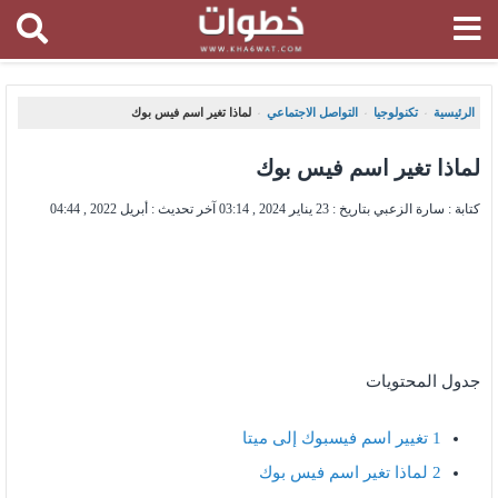
الرئيسية
تكنولوجيا
التواصل الاجتماعي
لماذا تغير اسم فيس بوك
،
،
،
لماذا تغير اسم فيس بوك
كتابة : سارة الزعبي بتاريخ :
23 يناير 2024 , 03:14
آخر تحديث :
أبريل 2022 , 04:44
جدول المحتويات
1
تغيير اسم فيسبوك إلى ميتا
2
لماذا تغير اسم فيس بوك