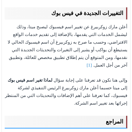
التغييرات الجديدة في فيس بوك
أعلن مارك زوكربيرغ عن تغيير اسم فيسبوك ليصبح ميتا، وذلك
ليشمل الخدمات التي يقدمها، بالإضافة إلى تقديم خدمات الواقع
الافتراضي، وحسب ما صرح به زوكربيرغ أن اسم فيسبوك الحالي لا
يستيطع أن يواكب أو يشير إلى التغيرات والتحديثات الجديدة التي
نقدمها، ومن المتوقع أن يتم إطلاق تطبيق مخصص للعائلة، وتطبيق
آخر من أجل العمل.
[1]
وإلى هنا نكون قد تعرفنا على إجابة سؤال
لماذا تغير اسم فيس بوك
إلى ميتا حسبما أعلن مارك زوكربيرغ الرئيس التنفيذي لشركة
فيسبوك، كما تعرفنا على أهم الإضافات والتحديثات التي من المنتظر
إجرائها بعد تغيير اسم الشركة.
المراجع