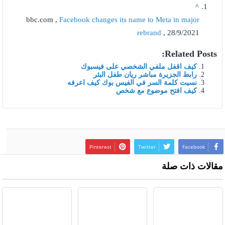
^
bbc.com ,
Facebook changes its name to Meta in major
rebrand
, 28/9/2021
Related Posts:
كيف اقفل ملفي الشخصي على فيسبوك
رابط الجزيرة مباشر ريان طفل البئر
نسيت كلمة السر في الفيس بوك كيف اعرفه
كيف افتح موضوع مع شخص
Pinterest
Twitter
Facebook
مقالات ذات صلة