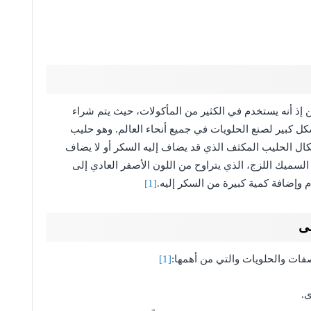
 إذ أنه يستخدم في الكثير من المأكولات، حيث يتم شراء
ل كبير لصنع الحلويات في جميع أنحاء العالم. وهو حليب
شكال الحليب المكثف الذي قد يضاف إليه السكر أو لا يضاف
السميك اللزج، الذي يتراوح من اللون الأصفر العادي إلى
 وإضافة كمية كبيرة من السكر إليه.
[1]
ى
ات والحلويات والتي من أهمها:
[1]
ى.