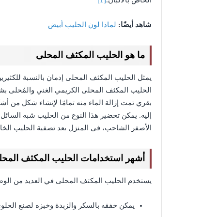
الخاص بالألبان.
[1]
شاهد أيضًا:
لماذا لون الحليب أبيض
ما هو الحليب المكثف المحلى
يمثل الحليب المكثف المحلى إدمان بالنسبة للكثيرين
الحليب المكثف المحلى الكريمي الغني والمُحلى بشك
بقري تمت إزالة الماء منه تمامًا لإنشاء شكل من أ
إليه. يمكن تحضير هذا النوع من الحليب شبه السائل 
الأصفر الشاحب، في المنزل بعد تصفية الحليب الخام
أشهر استخدامات الحليب المكثف المحل
يستخدم الحليب المكثف المحلى في العديد من الوصف
يمكن خفقه بالسكر والزبدة وخبزه لصنع الحلو