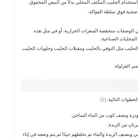
استخدام الحليب المكثف المحلى بدلاً من البيض المخفوق.
صحية فوق سلطة الفواكه.
 الوصفات منخفضة السعرات الحرارية. أو في مثل هذه
لمحليات الصناعية.
ليب مثل التوفي بالحليب ومقبلات الحليب وحلويات الحليب
ر الفراولة.
خطوات التالية:
[2]
ودرة ونصف كوب من الماء الساخن.
ان من الزبدة.
 ونضيف الزبدة والماء ثم نخلطهم جيدًا ثم يتم وضعه في إناء