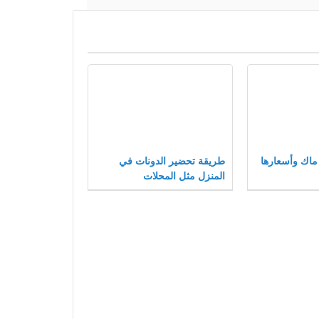
اك وأسعارها
طريقة تحضير الدونات في
المنزل مثل المحلات