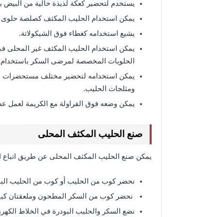
يستخدم لتحضير كعكة لذيذة خالية من البيض ب
يمكن استخدام الحليب المكثف كصلصة حلوى 
يشيع استخدامه كغطاء فوق الشيكولاتة.
يمكن استخدام الحليب المكثف غير المحلى في
الحلويات المخصصة لمرضى السكر باستخدام ا
يمكن استخدامه لتحضير مختلف مستحضرات الح
ومثلجات الحليب.
يمكن وضعه فوق الفراولة مع الكريمة لعمل عصي
صنع الحليب المكثف المحلى
يمكن صنع الحليب المكثف المحلى عن طريق اتباع ال
نحضر كوب من الحليب أو كوب من الحليب الب
نحضر كوب من السكر المطحون وملعقتان كبيرت
نضع السكر والحليب البودرة في الخلاط الكهربي