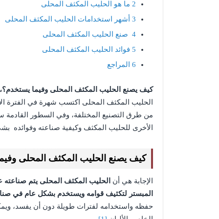
2
ما هو الحليب المكثف المحلى
3
أشهر استخدامات الحليب المكثف المحلى
4
صنع الحليب المكثف المحلى
5
فوائد الحليب المكثف المحلى
6
المراجع
كيف يصنع الحليب المكثف المحلى وفيما يستخدم؟،
الحليب المكثف المحلى اكتسب شهرة في الفترة الأخ
من طرق التصنيع المختلفة، وفي السطور القادمة 
الأخرى للحليب المكثف وكيفية صناعته وفوائده بشئ
كيف يصنع الحليب المكثف المحلى وفيم
الإجابة هي أن
الحليب المكثف المحلى يتم صناعته ع
المبستر لتكثيف قوامه ويستخدم بشكل عام في صنا
حفظه واستخدامه لفترات طويلة دون أن يفسد، ويمك