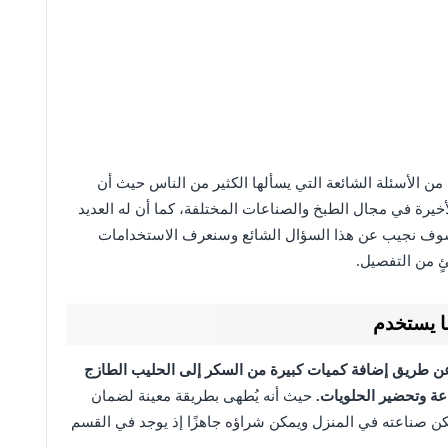
من الأسئلة الشائعة التي يسألها الكثير من الناس حيث أن
يرة في مجال الطبخ والصناعات المختلفة، كما أن له العديد
سوف نجيب عن هذا السؤال الشائع وسنعرف الاستخدامات
ٍ من التفصيل.
ا يستخدم
ن طريق إضافة كميات كبيرة من السكر إلى الحليب الطازج
عة وتحضير الحلويات.
حيث أنه يُطهى بطريقة معينة لضمان
ن صناعته في المنزل ويمكن شراؤه جاهزًا إذ يوجد في القسم