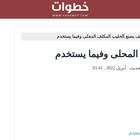
ف يصنع الحليب المكثف المحلى وفيما يستخدم
المحلى وفيما يستخدم
حديث :
أبريل 2022 , 03:41
تخدم