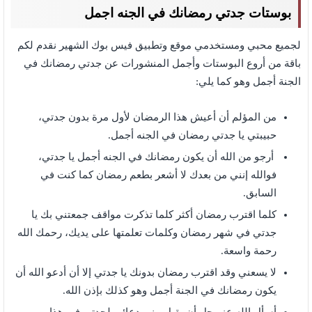
بوستات جدتي رمضانك في الجنه اجمل
لجميع محبي ومستخدمي موقع وتطبيق فيس بوك الشهير نقدم لكم
باقة من أروع البوستات وأجمل المنشورات عن جدتي رمضانك في
الجنة أجمل وهو كما يلي:
من المؤلم أن أعيش هذا الرمضان لأول مرة بدون جدتي،
حبيبتي يا جدتي رمضان في الجنه أجمل.
أرجو من الله أن يكون رمضانك في الجنه أجمل يا جدتي،
فوالله إنني من بعدك لا أشعر بطعم رمضان كما كنت في
السابق.
كلما اقترب رمضان أكثر كلما تذكرت مواقف جمعتني بك يا
جدتي في شهر رمضان وكلمات تعلمتها على يديك، رحمك الله
رحمة واسعة.
لا يسعني وقد اقترب رمضان بدونك يا جدتي إلا أن أدعو الله أن
يكون رمضانك في الجنة أجمل وهو كذلك بإذن الله.