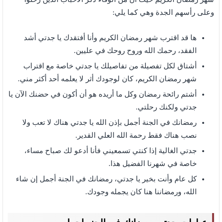
وعلى رأسهم الجدة وهي كما يلي:
ها قد اقترب شهر رمضان الكريم وأنا أفتقدك يا جدتي أشد
الفقد، رحمك الله وروح روحك في عليين.
أشتاق لكل تفصيلة من تفاصيلك يا جدتي خاصة مع اقتراب
شهر رمضان الكريم، كان لوجودك أثر لا يعلمه أحد أكثر مني.
أشتم رائحة رمضان وكل ما أريده هو أن أكون في حضنك الآن يا
جدتي ولكنك رحلتي.
رمضانك في الجنة أجمل بإذن الله يا جدتي هناك لا تعب ولا
نصب هناك فقط رحمة الله العلي القدير.
جدتي الغالية إذا كنتي تسمعيني فأنا أدعو لك صباح مساء،
خاصة في شهرنا الفضيل هذا.
كل عام وأنت بخير يا جدتي، رمضانك في الجنة أجمل إن شاء
الله، ورمضاننا هنا كان يجمله وجودك.