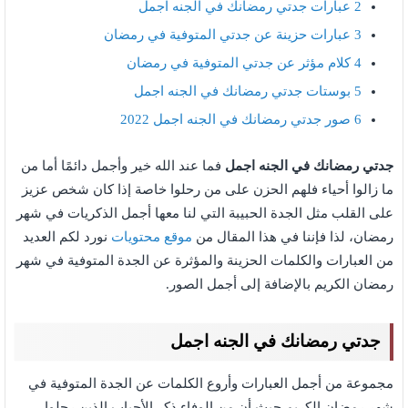
2
عبارات جدتي رمضانك في الجنه اجمل
3
عبارات حزينة عن جدتي المتوفية في رمضان
4
كلام مؤثر عن جدتي المتوفية في رمضان
5
بوستات جدتي رمضانك في الجنه اجمل
6
صور جدتي رمضانك في الجنه اجمل 2022
جدتي رمضانك في الجنه اجمل
فما عند الله خير وأجمل دائمًا أما من
ما زالوا أحياء فلهم الحزن على من رحلوا خاصة إذا كان شخص عزيز
على القلب مثل الجدة الحبيبة التي لنا معها أجمل الذكريات في شهر
رمضان، لذا فإننا في هذا المقال من
موقع محتويات
نورد لكم العديد
من العبارات والكلمات الحزينة والمؤثرة عن الجدة المتوفية في شهر
رمضان الكريم بالإضافة إلى أجمل الصور.
جدتي رمضانك في الجنه اجمل
مجموعة من أجمل العبارات وأروع الكلمات عن الجدة المتوفية في
شهر رمضان الكريم حيث أن من الوفاء ذكر الأحباب الذين رحلوا