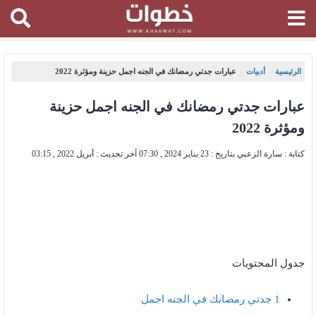
الرئيسية
أدبيات
عبارات جدتي رمضانك في الجنه اجمل حزينة ومؤثرة 2022
،
،
عبارات جدتي رمضانك في الجنه اجمل حزينة
ومؤثرة 2022
كتابة : سارة الزعبي بتاريخ :
23 يناير 2024 , 07:30
آخر تحديث :
أبريل 2022 , 03:15
جدول المحتويات
1
جدتي رمضانك في الجنه اجمل