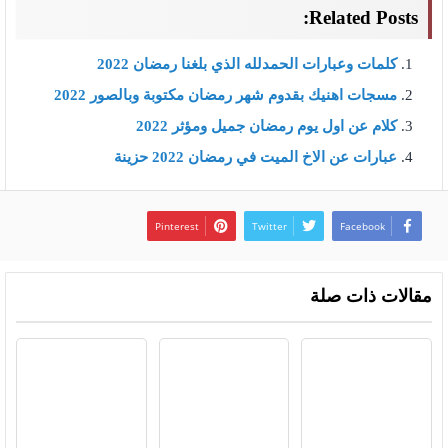
Related Posts:
كلمات وعبارات الحمدلله الذي بلغنا رمضان 2022
مسجات اهنيك بقدوم شهر رمضان مكتوبة وبالصور 2022
كلام عن اول يوم رمضان جميل ومؤثر 2022
عبارات عن الاخ الميت في رمضان 2022 حزينة
Pinterest
Twitter
Facebook
مقالات ذات صلة