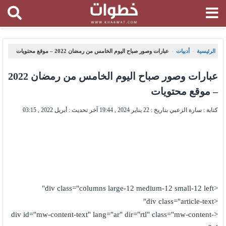
الرئيسية
أدبيات
عبارات وصور صباح اليوم الخامس من رمضان 2022 – موقع محتويات
،
،
عبارات وصور صباح اليوم الخامس من رمضان 2022
– موقع محتويات
كتابة : سارة الزعبي بتاريخ :
22 يناير 2024 , 19:44
آخر تحديث :
أبريل 2022 , 03:15
<div class="columns large-12 medium-12 small-12 left"
<div class="article-text"
<div id="mw-content-text" lang="ar" dir="rtl" class="mw-content-