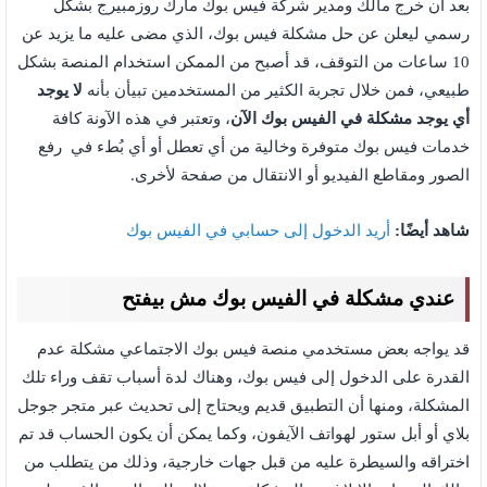
بعد أن خرج مالك ومدير شركة فيس بوك مارك روزمبيرج بشكل
رسمي ليعلن عن حل مشكلة فيس بوك، الذي مضى عليه ما يزيد عن
10 ساعات من التوقف، قد أصبح من الممكن استخدام المنصة بشكل
طبيعي، فمن خلال تجربة الكثير من المستخدمين تبيأن بأنه
لا يوجد
أي
يوجد مشكلة في الفيس بوك الآن
، وتعتبر في هذه الآونة كافة
خدمات فيس بوك متوفرة وخالية من أي تعطل أو أي بُطء في رفع
الصور ومقاطع الفيديو أو الانتقال من صفحة لأخرى.
شاهد أيضًا:
أريد الدخول إلى حسابي في الفيس بوك
عندي مشكلة في الفيس بوك مش بيفتح
قد يواجه بعض مستخدمي منصة فيس بوك الاجتماعي مشكلة عدم
القدرة على الدخول إلى فيس بوك، وهناك لدة أسباب تقف وراء تلك
المشكلة، ومنها أن التطبيق قديم ويحتاج إلى تحديث عبر متجر جوجل
بلاي أو أبل ستور لهواتف الآيفون، وكما يمكن أن يكون الحساب قد تم
اختراقه والسيطرة عليه من قبل جهات خارجية، وذلك من يتطلب من