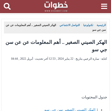
الرئيسية
تكنولوجيا
التواصل الاجتماعي
الهكر الصيني الصغير .. أهم المعلومات عن عن
،
،
،
سن جي سو
الهكر الصيني الصغير .. أهم المعلومات عن عن سن
جي سو
كتابة : سارة الزعبي بتاريخ :
22 يناير 2024 , 12:53
آخر تحديث :
أبريل 2022 , 04:44
جدول المحتويات
1
الهكر الصيني الصغير سن جي سو