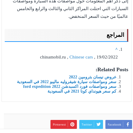
إلى ذكر أهم المعلومات حول مواصفات هذه السيارة ومواصفات
السيارات التي احتلت المراكز الثاني والثالث والرابع والخامس
عالميًا من حيث السعر المنخفض.
المراجع
^
chinamobil.ru ,
Chinese cars
, 19/02/2022
Related Posts:
عروض نيسان بترومين 2022
سعر ومواصفات سيارة شيفروليه ماليبو 2022 في السعودية
سعر ومواصفات فورد اكسبدشن ford expedition 2022
كم سعر هيونداي كونا 2021 في السعودية
Pinterest
Twitter
Facebook