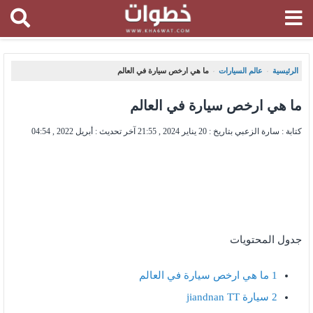
الرئيسية
عالم السيارات
ما هي ارخص سيارة في العالم
،
،
ما هي ارخص سيارة في العالم
كتابة : سارة الزعبي بتاريخ :
20 يناير 2024 , 21:55
آخر تحديث :
أبريل 2022 , 04:54
جدول المحتويات
1
ما هي ارخص سيارة في العالم
2
سيارة jiandnan TT