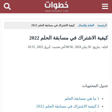
الرئيسية
العناية والجمال
كيفية الاشتراك في مسابقة الحلم 2022
،
،
كيفية الاشتراك في مسابقة الحلم 2022
كتابة : بتاريخ :
20 يناير 2024 , 00:56
آخر تحديث :
أبريل 2022 , 03:15
جدول المحتويات
1
ما هي مسابقة الحلم
2
كيفية الاشتراك في مسابقة الحلم 2022