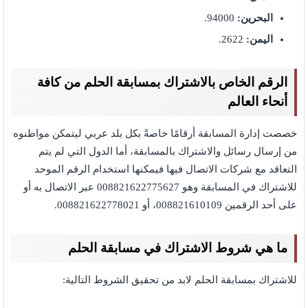
البحرين:
94000.
اليمن:
2622.
الرقم الخاص بالاشتراك بمسابقة الحلم من كافة
أنحاء العالم
خصصت إدارة المسابقة أرقامًا خاصةً بكل بلد عربي ليتمكن مواطنوه
من إرسال رسائل والاشتراك بالمسابقة، أما الدول التي لم يتم
التعاقد مع شركات الاتصال فيها فيمكنها استخدام الرقم الموحد
للاشتراك في المسابقة وهو 008821622775627 عبر الاتصال به أو
على أحد الرقمين 008821610109، أو 008821622778021.
ما هي شروط الاشتراك في مسابقة الحلم
للاشتراك بمسابقة الحلم لابد من تحقيق الشروط التالية: