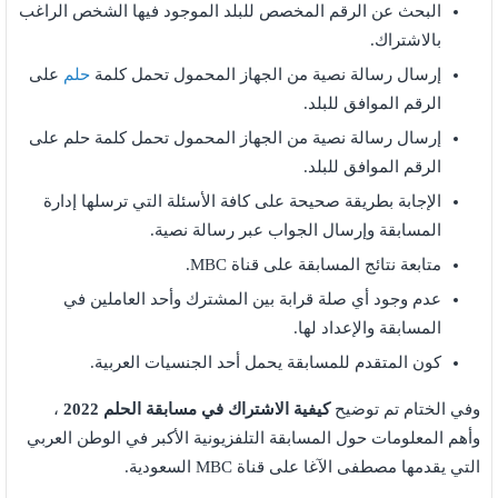
البحث عن الرقم المخصص للبلد الموجود فيها الشخص الراغب
بالاشتراك.
إرسال رسالة نصية من الجهاز المحمول تحمل كلمة
حلم
على
الرقم الموافق للبلد.
إرسال رسالة نصية من الجهاز المحمول تحمل كلمة حلم على
الرقم الموافق للبلد.
الإجابة بطريقة صحيحة على كافة الأسئلة التي ترسلها إدارة
المسابقة وإرسال الجواب عبر رسالة نصية.
متابعة نتائج المسابقة على قناة MBC.
عدم وجود أي صلة قرابة بين المشترك وأحد العاملين في
المسابقة والإعداد لها.
كون المتقدم للمسابقة يحمل أحد الجنسيات العربية.
وفي الختام تم توضيح
كيفية الاشتراك في مسابقة الحلم 2022
،
وأهم المعلومات حول المسابقة التلفزيونية الأكبر في الوطن العربي
التي يقدمها مصطفى الآغا على قناة MBC السعودية.