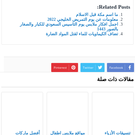
Related Posts:
ما اسم مكة قبل الاسلام
معلومات عن يوم التمريض الخليجي 2022
اجمل افكار ملابس يوم التاسيس السعودي للكبار والصغار
بالصور 1443
تضاف الكيماويات للماء لقتل المواد الضارة
Pinterest
Twitter
Facebook
مقالات ذات صلة
تنسيقات الأزياء
مواقع ملابس اطفال
أفضل ماركات