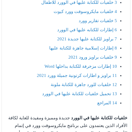
3
خلفيات للكتابة عليها في الوورد للاطفال
4
خلفيات مايكروسوفت وورد كيوت
5
خلفيات تقارير وورد
6
إطارات للكتابه عليها في الوورد
7
براويز للكتابة عليها جديدة 2021
8
إطارات إسلامية جاهزة للكتابة عليها
9
خلفيات براويز ورود 2021
10
إطارات مزخرفة للكتابة بداخلها Word
11
براويز و اطارات كرتونية جميلة وورد 2021
12
خلفيات للورد جاهزة للكتابة ملونة
13
تحميل خلفيات للكتابة عليها في الوورد
14
المراجع
خلفيات للكتابة عليها في الوورد
جديدة ومميزة ومفيدة للغاية لكافة
الأفراد الذين يعتمدون على برنامَج مايكروسوفت وورد في إتمام