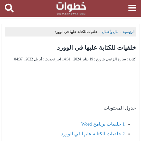
الرئيسية
مال وأعمال
خلفيات للكتابة عليها في الوورد
،
،
خلفيات للكتابة عليها في الوورد
كتابة : سارة الزعبي بتاريخ :
19 يناير 2024 , 14:31
آخر تحديث :
أبريل 2022 , 04:37
جدول المحتويات
1
خلفيات برنامج Word
2
خلفيات للكتابة عليها في الوورد