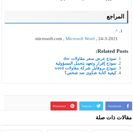
المراجع
^
microsoft.com ,
Microsoft Word
, 24-3-2021
Related Posts:
نموذج عرض سعر مقاولات doc
نموذج إقرار وتعهد بتحمل المسؤولية
نموذج بروفايل شركة مقاولات word
كيفية كتابة شكوى ضد شخص؟
Pinterest
Twitter
Facebook
مقالات ذات صلة