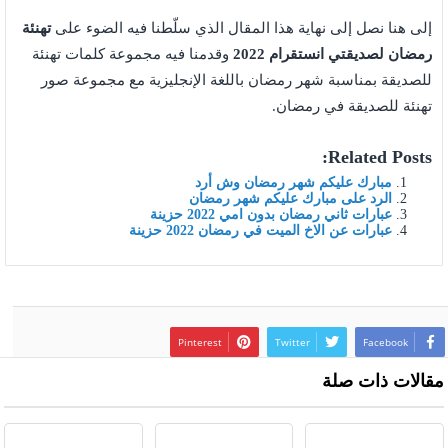
إلى هنا نصل إلى نهاية هذا المقال الذي سلّطنا فيه الضوء على
تهنئة
رمضان لصديقتي انستقرام 2022
وقدمنا فيه مجموعة كلمات تهنئة
للصديقة بمناسبة شهر رمضان باللغة الإنجليزية مع مجموعة صور
تهنئة للصديقة في رمضان.
Related Posts:
مبارك عليكم شهر رمضان وش أرد
الرد على مبارك عليكم شهر رمضان
عبارات ثاني رمضان بدون امي 2022 حزينة
عبارات عن الاخ الميت في رمضان 2022 حزينة
Pinterest
Twitter
Facebook
مقالات ذات صلة