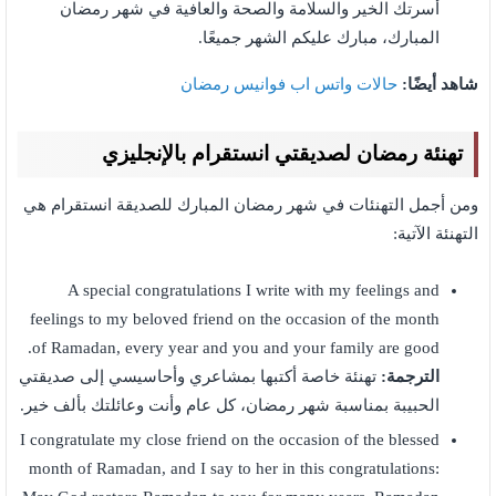
أسرتك الخير والسلامة والصحة والعافية في شهر رمضان
المبارك، مبارك عليكم الشهر جميعًا.
شاهد أيضًا:
حالات واتس اب فوانيس رمضان
تهنئة رمضان لصديقتي انستقرام بالإنجليزي
ومن أجمل التهنئات في شهر رمضان المبارك للصديقة انستقرام هي
التهنئة الآتية:
A special congratulations I write with my feelings and
feelings to my beloved friend on the occasion of the month
of Ramadan, every year and you and your family are good.
الترجمة:
تهنئة خاصة أكتبها بمشاعري وأحاسيسي إلى صديقتي
الحبيبة بمناسبة شهر رمضان، كل عام وأنت وعائلتك بألف خير.
I congratulate my close friend on the occasion of the blessed
month of Ramadan, and I say to her in this congratulations: