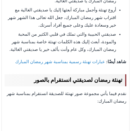
رمضان المبارك يا صديقتي الغالية.
أروع تهنئة وأجمل مباركة أبعثها إليك يا صديقتي الغالية مع
اقتراب شهر رمضان المبارك، جعل الله تعالى هذا الشهر شهر
خير وسعادة عليك وعلى جميع أفراد أسرتك.
صديقتي الحبيبة والتي تملك في قلبي الكثير من المحبة
والمودة، أبعث إليك هذه الكلمات تهنئة خاصة بمناسبة شهر
رمضان المبارك، وكل عام وأنت بألف خير يا صديقتي الغالية.
شاهد أيضًا:
عبارات تهنئة رسمية بمناسبة شهر رمضان المبارك
تهنئة رمضان لصديقتي انستقرام بالصور
نقدم فيما يأتي مجموعة صور تهنئة للصديقة انستقرام بمناسبة شهر
رمضان المبارك: