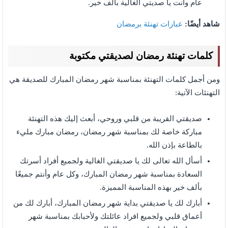
عام وأنت يا صديتي الغالية بألف خير.
شاهد أيضًا:
عبارات تهنئة برمضان
كلمات تهنئة رمضان لصديقتي مكتوبة
ومن أجمل كلمات التهنئة بمناسبة شهر رمضان المبارك للصديقة هي
التهنئات الآتية:
صديقتي القريبة من قلبي وروحي، أبعث إليك هذه التهنئة
مباركة خاصة لك بمناسبة شهر رمضان، رمضان مبارك مليء
بالطاعة بإذن الله.
أسأل الله تعالى لك يا صديقتي الغالية ولجميع أفراد أسرتك
السعادة بمناسبة شهر رمضان المبارك، وكل عام وأنتم جميعًا
بألف خير بهذه المناسبة المميزة.
أبارك لك يا صديقتي بداية شهر رمضان المبارك، أبارك لك من
أعماق قلبي ولجميع افراد عائلتك ولأحبابك بمناسبة شهر