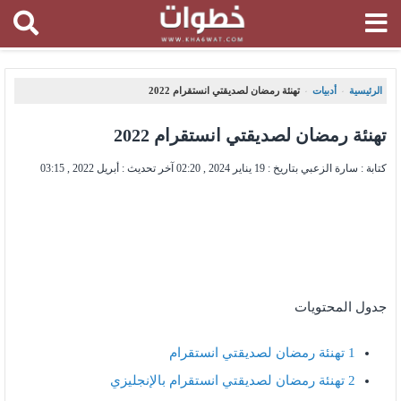
الرئيسية
أدبيات
تهنئة رمضان لصديقتي انستقرام 2022
،
،
تهنئة رمضان لصديقتي انستقرام 2022
كتابة : سارة الزعبي بتاريخ :
19 يناير 2024 , 02:20
آخر تحديث :
أبريل 2022 , 03:15
جدول المحتويات
1
تهنئة رمضان لصديقتي انستقرام
2
تهنئة رمضان لصديقتي انستقرام بالإنجليزي