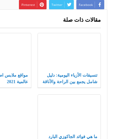
Pinterest
Twitter
Facebook
مقالات ذات صلة
تنسيقات الأزياء اليومية: دليل
مواقع ملابس اط
شامل يجمع بين الراحة والأناقة
عالمية 2021
لتجربة تسوق لا مثيل لها.
ما هي فوائد الجاكوزي البارد