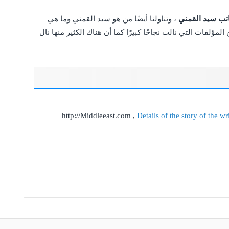
اتب سيد القمني
، وتناولنا أيضًا من هو سيد القمني وما هي
لمؤلفات التي نالت نجاحًا كبيرًا كما أن هناك الكثير منها نال
http://Middleeast.com ,
Details of the story of the w