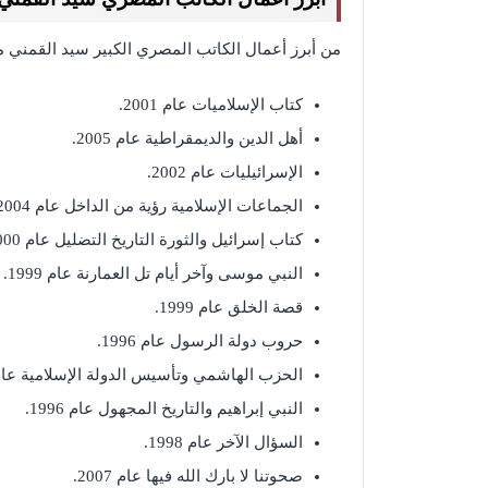
من أبرز أعمال الكاتب المصري الكبير سيد القمني ما
كتاب الإسلاميات عام 2001.
أهل الدين والديمقراطية عام 2005.
الإسرائيليات عام 2002.
الجماعات الإسلامية رؤية من الداخل عام 2004.
كتاب إسرائيل والثورة التاريخ التضليل عام 2000.
النبي موسى وآخر أيام تل العمارنة عام 1999.
قصة الخلق عام 1999.
حروب دولة الرسول عام 1996.
الحزب الهاشمي وتأسيس الدولة الإسلامية عام 1996
النبي إبراهيم والتاريخ المجهول عام 1996.
السؤال الآخر عام 1998.
صحوتنا لا بارك الله فيها عام 2007.