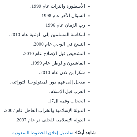
الأسطورة والتراث عام 1999.
السؤال الآخر عام 1998.
رب الزمان عام 1996.
انتكاسة المسلمين إلى الوثنية عام 2010.
النسخ في الوحي عام 2000.
التشخيص قبل الإصلاح عام 2010.
الفاشيون والوطن عام 1999.
شكرا بن لادن عام 2010.
مدخل إلى فهم دور الميثولوجيا التوراتية.
العرب قبل الإسلام.
الحجاب وقمة ال17.
الدولة الإسلامية والخراب العاجل عام 2007.
الدولة الإسلامية للخلف در عام 2007.
شاهد أيضًا:
تفاصيل إعلان الخطوط السعودية