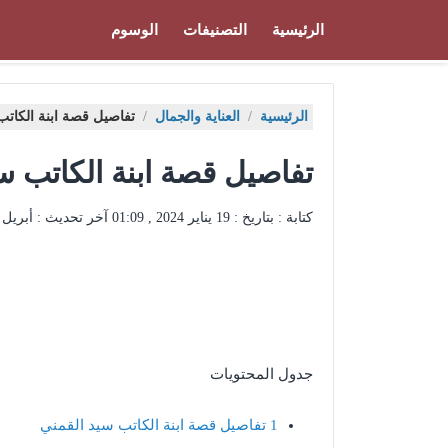
الرئيسية
التصنيفات
الوسوم
الرئيسية
/
العناية والجمال
/
تفاصيل قصة ابنة الكاتب
تفاصيل قصة ابنة الكاتب س
كتابة : بتاريخ :
19 يناير 2024 , 01:09
آخر تحديث :
أبريل 2022 , 3:15
جدول المحتويات
1
تفاصيل قصة ابنة الكاتب سيد القمني