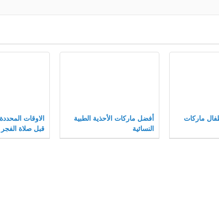
فال ماركات
أفضل ماركات الأحذية الطبية
الاوقات المحددة
النسائية
قبل صلاة الفجر 