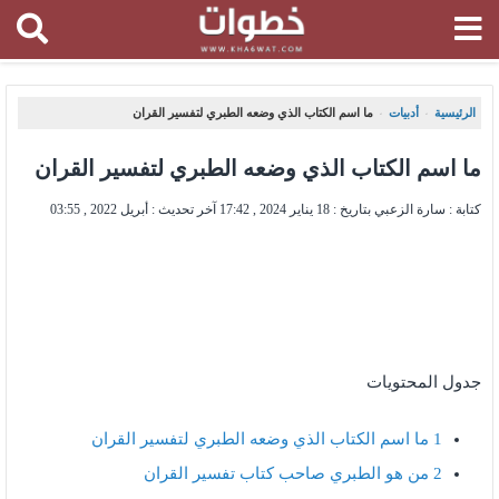
الرئيسية
أدبيات
ما اسم الكتاب الذي وضعه الطبري لتفسير القران
،
،
ما اسم الكتاب الذي وضعه الطبري لتفسير القران
كتابة : سارة الزعبي بتاريخ :
18 يناير 2024 , 17:42
آخر تحديث :
أبريل 2022 , 03:55
جدول المحتويات
1
ما اسم الكتاب الذي وضعه الطبري لتفسير القران
2
من هو الطبري صاحب كتاب تفسير القران