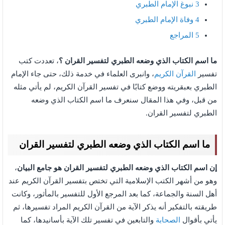
3
نبوغ الإمام الطبري
4
وفاة الإمام الطبري
5
المراجع
ما اسم الكتاب الذي وضعه الطبري لتفسير القران ؟
، تعددت كتب
تفسير
القرآن الكريم
، وانبرى العلماء في خدمة ذلك، حتى جاء الإمام
الطبري بعبقريته ووضع كتابًا في تفسير القرآن الكريم، لم يأتي مثله
من قبل، وفي هذا المقال سنعرف ما اسم الكتاب الذي وضعه
الطبري لتفسير القران.
ما اسم الكتاب الذي وضعه الطبري لتفسير القران
إن اسم الكتاب الذي وضعه الطبري لتفسير القران هو جامع البيان
،
وهو من أشهر الكتب الإسلامية التي تختص بتفسير القرآن الكريم عند
أهل السنة والجماعة، كما بعد المرجع الأول للتفسير بالمأثور، وكانت
طريقته بالتفكير أنه يذكر الآية من القرآن الكريم المراد تفسيرها، ثم
يأتي بأقوال
الصحابة
والتابعين في تفسير تلك الآية بأسانيدها، كما