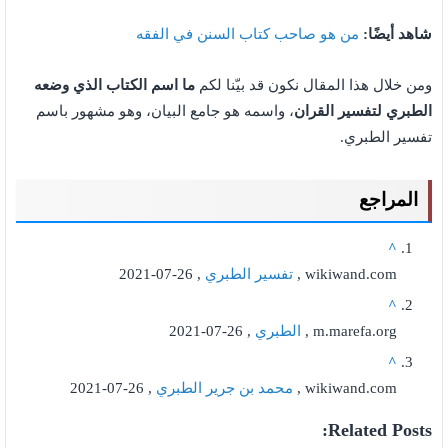
شاهد أيضًا:
من هو صاحب كتاب السنن في الفقه
ومن خلال هذا المقال نكون قد بيّنا لكم
ما اسم الكتاب الذي وضعه
الطبري لتفسير القران
، واسمه هو جامع البيان، وهو مشهور باسم
تفسير الطبري.
المراجع
^
wikiwand.com ,
تفسير الطبري
, 26-07-2021
^
m.marefa.org ,
الطبري
, 26-07-2021
^
wikiwand.com ,
محمد بن جرير الطبري
, 26-07-2021
Related Posts: