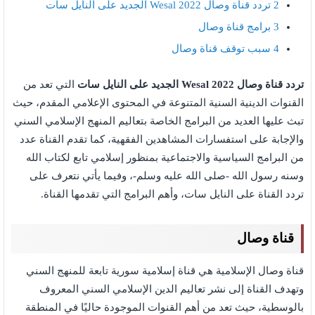
2
تردد قناة وصال Wesal 2022 الجديد على النايل سات
3
برامج قناة وصال
4
سبب توقف قناة وصال
تردد قناة وصال Wesal 2022 الجديد على النايل سات
التي تعد من
القنوات الدينية السنية المتنوعة في المحتوى الإعلامي المقدم، حيث
تبث عليها العديد من البرامج الخاصة بتعاليم المنهج الإسلامي السني
والإجابة على استفسارات المشاهدين الفقهية، كما تقدم القناة عدد
من البرامج السياسية والاجتماعية بمنظور إسلامي تابع لكتاب الله
وسنه رسول الله -صلى الله عليه وسلم-، وفيما يأتي نتعرف على
تردد القناة على النايل سات، وأهم البرامج التي تقدمها القناة.
قناة وصال
قناة وصال الإسلامية هي قناة إسلامية سورية تابعة للمنهج السني
وتهدف القناة إلى نشر تعاليم الدين الإسلامي السني المعروف
بالوسطية، حيث تعد من أهم القنوات الموجودة حاليًا في المنطقة