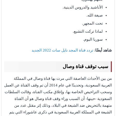
الأناشيد والدروس الدينية.
صبغة الله.
تحت المجهر.
لماذا تركت التشيع.
سوريا اليوم.
شاهد أيضًا
:
تردد قناة المجد نايل سات 2022 الجديد
سبب توقف قناة وصال
من بين الأحداث العاصفة التي مرت بها قناة وصال في المملكة
العربية السعودية، وتحديدًا في عام 2014 أن تم وقف القناة عن العمل
وسحب التراخيص الخاصة بها، وإغلاق مكتب القناة، وقالت السلطات
السعودية -حينها- أن السبب وراء وقف قناة وصال هو أن القناة
متهمة بالتحريض ضد الشيعة في البلاد، وذلك إثر مقتل عدد من
الشيعة في المملكة العربية السعودية في ذكرى عاشوراء التي يتم