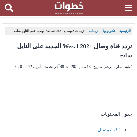
الرئيسية
تكنولوجيا
ترددات
تردد قناة وصال Wesal 2021 الجديد على النايل سات
،
،
،
تردد قناة وصال Wesal 2021 الجديد على النايل
سات
كتابة : سارة الزعبي بتاريخ :
18 يناير 2024 , 08:57
آخر تحديث :
أبريل 2022 , 04:50
جدول المحتويات
1
قناة وصال