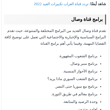
شاهد أيضًا
:
تردد قناة العراب تكبيرات العيد 2022
برامج قناة وصال
تقدم قناة وصال العديد من البرامج المختلفة والمتنوعة، حيث تقدم
البرامج السياسية والإخبارية والاجتماعية التي تعمل على توضيح كافة
القضايا المهمة، وفيما يأتي أهم برامج القناة:
برنامج الشعوب المقهورة.
برنامج منبر وصال.
برنامج الأحواز المنسية.
برنامج الشعب السوري ماذا يريد؟
برنامج مع سوريا حتى النصر.
برنامج معالم في طريق الثورة.
وحدة الرصيد والمتابعة.
لعلهم يهتدون.