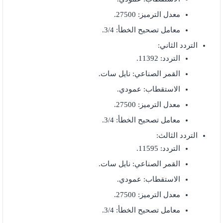
معدل الترميز: 27500.
معامل تصحيح الخطأ: 3/4.
التردد الثاني:
التردد: 11392.
القمر الصناعي: نايل سات.
الاستقطاب: عمودي.
معدل الترميز: 27500.
معامل تصحيح الخطأ: 3/4.
التردد الثالث:
التردد: 11595.
القمر الصناعي: نايل سات.
الاستقطاب: عمودي.
معدل الترميز: 27500.
معامل تصحيح الخطأ: 3/4.