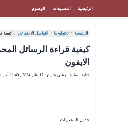
الرئيسية
التصنيفات
الوسوم
الرئيسية
/
تكنولوجيا
/
التواصل الاجتماعي
/
كيفية ق
كيفية قراءة الرسائل الم
الايفون
كتابة : سارة الزعبي بتاريخ :
17 يناير 2024 , 11:40
آخر ت
جدول المحتويات