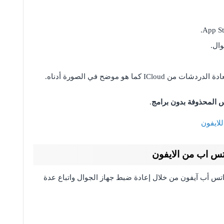
ال.
ما هو موضح في الصورة أدناه.
 المحذوفة بدون برامج
.
لايفون
تس اب من الايفون
اتس أب آيفون من خلال إعادة ضبط جهاز الجوال واتباع عدة