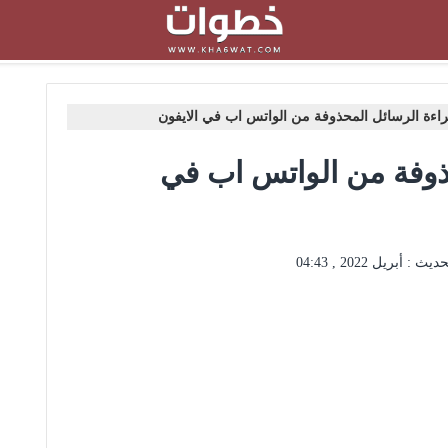
راءة الرسائل المحذوفة من الواتس اب في الايفون
حذوفة من الواتس اب في
حديث :
أبريل 2022 , 04:43