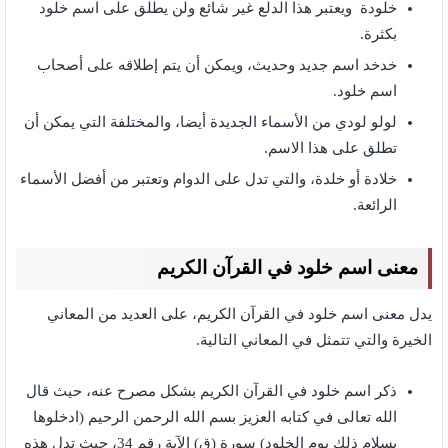
خلودة ويعتبر هذا الدلع غير شائع ولن يطلق على اسم خلود
بكثرة.
خدخد اسم جديد وحديث، ويمكن أن يتم إطلاقه على أصحاب
اسم خلود.
لولو لودي من الأسماء الجديدة أيضا، والمختلفة التي يمكن أن
تطلق على هذا الاسم.
خلادة أو خلدة، والتي تدل على الدوام وتعتبر من أفضل الأسماء
الرائعة.
معنى اسم خلود في القرآن الكريم
يدل معنى اسم خلود في القرآن الكريم، على العديد من المعاني
الخيرة والتي تتمثل في المعاني التالية.
ذكر اسم خلود في القرآن الكريم بشكل مصرح عنه، حيث قال
الله تعالى في كتابه العزيز بسم الله الرحمن الرحيم (ادخلوها
بسلام ذلك يوم الخلود) سورة (ق) الآية رقم 34، حيث تدل هذه