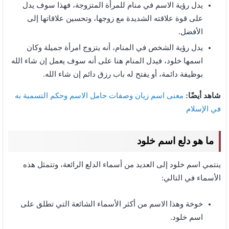
يدل رؤية الاسم في منام للمرأة المتزوجة، فهذا سوف يدل
على قوة علاقته الشديدة مع زوجها، وتحسين علاقاتها إلى
الأفضل.
يدل رؤية الشخص في المنام، أنه يتزوج امرأة جميلة وكان
اسمها خلود، فيدل المنام هنا على أنه سوف يعمل إن شاء الله
بوظيفة دائمة، أو يفتح له باب رزق دائم إن شاء الله.
شاهد أيضًا:
معنى اسم زيان وصفات حامل الاسم وحكم التسمية به
في الإسلام
ما هو دلع اسم خلود
ينتمي اسم خلود إلى العديد من أسماء الدلع الرائعة، وتتمثل هذه
الأسماء في التالي:
خوخة وهذا الاسم من أكثر الأسماء الشائعة التي تطلق على
اسم خلود.