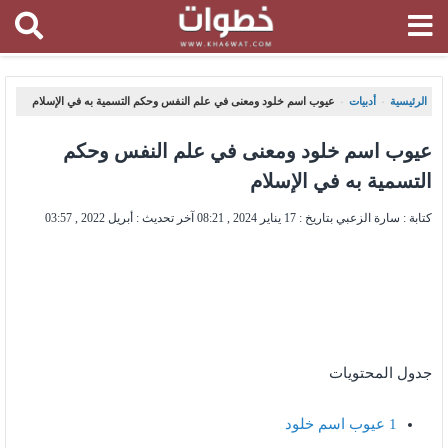
الرئيسية
أدبيات
عيوب اسم خلود ومعنى في علم النفس وحكم التسمية به في الإسلام
،
،
عيوب اسم خلود ومعنى في علم النفس وحكم
التسمية به في الإسلام
كتابة : سارة الزعبي بتاريخ :
17 يناير 2024 , 08:21
آخر تحديث :
أبريل 2022 , 03:57
جدول المحتويات
1
عيوب اسم خلود