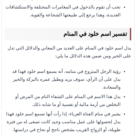
تحب أن تقوم بالدخول في المغامرات المختلفة والاستكشافات
العديدة، وهذا يرجع إلى طبيعتها الشجاعة والقوية.
تفسير اسم خلود في المنام
يدل اسم خلود في المنام على العديد من المعاني والدلائل التي تدل
على الخير ومن ضمن هذه الدلائل ما يلي:
رؤية الرجل المتزوج في منامه، أنه يسمع اسم خلود فهذا قد
يدل على أن الرأي، سوف يزيد ويطيل عمره بالبركة والخير
والسعادة.
يدل هذا الاسم في المنام على الشفاء التام من المرض أو
التخلص من أزمة مالية أو نفسية أو ما شابه ذلك.
يشير في منام الفتاة العزباء، إذا رأت أنها تسمع اسم خلود فهذا
يدل لحصولها على عمل مناسب وجيد كانت تسعى له من فترة
طويلة، أو الزواج القريب بشخص ناجح أو نجاح في دراستها.