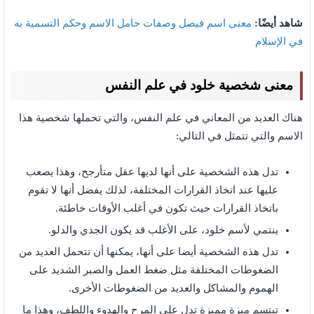
شاهد أيضًا:
معنى اسم فيصل وصفات حامل الاسم وحكم التسمية به
في الإسلام
معنى شخصية خلود في علم النفس
هناك العديد من المعاني في علم النفس، والتي تحملها شخصية هذا
الاسم والتي تتمثل في التالي:
تدل هذه الشخصية على أنها لديها عقل متأرجح، وهذا يصعب
عليها عند اتخاذ القرارات المختلفة، لذلك يفضل أنها لا تقوم
باتخاذ القرارات حيث تكون في أغلب الأوقات خاطئة.
ينتمي لأسم خلود، على الأغلب قد يكون الجدي والدلو.
تدل هذه الشخصية أيضا على أنها، يمكنها أن تتحمل العديد من
الضغوطات المختلفة مثل ضغط العمل والصبر الشديد على
الهموم والمشاكل والعديد من الضغوطات الأخرى.
تبتسم ميزة مميزة تدل على المرح والهدوء واللطف، وهذا ما