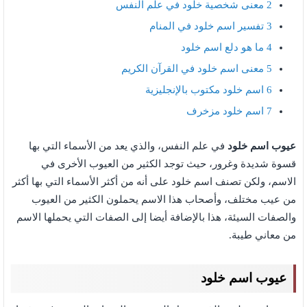
2
معنى شخصية خلود في علم النفس
3
تفسير اسم خلود في المنام
4
ما هو دلع اسم خلود
5
معنى اسم خلود في القرآن الكريم
6
اسم خلود مكتوب بالإنجليزية
7
اسم خلود مزخرف
عيوب اسم خلود
في علم النفس، والذي يعد من الأسماء التي بها
قسوة شديدة وغرور، حيث توجد الكثير من العيوب الأخرى في
الاسم، ولكن تصنف اسم خلود على أنه من أكثر الأسماء التي بها أكثر
من عيب مختلف، وأصحاب هذا الاسم يحملون الكثير من العيوب
والصفات السيئة، هذا بالإضافة أيضا إلى الصفات التي يحملها الاسم
من معاني طيبة.
عيوب اسم خلود