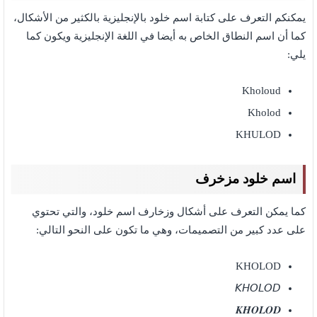
يمكنكم التعرف على كتابة اسم خلود بالإنجليزية بالكثير من الأشكال،
كما أن اسم النطاق الخاص به أيضا في اللغة الإنجليزية ويكون كما
يلي:
Kholoud
Kholod
KHULOD
اسم خلود مزخرف
كما يمكن التعرف على أشكال وزخارف اسم خلود، والتي تحتوي
على عدد كبير من التصميمات، وهي ما تكون على النحو التالي:
KHOLOD
𝘒𝘏𝘖𝘓𝘖𝘋
𝑲𝑯𝑶𝑳𝑶𝑫