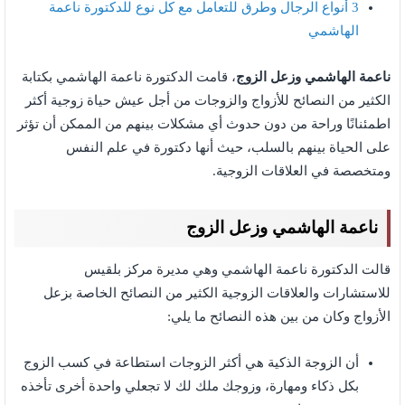
3
أنواع الرجال وطرق للتعامل مع كل نوع للدكتورة ناعمة
الهاشمي
ناعمة الهاشمي وزعل الزوج
، قامت الدكتورة ناعمة الهاشمي بكتابة
الكثير من النصائح للأزواج والزوجات من أجل عيش حياة زوجية أكثر
اطمئنانًا وراحة من دون حدوث أي مشكلات بينهم من الممكن أن تؤثر
على الحياة بينهم بالسلب، حيث أنها دكتورة في علم النفس
ومتخصصة في العلاقات الزوجية.
ناعمة الهاشمي وزعل الزوج
قالت الدكتورة ناعمة الهاشمي وهي مديرة مركز بلقيس
للاستشارات والعلاقات الزوجية الكثير من النصائح الخاصة بزعل
الأزواج وكان من بين هذه النصائح ما يلي:
أن الزوجة الذكية هي أكثر الزوجات استطاعة في كسب الزوج
بكل ذكاء ومهارة، وزوجك ملك لك لا تجعلي واحدة أخرى تأخذه