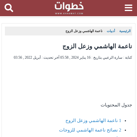
الرئيسية
أدبيات
ناعمة الهاشمي وزعل الزوج
،
،
ناعمة الهاشمي وزعل الزوج
كتابة : سارة الزعبي بتاريخ :
16 يناير 2024 , 05:58
آخر تحديث :
أبريل 2022 , 03:56
جدول المحتويات
1
ناعمة الهاشمي وزعل الزوج
2
نصائح ناعمة الهاشمي للزوجات