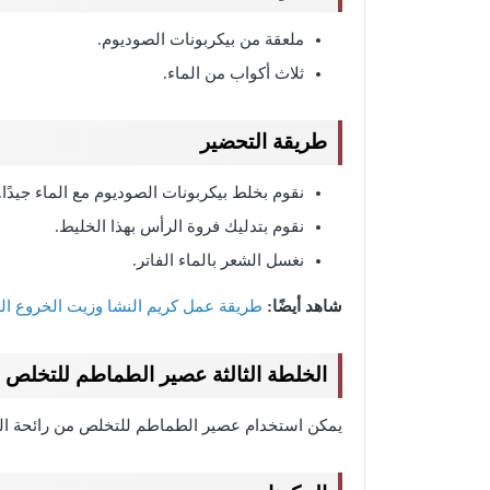
ملعقة من بيكربونات الصوديوم.
ثلاث أكواب من الماء.
طريقة التحضير
نقوم بخلط بيكربونات الصوديوم مع الماء جيدًا.
نقوم بتدليك فروة الرأس بهذا الخليط.
نغسل الشعر بالماء الفاتر.
شاهد أيضًا:
طريقة عمل كريم النشا وزيت الخروع ال
الخلطة الثالثة عصير الطماطم للتخلص م
يمكن استخدام عصير الطماطم للتخلص من رائحة الب