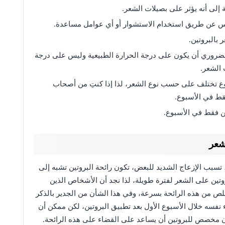
ة إلى أنه يؤثر على بصيلات الشعر.
س عن طريق استخدام الاستشوار أو أي عوامل مساعدة.
 بالبروتين.
ضروري أن يكون على درجة الحرارة الطبيعية وليس على درجة
 الشعر.
ع تختلف على حسب نوع الشعر، لذا إذا كنتِ من أصحاب
قط في الأسبوع.
ن فقط في الأسبوع.
شعر
 تسبب الإزعاج الشديد للبعض، تكون رائحة البروتين تشبه إلى
بروتين على الشعر لفترة طويلة، لذا نجد أن الأشخاص الذين
لص من هذه الرائحة بسرعة، وفي هذا الشأن من الجدير بالذكر
نفسه خلال الأسبوع الأول بعد تطبيق البروتين، لكن ممكن أن
ون مخصص للبروتين أن يساعد على القضاء على هذه الرائحة.