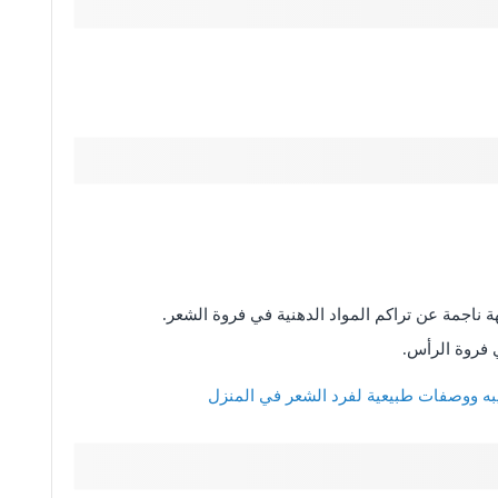
 ناجمة عن تراكم المواد الدهنية في فروة الشعر.
 فروة الرأس.
يبه ووصفات طبيعية لفرد الشعر في المنزل