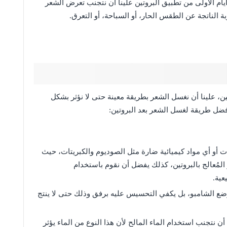
 أيام الأولى من تطبيق البروتين علينا أن نتجنب تعرض الشعر
 الناتجة عن الطقس الحار، أو السباحة، أو التعرق.
تين، علينا أن نغسل الشعر بطريقة معينة حتى لا نؤثر بشكل
فضل طريقة لغسل الشعر بعد البروتين:
أو أي مواد كيميائية ضارة مثل الصوديوم والكبريتات، حيث
مُعالج بالبروتين، كذلك يفضل أن نقوم باستخدام
عية.
 وضع الشامبو، بل يكفي التحسيس عليه برفق وذلك حتى لا ينتج
نتجنب استخدام الماء المالح لأن هذا النوع من الماء يؤثر