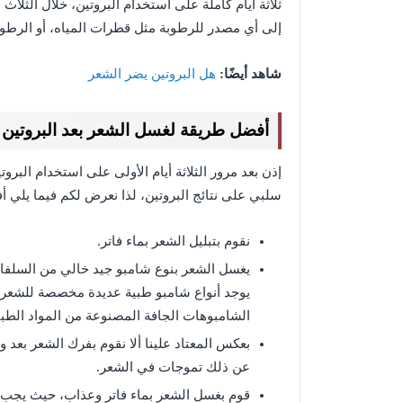
ثلاثة أيام كاملة على استخدام البروتين، خلال الثلاث
إلى أي مصدر للرطوبة مثل قطرات المياه، أو الرطوبة
شاهد أيضًا:
هل البروتين يضر الشعر
أفضل طريقة لغسل الشعر بعد البروتين
إذن بعد مرور الثلاثة أيام الأولى على استخدام البرو
سلبي على نتائج البروتين، لذا نعرض لكم فيما يلي أ
نقوم بتبليل الشعر بماء فاتر.
يغسل الشعر بنوع شامبو جيد خالي من السلفات 
يوجد أنواع شامبو طبية عديدة مخصصة للشعر ال
الشامبوهات الجافة المصنوعة من المواد الطبي
بعكس المعتاد علينا ألا نقوم بفرك الشعر بعد
عن ذلك تموجات في الشعر.
قوم بغسل الشعر بماء فاتر وعذاب، حيث يجب أن 