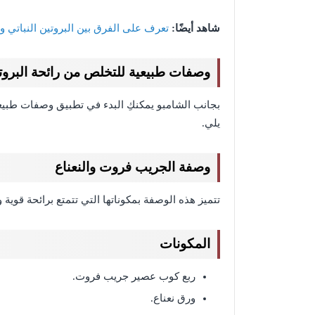
شاهد أيضًا:
تعرف على الفرق بين البروتين النباتي و
وصفات طبيعية للتخلص من رائحة البروت
بجانب الشامبو يمكنكِ البدء في تطبيق وصفات طبيعي
يلي.
وصفة الجريب فروت والنعناع
تتميز هذه الوصفة بمكوناتها التي تتمتع برائحة قوية 
المكونات
ربع كوب عصير جريب فروت.
ورق نعناع.