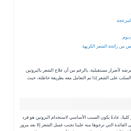
لمزعجة
ديوم
ص من رائحة الشعر الكريهة
ضه لأضرار مستقبلية، بالرغم من أن علاج الشعر بالبروتين
ر بالسلب على الشعر إذا تم التعامل معه بطريقة خاطئة، حيث
ر كليةً، عادةً يكون السبب الأساسي لاستخدام البروتين هو فرد
لفائدة التي نرجوها منه علينا تجنب غسل الشعر إلا بعد مرور