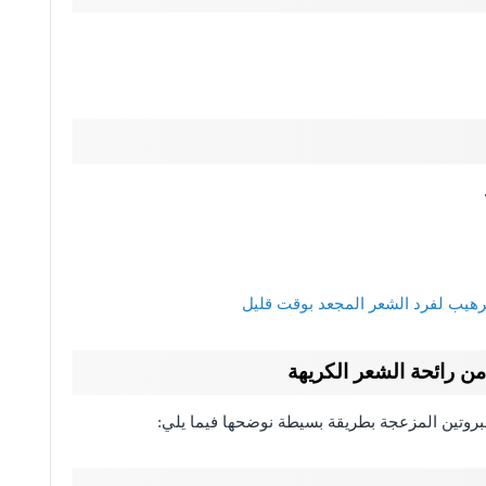
رهيب لفرد الشعر المجعد بوقت قليل
ن رائحة الشعر الكريهة
روتين المزعجة بطريقة بسيطة نوضحها فيما يلي: