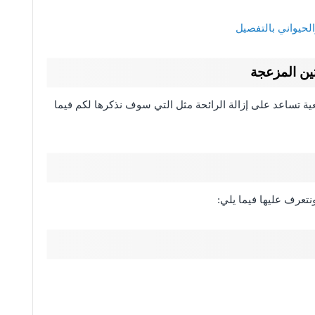
الحيواني بالتفصيل
ين المزعجة
ة تساعد على إزالة الرائحة مثل التي سوف نذكرها لكم فيما
ونتعرف عليها فيما يلي: