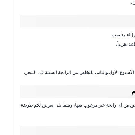
.
إناء مناسب.
 تقريباً.
لأسبوع الأول والثاني للتخلص من الرائحة السيئة في الشعر.
م
لص من أي رائحة غير مرغوب فيها، وفيما يلي نعرض لكم طريقة