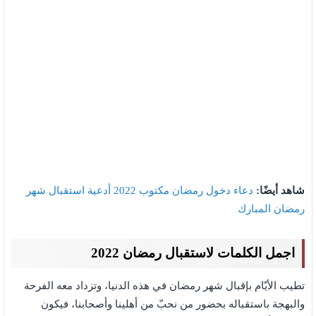
شاهد أيضًا:
دعاء دخول رمضان مكتوب 2022 أدعية استقبال شهر
رمضان المبارك
اجمل الكلمات لاستقبال رمضان 2022
تطيب الأيّام بإقبال شهر رمضان في هذه الدنيا، وتزداد معه الفرحة
والبهجة باستقباله بحضور من نحبّ من أهلينا وأصحابنا، فيكون