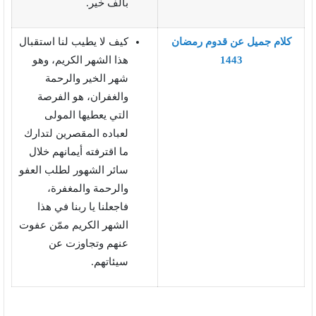
بألف خير.
كلام جميل عن قدوم رمضان
كيف لا يطيب لنا استقبال
1443
هذا الشهر الكريم، وهو
شهر الخير والرحمة
والغفران، هو الفرصة
التي يعطيها المولى
لعباده المقصرين لتدارك
ما اقترفته أيمانهم خلال
سائر الشهور لطلب العفو
والرحمة والمغفرة،
فاجعلنا يا ربنا في هذا
الشهر الكريم ممّن عفوت
عنهم وتجاوزت عن
سيئاتهم.