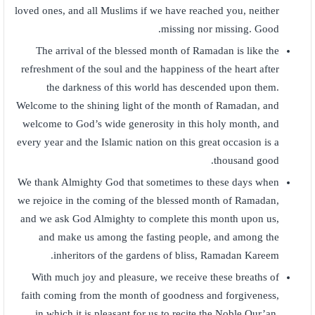
loved ones, and all Muslims if we have reached you, neither
missing nor missing. Good.
The arrival of the blessed month of Ramadan is like the
refreshment of the soul and the happiness of the heart after
the darkness of this world has descended upon them.
Welcome to the shining light of the month of Ramadan, and
welcome to God’s wide generosity in this holy month, and
every year and the Islamic nation on this great occasion is a
thousand good.
We thank Almighty God that sometimes to these days when
we rejoice in the coming of the blessed month of Ramadan,
and we ask God Almighty to complete this month upon us,
and make us among the fasting people, and among the
inheritors of the gardens of bliss, Ramadan Kareem.
With much joy and pleasure, we receive these breaths of
faith coming from the month of goodness and forgiveness,
in which it is pleasant for us to recite the Noble Qur’an,