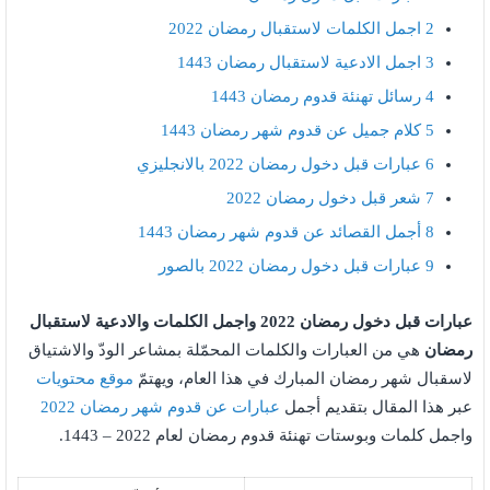
2
اجمل الكلمات لاستقبال رمضان 2022
3
اجمل الادعية لاستقبال رمضان 1443
4
رسائل تهنئة قدوم رمضان 1443
5
كلام جميل عن قدوم شهر رمضان 1443
6
عبارات قبل دخول رمضان 2022 بالانجليزي
7
شعر قبل دخول رمضان 2022
8
أجمل القصائد عن قدوم شهر رمضان 1443
9
عبارات قبل دخول رمضان 2022 بالصور
عبارات قبل دخول رمضان 2022 واجمل الكلمات والادعية لاستقبال
رمضان
هي من العبارات والكلمات المحمّلة بمشاعر الودّ والاشتياق
لاسقبال شهر رمضان المبارك في هذا العام، ويهتمّ
موقع محتويات
عبر هذا المقال بتقديم أجمل
عبارات عن قدوم شهر رمضان 2022
واجمل كلمات وبوستات تهنئة قدوم رمضان لعام 2022 – 1443.