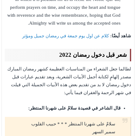
perform prayers on time, and occupy the heart and tongue
with reverence and the wise remembrance, hoping that God
Almighty will write us among the accepted ones.
شاهد أيضًا:
كلام عن اول يوم جمعة في رمضان جميل ومؤثر
شعر قبل دخول رمضان 2022
لطالما جعل الشعراء من المناسبات العظيمة كشهر رمضان المبارك
مصدر إلهامٍ لكتابة أجمل الأبيات الشعرية، وبعد تقديم عبارات قبل
دخول رمضان لا بد من تقديم بعض هذه الأبيات الجميلة التي قيلت
في شهر الرحمة والغفران فيما يأتي:
قال الشاعر في قصيدة سلامٌ على شهرنا المنتظر:
سلامٌ على شهرنا المنتظر * * * حبيب القلوب
سمير السهر