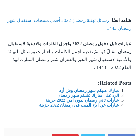
شاهد ايضًا:
رسائل تهنئة رمضان 2022 أجمل مسجات استقبال شهر
رمضان 1443
عبارات قبل دخول رمضان 2022 واجمل الكلمات والادعية لاستقبال
رمضان
مقالٌ فيه تمّ تقديم أجمل الكلمات والعبارات ورسائل التهنئة
والأدعية لاستقبال شهر الخير والغفران شهر رمضان المبارك لهذا
العام 2022 – 1443 .
Related Posts:
مبارك عليكم شهر رمضان وش أرد
الرد على مبارك عليكم شهر رمضان
عبارات ثاني رمضان بدون امي 2022 حزينة
عبارات عن الاخ الميت في رمضان 2022 حزينة