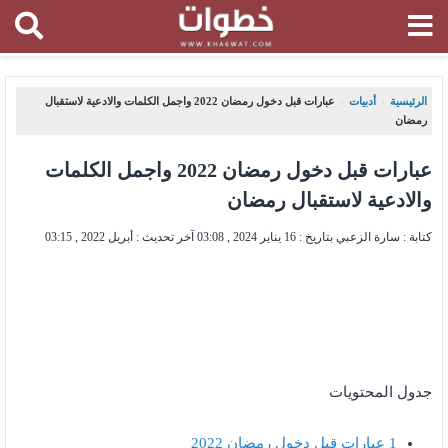
الرئيسية
أدبيات
عبارات قبل دخول رمضان 2022 واجمل الكلمات والادعية لاستقبال
،
،
رمضان
عبارات قبل دخول رمضان 2022 واجمل الكلمات
والادعية لاستقبال رمضان
كتابة : سارة الزعبي بتاريخ :
16 يناير 2024 , 03:08
آخر تحديث :
أبريل 2022 , 03:15
جدول المحتويات
1
عبارات قبل دخول رمضان 2022