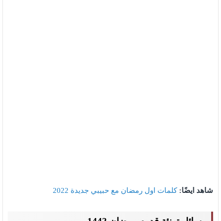
شاهد ايضًا:
كلمات اول رمضان مع حبيبي جديدة 2022