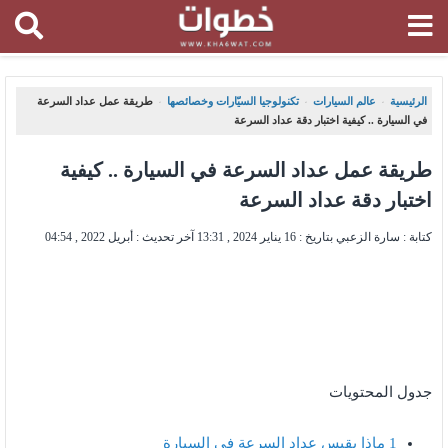
الرئيسية
عالم السيارات
تكنولوجيا السيّارات وخصائصها
طريقة عمل عداد السرعة
،
،
،
في السيارة .. كيفية اختبار دقة عداد السرعة
طريقة عمل عداد السرعة في السيارة .. كيفية
اختبار دقة عداد السرعة
كتابة : سارة الزعبي بتاريخ :
16 يناير 2024 , 13:31
آخر تحديث :
أبريل 2022 , 04:54
جدول المحتويات
1
ماذا يقيس عداد السرعة في السيارة