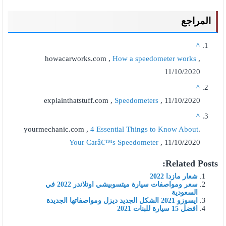
المراجع
^
howacarworks.com ,
How a speedometer works
,
11/10/2020
^
explainthatstuff.com ,
Speedometers
, 11/10/2020
^
4 Essential Things to Know About
.yourmechanic.com ,
Your Carâ€™s Speedometer
, 11/10/2020
Related Posts:
شعار مازدا 2022
سعر ومواصفات سيارة ميتسوبيشي اوتلاندر 2022 في
السعودية
ايسوزو 2021 الشكل الجديد ديزل ومواصفاتها الجديدة
افضل 15 سيارة للبنات 2021