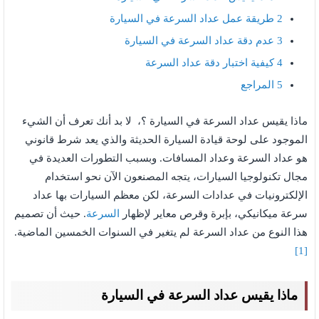
2
طريقة عمل عداد السرعة في السيارة
3
عدم دقة عداد السرعة في السيارة
4
كيفية اختبار دقة عداد السرعة
5
المراجع
ماذا يقيس عداد السرعة في السيارة ؟، لا بد أنك تعرف أن الشيء
الموجود على لوحة قيادة السيارة الحديثة والذي يعد شرط قانوني
هو عداد السرعة وعداد المسافات. وبسبب التطورات العديدة في
مجال تكنولوجيا السيارات، يتجه المصنعون الآن نحو استخدام
الإلكترونيات في عدادات السرعة، لكن معظم السيارات بها عداد
سرعة ميكانيكي، بإبرة وقرص معاير لإظهار
السرعة
. حيث أن تصميم
هذا النوع من عداد السرعة لم يتغير في السنوات الخمسين الماضية.
[1]
ماذا يقيس عداد السرعة في السيارة