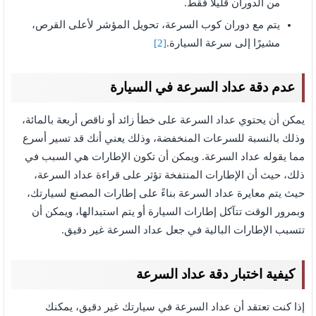
من الدوران قليلاً فقط.
يتم مع دوران كوب السرعة، تحويل المؤشر لأعلى القرص،
مشيرًا إلى سرعة السيارة.
[2]
عدم دقة عداد السرعة في السيارة
يمكن أن يحتوي عداد السرعة على خطأ زائد أو ناقص أربعة بالمائة،
وذلك بالنسبة للسرعات المنخفضة، وذلك يعني أنك قد تسير أسرع
مما يقوله عداد السرعة. ويمكن أن تكون الإطارات هي السبب في
ذلك، حيث أن الإطارات المنتفخة تؤثر على قراءة عداد السرعة،
حيث يتم معايرة عداد السرعة بناءً على إطارات المصنع لسيارتك،
وبمرور الوقت تتآكل إطارات السيارة أو يتم استبدالها، ويمكن أن
تتسبب الإطارات البالية في جعل عداد السرعة غير دقيق.
كيفية اختبار دقة عداد السرعة
إذا كنت تعتقد أن عداد السرعة في سيارتك غير دقيق، يمكنك