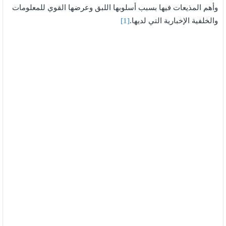
وأهم المذيعات فيها بسبب أسلوبها اللبق وعرضها القوي للمعلومات
والخلفية الإخبارية التي لديها.
[1]