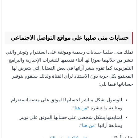
حسابات منى صليبا على مواقع التواصل الاجتماعي
تملك منى صليبا حسابات رسمية وموثقة على انستقرام وتويتر والتي
تنشر من خلالهما صورًا لها أثناء تقديمها للنشرات الإخبارية والبرامج
التلفزيونية كما تقوم بنشر آرائها في بعض القضايا التي يتعرض لها
المجتمع بكل حرية دون الاستناد لرأي القناة ولذلك سنقوم بتوفير
حساباتها فيما يلي:
للوصول بشكل مباشر لحسابها الموثق على منصة انستقرام
ومتابعة ما تنشره “
من هنا
“.
لمتابعتها بشكل شخصي على حسابها الموثق على تويتر
ومتابعة آرائها “
من هنا
“.