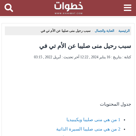
الرئيسية
العناية والجمال
سبب رحيل منى صليبا عن الأم تي في
،
،
سبب رحيل منى صليبا عن الأم تي في
كتابة : بتاريخ :
16 يناير 2024 , 12:22
آخر تحديث :
أبريل 2022 , 03:15
جدول المحتويات
1
من هي منى صليبا ويكيبيديا
2
من هي منى صليبا السيرة الذاتية