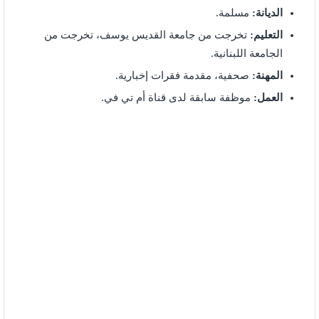
الديانة:
مسلمة.
التعليم:
تخرجت من جامعة القديس يوسف، تخرجت من
الجامعة اللبنانية.
المهنة:
صحفية، مقدمة فقرات إخبارية.
العمل:
موظفة سابقة لدى قناة أم تي في.