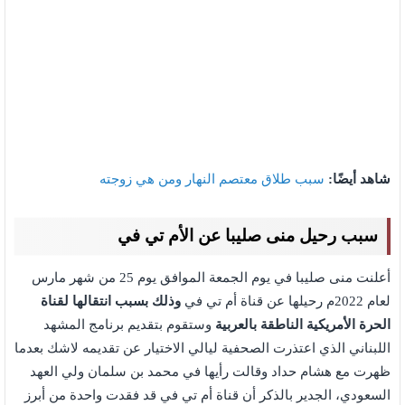
شاهد أيضًا:
سبب طلاق معتصم النهار ومن هي زوجته
سبب رحيل منى صليبا عن الأم تي في
أعلنت منى صليبا في يوم الجمعة الموافق يوم 25 من شهر مارس
لعام 2022م رحيلها عن قناة أم تي في
وذلك بسبب انتقالها لقناة
الحرة الأمريكية الناطقة بالعربية
وستقوم بتقديم برنامج المشهد
اللبناني الذي اعتذرت الصحفية ليالي الاختيار عن تقديمه لاشك بعدما
ظهرت مع هشام حداد وقالت رأيها في محمد بن سلمان ولي العهد
السعودي، الجدير بالذكر أن قناة أم تي في قد فقدت واحدة من أبرز