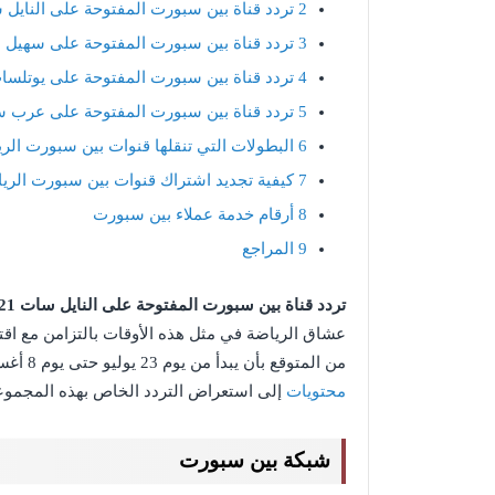
2
تردد قناة بين سبورت المفتوحة على النايل سات
3
تردد قناة بين سبورت المفتوحة على سهيل
4
تردد قناة بين سبورت المفتوحة على يوتلسا
5
تردد قناة بين سبورت المفتوحة على عرب 
6
البطولات التي تنقلها قنوات بين سبورت الري
7
كيفية تجديد اشتراك قنوات بين سبورت الري
8
أرقام خدمة عملاء بين سبورت
9
المراجع
تردد قناة بين سبورت المفتوحة على النايل سات 2021
من المتوقع بأن يبدأ من يوم 23 يوليو حتى يوم 8 أغسطس لهذا العام، وسوف تتطرق هذه المقالة عبر
محتويات
إلى استعراض التردد الخاص بهذه المجموعة
شبكة بين سبورت