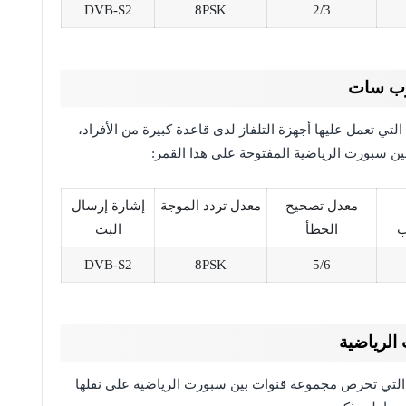
DVB-S2
8PSK
2/3
عرب سات
لتي تعمل عليها أجهزة التلفاز لدى قاعدة كبيرة من الأفراد،
ين سبورت الرياضية المفتوحة على هذا القمر:
معدل تصحيح
معدل تردد الموجة
إشارة إرسال
ب
الخطأ
البث
DVB-S2
8PSK
5/6
الرياضية
 التي تحرص مجموعة قنوات بين سبورت الرياضية على نقلها