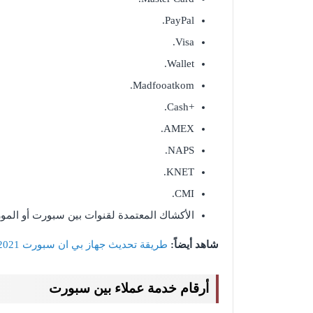
PayPal.
Visa.
Wallet.
Madfooatkom.
Cash.
+
AMEX.
NAPS.
KNET.
CMI.
الأكشاك المعتمدة لقنوات بين سبورت أو الموز
شاهد أيضاً:
طريقة تحديث جهاز بي ان سبورت 2021
أرقام خدمة عملاء بين سبورت