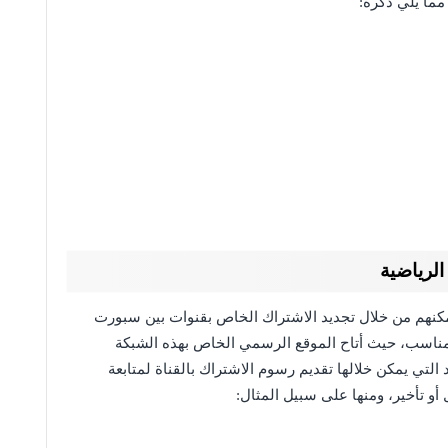
مما يلي ذكره:
لرياضية
يمكنهم من خلال تجديد الاشتراك الخاص بقنوات بين سبورت
ناسب، حيث أتاح الموقع الرسمي الخاص بهذه الشبكة
 التي يمكن خلالها تقديم رسوم الاشتراك بالقناة لمتابعة
أو تأخير، ومنها على سبيل المثال: