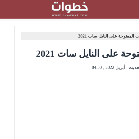
 المفتوحة على النايل سات 2021
حة على النايل سات 2021
حديث :
أبريل 2022 , 04:50