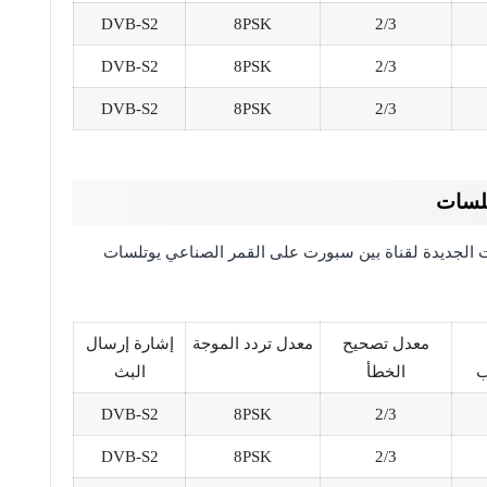
DVB-S2
8PSK
2/3
DVB-S2
8PSK
2/3
DVB-S2
8PSK
2/3
تلسات
ات الجديدة لقناة بين سبورت على القمر الصناعي يوتلسات
معدل تصحيح
معدل تردد الموجة
إشارة إرسال
ب
الخطأ
البث
DVB-S2
8PSK
2/3
DVB-S2
8PSK
2/3