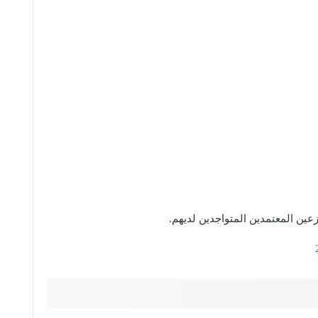
عين المعتمدين المتواجدين لديهم.