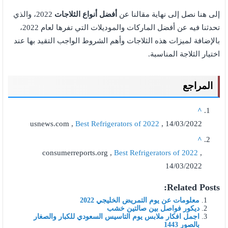
إلى هنا نصل إلى نهاية مقالنا عن
أفضل أنواع الثلاجات
2022، والذي
تحدثنا فيه عن أفضل الماركات والموديلات التي تفرها لعام 2022،
بالإضافة لميزات هذه الثلاجات وأهم الشروط الواجب التقيد بها عند
اختيار الثلاجة المناسبة.
المراجع
^
usnews.com ,
Best Refrigerators of 2022
, 14/03/2022
^
consumerreports.org ,
Best Refrigerators of 2022
,
14/03/2022
Related Posts:
معلومات عن يوم التمريض الخليجي 2022
ديكور فواصل بين صالتين خشب
اجمل افكار ملابس يوم التاسيس السعودي للكبار والصغار
بالصور 1443