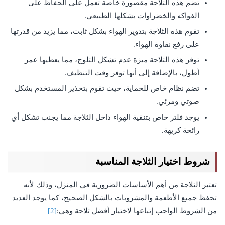
تضم هذه الثلاجة مقصورة خاصة تعمل على الحفاظ على
الفواكه والخضراوات بشكلها الطبيعي.
تقوم هذه الثلاجة بتدوير الهواء بشكل ثابت، مما يزيد من قدرتها
على رفع نقاوة الهواء.
توفر هذه الثلاجة ميزة عدم تشكل الثلوج، مما يعطيها عمر
أطول، بالإضافة إلى أنها توفر وقت التنظيف.
تضم نظام خاص للحماية، حيث تقوم بتحذير المستخدم بشكل
صوتي ومرئي.
يوجد فلتر خاص بتنقية الهواء داخل الثلاجة مما يجنب تشكل أي
رائحة كريهة.
شروط اختيار الثلاجة المناسبة
تعتبر الثلاجة من أهم الأساسات الضرورية في المنزل، وذلك لأنه
تحفظ جميع الأطعمة والمشروبات بالشكل الصحيح، كما يوجد العديد
من الشروط الواجب إتباعها لاختيار أفضل ثلاجة وهي:
[2]