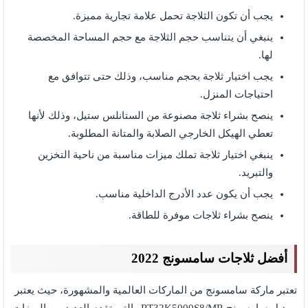
يجب أن تكون الثلاجة تحمل علامة تجارية مميزة.
ينبغي أن يتناسب حجم الثلاجة مع حجم المساحة المخصصة
لها.
يجب اختيار ثلاجة بحجم مناسب، وذلك حتى تتوافق مع
احتياجات المنزل.
ينصح بشراء ثلاجة مصنوعة من الستانلس ستيل، وذلك لأنها
تعطي الهيكل الخارجي الصلابة والمتانة المطلوبة.
ينبغي اختيار ثلاجة تملك ميزات مناسبة من ناحية التخزين
والتبريد.
يجب أن يكون عدد الأدرج الداخلية مناسب.
ينصح بشراء ثلاجات موفرة للطاقة.
أفضل ثلاجات سامسونج 2022
تعتبر ماركة سامسونج من الماركات العالمية والمشهورة، حيث يعتبر