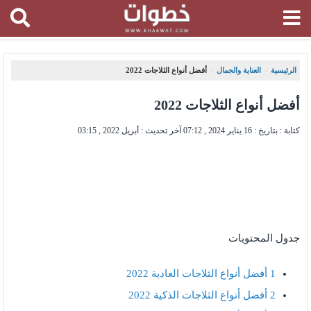
الرئيسية
العناية والجمال
أفضل أنواع الثلاجات 2022
،
،
أفضل أنواع الثلاجات 2022
كتابة : بتاريخ :
16 يناير 2024 , 07:12
آخر تحديث :
أبريل 2022 , 03:15
جدول المحتويات
1
أفضل أنواع الثلاجات العادية 2022
2
أفضل أنواع الثلاجات الذكية 2022