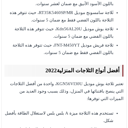
باللون الأسود الأنيق مع ضمان لعشر سنوات.
ثَلاجة سامسونج موديل RT35K5460SP/MR، حيث تتوفر هذه
الثلاجة باللون الفضي فقط مع ضمان 5 سنوات.
ثلاجة بوش موديل Kdn56AL20U، حيث تتوفر هذه الثلاجة
باللون الفضي مع ضمان 5 سنوات.
ثلاجة فريش موديل FNT-M450YT، حيث تتوفر هذه الثلاجة
باللون الفضي فقط مع ضمان 5 سنوات.
أفضل أنواع الثلاجات المنزلية2022
تعتبر ثلاجة بوش موديل KGN56VI30U، واحدة من أفضل الثلاجات
التي ينصح باقتنائها في المنزل، وذلك بسبب وجود العديد من
الميزات التي توفرها:
تستخدم هذه الثلاجة ميزة A بلس بلس لاستغلال الطاقة بأفضل
شكل.