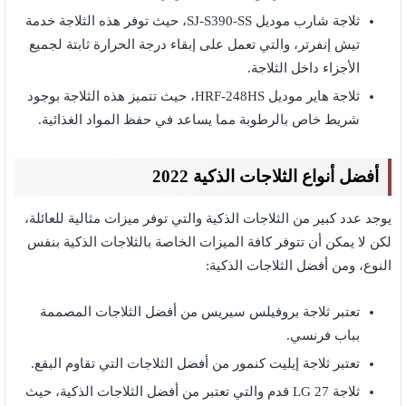
ثلاجة شارب موديل SJ-S390-SS، حيث توفر هذه الثلاجة خدمة
تيش إنفرتر، والتي تعمل على إبقاء درجة الحرارة ثابتة لجميع
الأجزاء داخل الثلاجة.
ثلاجة هاير موديل HRF-248HS، حيث تتميز هذه الثلاجة بوجود
شريط خاص بالرطوبة مما يساعد في حفظ المواد الغذائية.
أفضل أنواع الثلاجات الذكية 2022
يوجد عدد كبير من الثلاجات الذكية والتي توفر ميزات مثالية للعائلة،
لكن لا يمكن أن تتوفر كافة الميزات الخاصة بالثلاجات الذكية بنفس
النوع، ومن أفضل الثلاجات الذكية:
تعتبر ثلاجة بروفيلس سيريس من أفضل الثلاجات المصممة
بباب فرنسي.
تعتبر ثلاجة إيليت كنمور من أفضل الثلاجات التي تقاوم البقع.
ثلاجة LG 27 قدم والتي تعتبر من أفضل الثلاجات الذكية، حيث