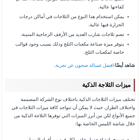
كفاءتها عالية.
يمكن استخدام هذا النوع من الثلاجات في أماكن درجات
الحرارة فيها عالية.
تضم ثلاجات شارب العديد من الأرفف الزجاجية المتينة.
يتوفر ميزة صناعة مكعبات الثلج وذلك بسبب وجود قوالب
خاصة لمكعبات الثلج.
شاهد أيضًا
:
افضل غسالة صحون عن تجربة
.
ميزات الثلاجة الذكية
تختلف ميزات الثلاجات الذكية باختلاف نوع الشركة المصممة
واختلاف الطراز، حيث لا يمكن أن تتواجد كافة ميزات الثلاجات في
جميع الأنواع لكن من أبرز الميزات التي توفرها الثلاجة الذكية من
خلال شاشة اللمس الخاصة بها:
تسمح بإنشاء جدول خاص لكل فرد من أفراد المنزل.