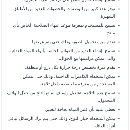
توفر عدد كبير من الوصفات والخطوات للعديد من الأطباق
الشهيرة.
تسمح للمستخدم بمعرفة موعد انتهاء الصلاحية الخاص بأي
منتج.
تقدم ميزة تحميل الصور، وذلك حتى يتم عرضها.
تسمح بإنشاء العديد من القوائم الخاصة بأنواع المواد الغذائية
والتي يمكن مزامنتها مع الجوال.
تقدم ميزة تخصيص درجة حرارة لكل درج أو منطقة.
يمكن استخدام الكاميرات الداخلية، وذلك حتى يتمكن
المستخدم من معرفة ما ينقصه داخل ثلاجته.
تسمح هذه الثلاجة بتشغيل وإيقاف صانع الثلج من خلال الهاتف
المحمول.
تعطي تنبيه بأن فلتر المياه بحاجة لتغيير.
يمكن استخدام خيار اللوح، وذلك حتى يتم ترك الرسائل لباقي
أفراد العائلة.