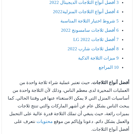
3
أفضل أنواع الثلاجات الديجيتال 2022
4
أفضل أنواع الثلاجات المنزلية2022
5
شروط اختيار الثلاجة المناسبة
6
أفضل ثلاجات سامسونج 2022
7
أفضل ثلاجات LG 2022
8
أفضل ثلاجات شارب 2022
9
ميزات الثلاجة الذكية
10
المراجع
أفضل أنواع الثلاجات
، حيث تعتبر عملية شراء ثلاجة واحدة من
العمليات المحيرة لدى معظم الناس، وذلك لأن الثلاجة واحدة من
أساسيات المنزل التي لا يمكن الاستغناء عنها في وقتنا الحالي. كما
يبحث الناس بشكل عام عن أشهر الماركات والتي تنتج ثلاجات
بميزات رائعة، حيث ينبغي أن تملك الثلاجة قدرة عالية على التحمل
والعمل بشكل دائم. دعونا وإياكم من موقع
محتويات
نتعرف على
أفضل أنواع الثلاجات.