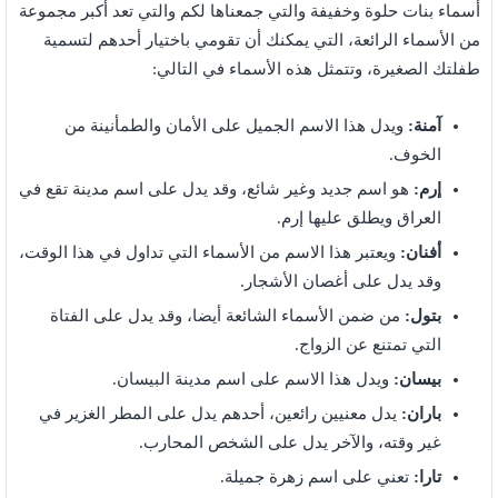
أسماء بنات حلوة وخفيفة والتي جمعناها لكم والتي تعد أكبر مجموعة
من الأسماء الرائعة، التي يمكنك أن تقومي باختيار أحدهم لتسمية
طفلتك الصغيرة، وتتمثل هذه الأسماء في التالي:
آمنة:
ويدل هذا الاسم الجميل على الأمان والطمأنينة من
الخوف.
إرم:
هو اسم جديد وغير شائع، وقد يدل على اسم مدينة تقع في
العراق ويطلق عليها إرم.
أفنان:
ويعتبر هذا الاسم من الأسماء التي تداول في هذا الوقت،
وقد يدل على أغصان الأشجار.
بتول:
من ضمن الأسماء الشائعة أيضا، وقد يدل على الفتاة
التي تمتنع عن الزواج.
بيسان:
ويدل هذا الاسم على اسم مدينة البيسان.
باران:
يدل معنيين رائعين، أحدهم يدل على المطر الغزير في
غير وقته، والآخر يدل على الشخص المحارب.
تارا:
تعني على اسم زهرة جميلة.