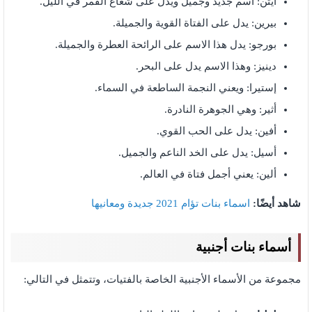
أيتن: اسم جديد وجميل ويدل على شعاع القمر في الليل.
بيرين: يدل على الفتاة القوية والجميلة.
بورجو: يدل هذا الاسم على الرائحة العطرة والجميلة.
دينيز: وهذا الاسم يدل على البحر.
إستيرا: ويعني النجمة الساطعة في السماء.
أثير: وهي الجوهرة النادرة.
أفين: يدل على الحب القوي.
أسيل: يدل على الخد الناعم والجميل.
ألين: يعني أجمل فتاة في العالم.
شاهد أيضًا:
اسماء بنات تؤام 2021 جديدة ومعانيها
أسماء بنات أجنبية
مجموعة من الأسماء الأجنبية الخاصة بالفتيات، وتتمثل في التالي: