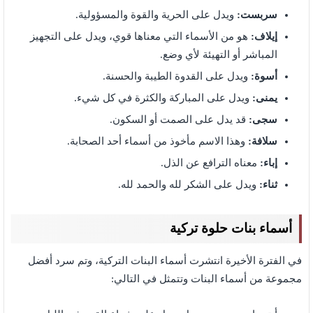
سربست:
ويدل على الحرية والقوة والمسؤولية.
إيلاف:
هو من الأسماء التي معناها قوي، ويدل على التجهيز
المباشر أو التهيئة لأي وضع.
أسوة:
ويدل على القدوة الطيبة والحسنة.
يمنى:
ويدل على المباركة والكثرة في كل شيء.
سجى:
قد يدل على الصمت أو السكون.
سلافة:
وهذا الاسم مأخوذ من أسماء أحد الصحابة.
إباء:
معناه الترافع عن الذل.
ثناء:
ويدل على الشكر لله والحمد لله.
أسماء بنات حلوة تركية
في الفترة الأخيرة انتشرت أسماء البنات التركية، وتم سرد أفضل
مجموعة من أسماء البنات وتتمثل في التالي: