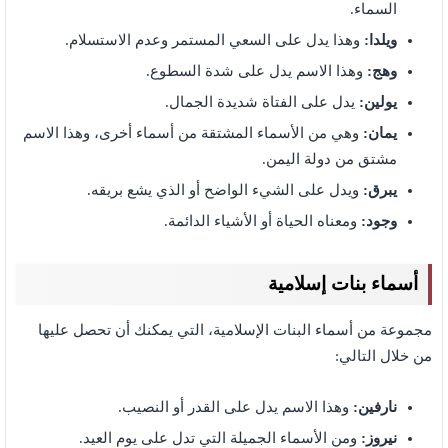
السماء.
ويلدا:
وهذا يدل على السعي المستمر وعدم الاستسلام.
وهج:
وهذا الاسم يدل على شدة السطوع.
يولين:
يدل على الفتاة شديدة الجمال.
يمان:
وهي من الأسماء المشتقة من أسماء أخرى، وهذا الاسم
مشتق من دولة اليمن.
يبرق:
ويدل على الشيء الواضح أو الذي يشع بريقه.
وجود:
ومعناه الحياة أو الأشياء الدائمة.
أسماء بنات إسلامية
مجموعة من أسماء البنات الإسلامية، التي يمكنك أن تحصل عليها
من خلال التالي:
نارفين:
وهذا الاسم يدل على القدر أو النصيب.
نيروز:
ومن الأسماء الجميلة التي تدل على يوم العيد.