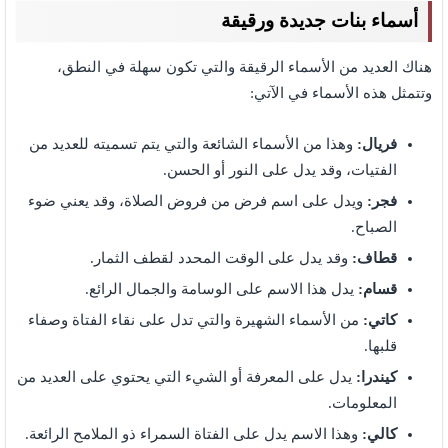
أسماء بنات جديدة ورقيقة
هناك العديد من الأسماء الرقيقة والتي تكون سهلة في النطق،
وتتمثل هذه الأسماء في الآتي:
فريال:
وهذا من الأسماء الشائعة والتي يتم تسميته للعديد من
الفتيات، وقد يدل على النور أو الحسن.
فجر:
ويدل على اسم فرض من فروض الصلاة، وقد يعني ضوء
الصباح.
قطاف:
وقد يدل على الوقت المحدد لقطف الثمار.
قسام:
يدل هذا الاسم على الوسامة والجمال الرائع.
كاتي:
من الأسماء الشهيرة والتي تدل على نقاء الفتاة وصفاء
قلبها.
كيندرا:
يدل على المعرفة أو الشيء التي يحتوي على العديد من
المعلومات.
كالي:
وهذا الاسم يدل على الفتاة السمراء ذو الملامح الرائعة.