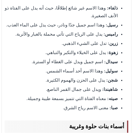
ذلفاء:
وهذا الاسم غير شائع إطلاقًا، حيث أنه يدل على الفتاة ذو
الأنف الصغيرة.
رسيل:
وهذا اسم جميل جدًا ونادر، حيث يدل على الماء العذب.
راميس:
يدل على الرياح التي تأتي محملة بالغبار والأتربة.
زرين:
تدل على الشيء الذهبي.
زهوة:
يدل على الخيلاء والتكبر والتباهي.
سيدال:
اسم جميل ويدل على الغطاء أو السترة.
سوليل:
وهذا الاسم أحد أسماء الشمس.
شجن:
يدل على الحزن والهموم الكثيرة.
شاهيندا:
ويدل على جمال القمر الناصع.
صيته:
معناه الفتاة التي تتميز بسمعة طيبة وجميلة.
صبا:
معنى الاسم رياح الشرق.
أسماء بنات حلوة وغريبة