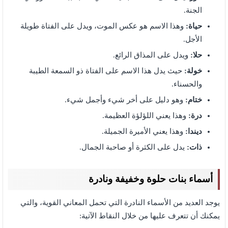
الجنة.
حياة:
وهذا الاسم هو عكس الموت، ويدل على الفتاة طويلة
الأجل.
حلا:
ويدل على المذاق الرائع.
خولة:
حيث يدل هذا الاسم على الفتاة ذو السمعة الطيبة
والحسناء.
ختام:
وهو دليل على أخر شيء وأجمل شيء.
درة:
وهذا يعني اللؤلؤة العظيمة.
ديندا:
وهذا يعني الأميرة الجميلة.
ذات:
يدل على الكثرة أو صاحبة الجمال.
أسماء بنات حلوة وخفيفة ونادرة
يوجد العديد من الأسماء النادرة التي تحمل المعاني القوية، والتي
يمكنك أن تتعرف عليها من خلال النقاط الآتية: