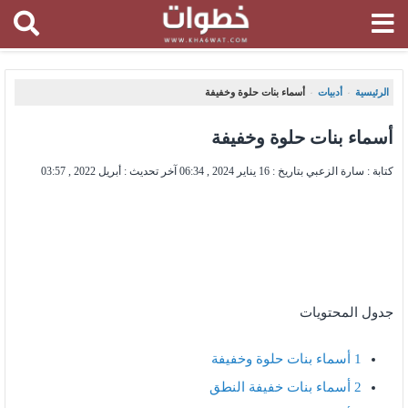
الرئيسية
أدبيات
أسماء بنات حلوة وخفيفة
،
،
أسماء بنات حلوة وخفيفة
كتابة : سارة الزعبي بتاريخ :
16 يناير 2024 , 06:34
آخر تحديث :
أبريل 2022 , 03:57
جدول المحتويات
1
أسماء بنات حلوة وخفيفة
2
أسماء بنات خفيفة النطق