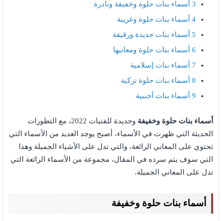
3
أسماء بنات حلوة وخفيفة ونادرة
4
أسماء بنات حلوة وغريبة
5
أسماء بنات جديدة ورقيقة
6
أسماء بنات حلوة ومعانيها
7
أسماء بنات إسلامية
8
أسماء بنات حلوة تركية
9
أسماء بنات أجنبية
أسماء بنات حلوة وخفيفة
وجديدة للفتيات 2022، مع التطورات
الحديثة التي ظهرت في الأسماء، أصبح يوجد العديد من الأسماء التي
تحتوي على المعاني الرائعة، والتي تدل على الأشياء الجميلة وهذا
التي سوف يتم سرده في المقال، مجموعة من الأسماء الرائعة التي
تدل على المعاني الجميلة.
أسماء بنات حلوة وخفيفة