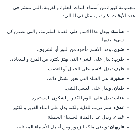
مجموعة كبيرة من أسماء البنات الحلوة والغريبة، التي تنتشر في
هذه الأوقات بكثرة، وتتمثل في التالي:
ضامنة:
ويدل هذا الاسم على الفتاة الملتزمة، والتي تضمن كل
شيء بيديها.
ضوى:
وهذا الاسم مأخوذ من النور أو الشروق.
طرب:
يدل على الشيء التي يهتز بكثرة من الفرح والسعادة.
طيف:
يدل الاسم على الخيال أو الغضب.
ضفيرة:
هي الفتاة التي تفوز بشكل دائم.
ظيان:
ويدل على العسل النقي.
عتاب:
يدل على اللوم الكثير والشكوى المستمرة.
غدق:
اسم غريب للغاية ولكنه يدل على الماء الغزير والكثير.
غيداء:
ويدل على الفتاة الحسناء الجميلة.
فاريهان:
ويعنى ملكة الزهور ومن أجمل الأسماء المختلفة.