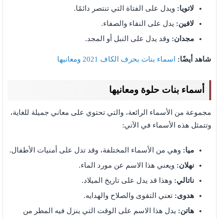
لاتويا:
ويدل على الفتاة التي تنتصر دائمًا.
لافين:
يدل على النقاء والصفاء.
مجدان:
وقد يدل على النبل أو المجد.
شاهد أيضًا:
اسماء بنات بحرف الكاف 2021 ومعانيها
أسماء بنات حلوة ومعانيها
مجموعة من الأسماء الرائعة، والتي تحتوي على معاني جميلة للغاية،
وتتمثل هذه الأسماء في الآتي:
ميا:
وهي من الأسماء المختلفة، وقد تدل على أمنيات الأطفال.
نهلان:
ويعني هذا الاسم عن مورد الماء.
ناتالي:
وهذا قد يدل على تاريخ الميلاد.
هدوى:
تعني التقوى والصلاح والهدايه.
هاتن:
يدل هذا الاسم على الوقت التي ينزل فيه المطر من