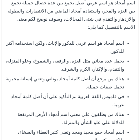
اسم أمجاد هو اسم عربي أصيل يجمع بين عدة خصال جميلة تجمع
بين العزة والفخر، واستعادة أمجاد الماضي من الانتصارات والبطولة
والازدهار والتقدم في شتى المجالات، وسوف نوضح لكم معنى
الاسم بالتفصيل كما يلي:
اسم أمجاد هو اسم عربي للذكور والإناث، ولكن استخدامه أكثر
للذكور.
يحمل عدة معاني مثل العزة، والرفعة، والشموخ، وعلو المنزلة،
والتقدم، والإكثار، الكرم والشرف.
هناك من يرجع أن أصل كلمة أمجاد يوناني وتعني إنسانة محبوبة
تحمل صفات جميلة.
في قاموس اللغة العربية تم التأكيد على أن أصل كلمة أمجاد
عربية.
هناك من يطلقون على معنى اسم أمجاد الأرض المرتفعة
للدلالة على علو الشأن والمنزلة.
اسم أمجاد جمع مجيد ومجد وتعني كثير العطاء والسخاء،