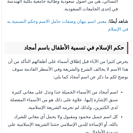
النسائي، هي من أصول سعودية وطالبة جامعية بكلية الهندسة
في إحدى الجامعات السعودية.
شاهد أيضًا:
معنى اسم نيهان وصفات حامل الاسم وحكم التسمية به
في الإسلام
حكم الإسلام في تسمية الأطفال باسم أمجاد
يحرص كثيرا من الآباء قبل إطلاق أسماء على أطفالهم التأكد من أن
هذا الاسم لا يخالف الشرع والشريعة وفي الأسطر القادمة سوف
نوضح لكم ما ذكر عن اسم أمجاد كما يلي:
اسم أمجاد من الأسماء الجميلة جدا وتدل على معاني كثيرة
سبق الإشارة إليها، علاوة على ذلك هو من الأسماء المفضلة
لدى الكثيرين، ولذلك لم تحرمه الشريعة الإسلامية.
كل اسم جميل محمود ومقبول ولا يحمل أي معاني للشرك
بالله، أو الإساءة للدين الإسلامي حثتنا الشريعة الإسلامية على
تسمية الأطفال به.