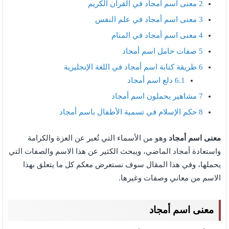
2
معنى اسم أمجاد في القرآن الكريم
3
معنى اسم أمجاد في علم النفس
4
معنى اسم أمجاد في المنام
5
صفات حامل اسم أمجاد
6
طريقة كتابة اسم أمجاد في اللغة الإنجليزية
6.1
دلع اسم أمجاد
7
مشاهير يحملون اسم أمجاد
8
حكم الإسلام في تسمية الأطفال باسم أمجاد
معنى اسم أمجاد
وهو من الأسماء التي تُعبر عن العزة والكرامة
واستعادة أمجاد الماضي، ويبحث الكثير عن هذا الاسم والصفات التي
يحملها، وفي هذا المقال سوف نستعرض معكم كل ما يتعلق بهذا
الاسم من معاني وصفات وغيرها.
معنى اسم أمجاد