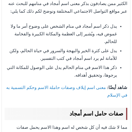
الكثير ممن يصادفون بذكر معنى اسم أمجاد في منامهم للبحث عنه
عبر مواقع التواصل الاجتماعي المختلفة ونوضح لكم ذلك كما يلي:
يدل ذكر اسم أمجاد في منام الشخص على وضوح أمر ما ولا
غموض فيه، ويُشير إلى العظمة والمكانة الكبيرة والفخامة
للحالم.
يدل على كثرة الخير والبهجة والسرور في حياة الحالم، ولكن
للأمانة لم يرد اسم أمجاد في كتب التفسير.
ذكر هذا الاسم في منام الحالم يدل على الوصول للمكانة التي
يرجوها، وتحقيق أهدافه.
شاهد أيضًا:
معنى اسم إيلاف وصفات حاملة الاسم وحكم التسمية به
في الإسلام
صفات حامل اسم أمجاد
مما لا شك فيه أن كل شخص له اسم وهذا الاسم يحمل صفات