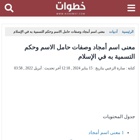
الرئيسية
أدبيات
معنى اسم أمجاد وصفات حامل الاسم وحكم التسمية به في الإسلام
،
،
معنى اسم أمجاد وصفات حامل الاسم وحكم
التسمية به في الإسلام
كتابة : سارة الزعبي بتاريخ :
15 يناير 2024 , 12:18
آخر تحديث :
أبريل 2022 , 03:58
جدول المحتويات
1
معنى اسم أمجاد