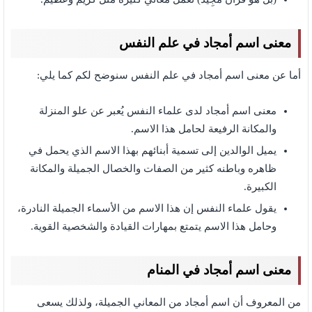
معنى اسم أمجاد في علم النفس
أما عن معنى اسم أمجاد في علم النفس سنوضح لكم كما يلي:
معنى اسم أمجاد لدى علماء النفس يُعبر عن علو المنزلة
والمكانة الرفيعة لحامل هذا الاسم.
يميل الوالدين إلى تسمية أبنائهم بهذا الاسم الذي يحمل في
ظاهره وباطنه كثير من الصفات والخصال الجميلة والمكانة
الكبيرة.
يقول علماء النفس إن هذا الاسم من الأسماء الجميلة النادرة،
وحامل هذا الاسم يتمتع بمهارات القيادة والشخصية القوية.
معنى اسم أمجاد في المنام
من المعروف أن اسم أمجاد من المعاني الجميلة، ولذلك يسعى