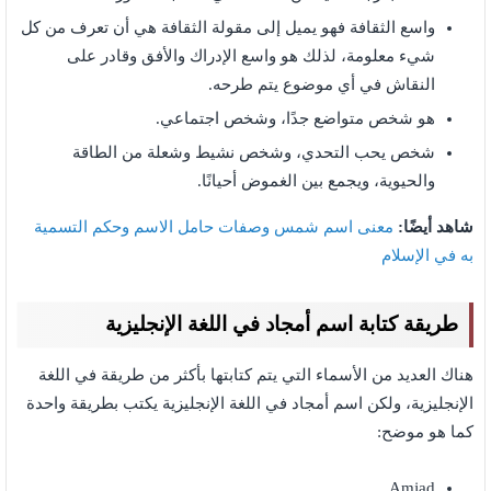
واسع الثقافة فهو يميل إلى مقولة الثقافة هي أن تعرف من كل
شيء معلومة، لذلك هو واسع الإدراك والأفق وقادر على
النقاش في أي موضوع يتم طرحه.
هو شخص متواضع جدًا، وشخص اجتماعي.
شخص يحب التحدي، وشخص نشيط وشعلة من الطاقة
والحيوية، ويجمع بين الغموض أحيانًا.
شاهد أيضًا:
معنى اسم شمس وصفات حامل الاسم وحكم التسمية
به في الإسلام
طريقة كتابة اسم أمجاد في اللغة الإنجليزية
هناك العديد من الأسماء التي يتم كتابتها بأكثر من طريقة في اللغة
الإنجليزية، ولكن اسم أمجاد في اللغة الإنجليزية يكتب بطريقة واحدة
كما هو موضح:
Amjad