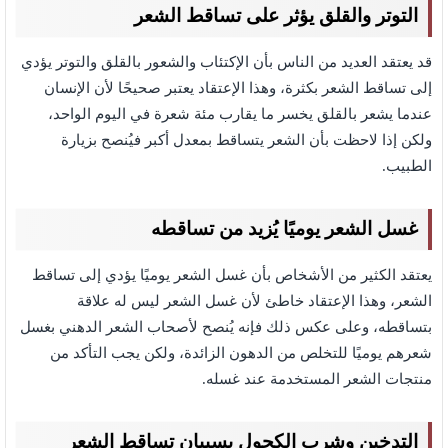
التوتر والقلق يؤثر على تساقط الشعر
قد يعتقد العديد من الناس بأن الإكتئاب والشعور بالقلق والتوتر يؤدي
إلى تساقط الشعر بكثرة، وهذا الإعتقاد يعتبر صحيحًا لأن الإنسان
عندما يشعر بالقلق يخسر ما يقارب مئة شعرة في اليوم الواحد،
ولكن إذا لاحظت بأن الشعر يتساقط بمعدل أكبر فيُنصح بزيارة
الطبيب.
غسل الشعر يوميًا يُزيد من تساقطه
يعتقد الكثير من الأشخاص بأن غسل الشعر يوميًا يؤدي إلى تساقط
الشعر، وهذا الإعتقاد خاطئ لأن غسل الشعر ليس له علاقة
بتساقطه، وعلى عكس ذلك فإنه يُنصح لأصحاب الشعر الدهني بغسل
شعرهم يوميًا للتخلص من الدهون الزائدة، ولكن يجب التأكد من
منتجات الشعر المستخدمة عند غسله.
التدخين وشرب الكحول يسببان تساقط الشعر