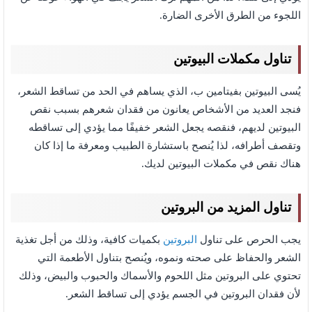
اللجوء من الطرق الأخرى الضارة.
تناول مكملات البيوتين
يُسى البيوتين بفيتامين ب، الذي يساهم في الحد من تساقط الشعر،
فنجد العديد من الأشخاص يعانون من فقدان شعرهم بسبب نقص
البيوتين لديهم، فنقصه يجعل الشعر خفيفًا مما يؤدي إلى تساقطه
وتقصف أطرافه، لذا يُنصح باستشارة الطبيب ومعرفة ما إذا كان
هناك نقص في مكملات البيوتين لديك.
تناول المزيد من البروتين
يجب الحرص على تناول
البروتين
بكميات كافية، وذلك من أجل تغذية
الشعر والحفاظ على صحته ونموه، ويُنصح بتناول الأطعمة التي
تحتوي على البروتين مثل اللحوم والأسماك والحبوب والبيض، وذلك
لأن فقدان البروتين في الجسم يؤدي إلى تساقط الشعر.