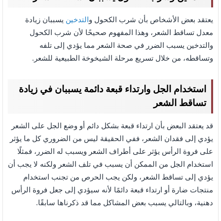
يعتقد بعض الأشخاص بأن شرب الكحول و
التدخين
يسببان زيادة
معدل تساقط الشعر، وهذا المفهوم صحيحًا لأن شرب الكحول
والتدخين يسبب الضرر في صحة الشعر مما يؤدي إلى تلفه
وتساقطه، من خلال تسريع مرحلة الشيخوخة الطبيعية للشعر.
استخدام الجل وارتداء قبعة دائمة يسببان في زيادة
تساقط الشعر
قد يعتقد البعض بأن ارتداء قبعة بشكل دائم أو وضع الجل على الشعر
يؤدي إلى فقدان الشعر، ففي الحقيقة ليس من الضروري كل ما يؤثر
على فروة الرأس يؤثر على أطراف الشعر ويسبب له الضرر، فمثلًا
استخدام الجل من الممكن أن يسبب في تلف الشعر ولكنه لا يجب أن
يؤدي إلى تساقط الشعر، ولكن يجب الحرص من تجنب استخدام
منتجات ضارة أو ارتداء قبعة دائمًا لأنه سيؤدي إلى جعل فروة الرأس
دهنية، وبالتالي يسبب بعض المشاكل مما قد ذكرناها سابقًا.