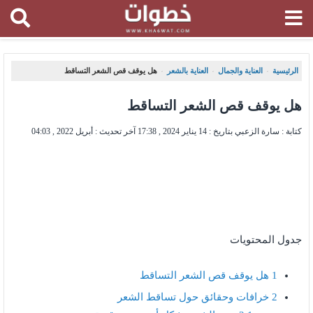
الرئيسية
العناية والجمال
العناية بالشعر
هل يوقف قص الشعر التساقط
،
،
،
هل يوقف قص الشعر التساقط
كتابة : سارة الزعبي بتاريخ :
14 يناير 2024 , 17:38
آخر تحديث :
أبريل 2022 , 04:03
جدول المحتويات
1
هل يوقف قص الشعر التساقط
2
خرافات وحقائق حول تساقط الشعر