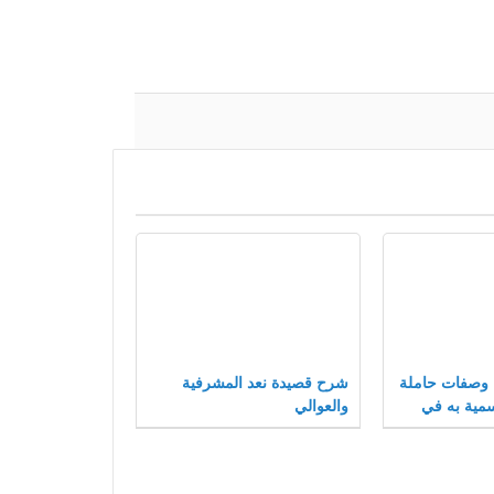
 وصفات حاملة
شرح قصيدة نعد المشرفية
سمية به في
والعوالي