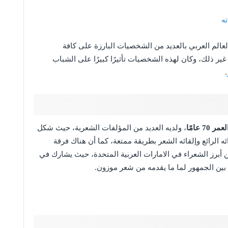
ه
لعالم العربي بالعديد من الشخصيات البارزة على كافة
 غير ذلك، وكان لهذه الشخصيات تأثيرًا كبيرًا على الشباب
.
 عامًا
، ولديه العديد من المؤلفات الشعرية، حيث شكل
الرائع وإلقائه الشعر بطريقة ممتعة، كما أن هناك فرقة
أبرز الشعراء في الامارات العربية المتحدة، حيث يشارك في
ة بين الجمهور لما ما يقدمه من شعر موزون.