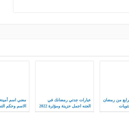
رابع من رمضان
عبارات جدتي رمضانك في
معني اسم أمينة
الجنه اجمل حزينة ومؤثرة 2022
الاسم وحكم الت
الإسلام