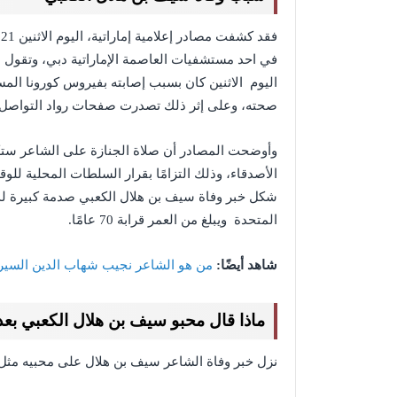
في احد مستشفيات العاصمة الإماراتية دبي، وتقول ا
اليوم الاثنين كان بسبب إصابته بفيروس كورونا المس
صحته، وعلى إثر ذلك تصدرت صفحات رواد التواصل 
وأوضحت المصادر أن صلاة الجنازة على الشاعر ست
الأصدقاء، وذلك التزامًا بقرار السلطات المحلية للوق
شكل خبر وفاة سيف بن هلال الكعبي صدمة كبيرة لدى 
المتحدة ويبلغ من العمر قرابة 70 عامًا.
شاهد أيضًا:
من هو الشاعر نجيب شهاب الدين السيرة 
ماذا قال محبو سيف بن هلال الكعبي بعد 
نزل خبر وفاة الشاعر سيف بن هلال على محبيه مثل ا