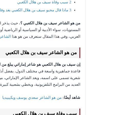
2
سبب وفاة سيف بن هلال الكعبي
3
ماذا قال محبو سيف بن هلال الكعبي بعد وفات
من هو الشاعر سيف بن هلال الكعبي ؟
، حيث يذخر ا
المستويات، سواء الأدبية أو السياسية أو الرياضية أو
العربي، وفي هذا المقال سنعرف من هو هذا
الشاعر
من هو الشاعر سيف بن هلال الكعبي
إن سيف بن هلال الكعبي هو شاعر إماراتي يبلغ من العمر 70
قاعدة جماهيرية واسعة في مختلف الدول، بفضل أدائه 
شعرية تسمى على اسمه، ويعد الشاعر الإماراتي، من 
العديد من البرامج التلفزيونية، ويخطي بشعبية كبير
شاهد أيضًا:
من هو الشاعر سعدي يوسف ويكيبيديا
سبب وفاة سيف بن هلال الكعبي