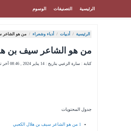
الرئيسية
التصنيفات
الوسوم
الرئيسية
/
أدبيات
/
أدباء وشعراء
/
من هو الشاعر س
من هو الشاعر سيف بن هلا
كتابة : سارة الزعبي بتاريخ :
14 يناير 2024 , 08:46
آخر ت
جدول المحتويات
1
من هو الشاعر سيف بن هلال الكعبي