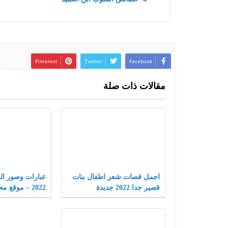
Pinterest
Twitter
Facebook
مقالات ذات صلة
اجمل قصات شعر اطفال بنات
عبارات وصور ال
قصير جدا 2022 جديدة
2022 – موقع محتويات