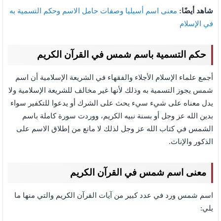
شاهد أيضًا:
معنى اسم أسيليا وصفات حامل الاسم وحكم التسمية به
في الإسلام
حكم التسمية باسم شمس في القرآن الكريم
أجمع علماء الإسلام الأجلاء والفقهاء في الشريعة الإسلامية أن اسم
شمس يجوز التسمية به وذلك لأنها غير مخالف للشريعة الإسلامية ولا
يدل معناه على شيء سيء يحث على الشرك أو يدعوا للتكفير سواء
بدين الله عز وجل أو بسنة نبيه الكريم، ووردت سورة كاملة باسم
الشمس في كتاب الله عز وجل لذلك لا مانع من إطلاق الاسم على
الذكور والإناث.
معنى اسم شمس في القرآن الكريم
اسم شمس ورد في عدد كبير من آيات القرآن الكريم والتي منها ما
يلي: