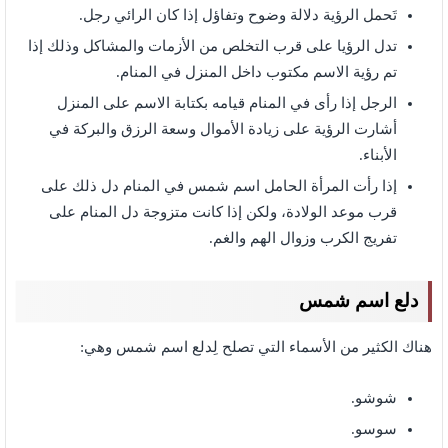
تَحمل الرؤية دلالة وضوح وتفاؤل إذا كان الرائي رجل.
تدل الرؤيا على قرب التخلص من الأزمات والمشاكل وذلك إذا
تم رؤية الاسم مكتوب داخل المنزل في المنام.
الرجل إذا رأى في المنام قيامه بكتابة الاسم على المنزل
أشارت الرؤية على زيادة الأموال وسعة الرزق والبركة في
الأبناء.
إذا رأت المرأة الحامل اسم شمس في المنام دل ذلك على
قرب موعد الولادة، ولكن إذا كانت متزوجة دل المنام على
تفريج الكرب وزوال الهم والغم.
دلع اسم شمس
هناك الكثير من الأسماء التي تصلح لِدلع اسم شمس وهي:
شوشو.
سوسو.