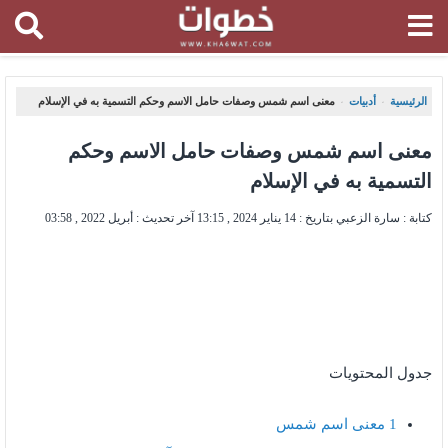
الرئيسية
أدبيات
معنى اسم شمس وصفات حامل الاسم وحكم التسمية به في الإسلام
،
،
معنى اسم شمس وصفات حامل الاسم وحكم
التسمية به في الإسلام
كتابة : سارة الزعبي بتاريخ :
14 يناير 2024 , 13:15
آخر تحديث :
أبريل 2022 , 03:58
جدول المحتويات
1
معنى اسم شمس