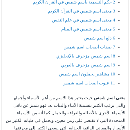
2
حكم التسمية باسم شمس في القرآن الكريم
3
معنى اسم شمس في القرآن الكريم
4
معنى اسم شمس في علم النفس
5
معنى اسم شمس في المنام
6
دلع اسم شمس
7
صفات أصحاب اسم شمس
8
اسم شمس مزخرف بالإنجليزي
9
اسم شمس مزخرف بالعربي
10
مشاهير يحملون اسم شمس
11
عيوب أصحاب اسم شمس
معنى اسم شمس
حيث يعتبر هذا الاسم من أهم الأسماء وأجملها
والتي يرغب الكثير بتسمية الأبناء والبنات به، فهو يتميز عن باقي
الأسماء الأخرى بالأصالة والعراقة والجمال كما أنه من الأسماء
المتجددة التي لا تقتصر على زمن معين، ويحمل في طياته الكثير من
الأسرار والمعاني الراقية الجذابة التي يسعى الكثير إلى معرفتها