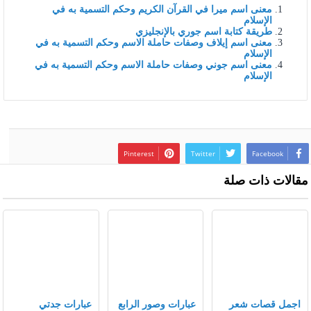
معنى اسم ميرا في القرآن الكريم وحكم التسمية به في
الإسلام
طريقة كتابة اسم جوري بالإنجليزي
معنى اسم إيلاف وصفات حاملة الاسم وحكم التسمية به في
الإسلام
معنى اسم جوني وصفات حاملة الاسم وحكم التسمية به في
الإسلام
Pinterest
Twitter
Facebook
مقالات ذات صلة
اجمل قصات شعر
عبارات وصور الرابع
عبارات جدتي