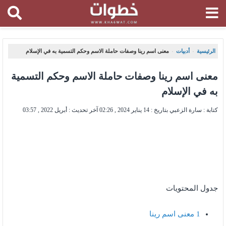
الرئيسية
أدبيات
معنى اسم رينا وصفات حاملة الاسم وحكم التسمية به في الإسلام
،
،
معنى اسم رينا وصفات حاملة الاسم وحكم التسمية
به في الإسلام
كتابة : سارة الزعبي بتاريخ :
14 يناير 2024 , 02:26
آخر تحديث :
أبريل 2022 , 03:57
جدول المحتويات
1
معنى اسم رينا