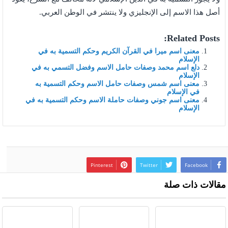
أصل هذا الاسم إلى الإنجليزي ولا ينتشر في الوطن العربي.
Related Posts:
معنى اسم ميرا في القرآن الكريم وحكم التسمية به في
الإسلام
دلع اسم محمد وصفات حامل الاسم وفضل التسمي به في
الإسلام
معنى اسم شمس وصفات حامل الاسم وحكم التسمية به
في الإسلام
معنى اسم جوني وصفات حاملة الاسم وحكم التسمية به في
الإسلام
Pinterest
Twitter
Facebook
مقالات ذات صلة