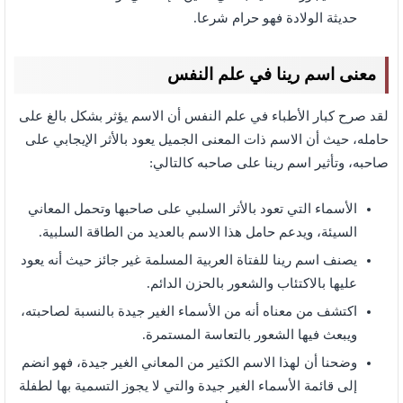
حديثة الولادة فهو حرام شرعا.
معنى اسم رينا في علم النفس
لقد صرح كبار الأطباء في علم النفس أن الاسم يؤثر بشكل بالغ على
حامله، حيث أن الاسم ذات المعنى الجميل يعود بالأثر الإيجابي على
صاحبه، وتأثير اسم رينا على صاحبه كالتالي:
الأسماء التي تعود بالأثر السلبي على صاحبها وتحمل المعاني
السيئة، ويدعم حامل هذا الاسم بالعديد من الطاقة السلبية.
يصنف اسم رينا للفتاة العربية المسلمة غير جائز حيث أنه يعود
عليها بالاكتئاب والشعور بالحزن الدائم.
اكتشف من معناه أنه من الأسماء الغير جيدة بالنسبة لصاحبته،
ويبعث فيها الشعور بالتعاسة المستمرة.
وضحنا أن لهذا الاسم الكثير من المعاني الغير جيدة، فهو انضم
إلى قائمة الأسماء الغير جيدة والتي لا يجوز التسمية بها لطفلة