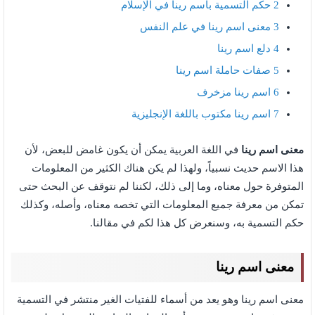
2
حكم التسمية باسم رينا في الإسلام
3
معنى اسم رينا في علم النفس
4
دلع اسم رينا
5
صفات حاملة اسم رينا
6
اسم رينا مزخرف
7
اسم رينا مكتوب باللغة الإنجليزية
معنى اسم رينا
في اللغة العربية يمكن أن يكون غامض للبعض، لأن
هذا الاسم حديث نسبياً، ولهذا لم يكن هناك الكثير من المعلومات
المتوفرة حول معناه، وما إلى ذلك، لكننا لم نتوقف عن البحث حتى
تمكن من معرفة جميع المعلومات التي تخصه معناه، وأصله، وكذلك
حكم التسمية به، وسنعرض كل هذا لكم في مقالنا.
معنى اسم رينا
معنى اسم رينا وهو يعد من أسماء للفتيات الغير منتشر في التسمية