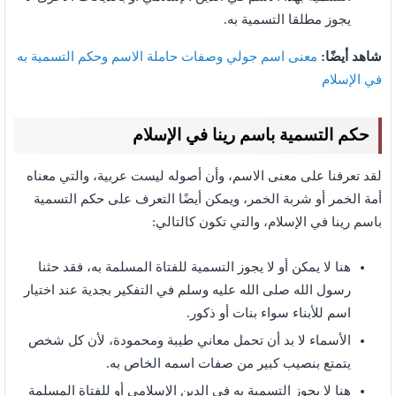
يجوز مطلقا التسمية به.
شاهد أيضًا:
معنى اسم جولي وصفات حاملة الاسم وحكم التسمية به
في الإسلام
حكم التسمية باسم رينا في الإسلام
لقد تعرفنا على معنى الاسم، وأن أصوله ليست عربية، والتي معناه
أمة الخمر أو شربة الخمر، ويمكن أيضًا التعرف على حكم التسمية
باسم رينا في الإسلام، والتي تكون كالتالي:
هنا لا يمكن أو لا يجوز التسمية للفتاة المسلمة به، فقد حثنا
رسول الله صلى الله عليه وسلم في التفكير بجدية عند اختيار
اسم للأبناء سواء بنات أو ذكور.
الأسماء لا بد أن تحمل معاني طيبة ومحمودة، لأن كل شخص
يتمتع بنصيب كبير من صفات اسمه الخاص به.
هنا لا يجوز التسمية به في الدين الإسلامي أو للفتاة المسلمة