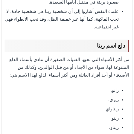
صغيرة بريئة في مقتبل أيامها السعيدة.
علماء النفس أشاروا إلى أن شخصية رينا هي شخصية جادة، لا
تحب الفاكهة، كما أنها غير خفيفة الظل، وقد تحب الانطواء فهي
غير اجتماعية.
دلع اسم رينا
من أكثر الأشياء التي تحبها الفتيات الصغيرة أن تنادي بأسماء الدلع
المتنوعة لها، سواء من الأجداد أو من قبل الوالدين، وكذلك من
الأصدقاء أو أحد أفراد العائلة ومن أكثر أسماء الدلع لهذا الاسم هي:
رانو.
ريري.
ريناواي.
رينو.
ريناو.