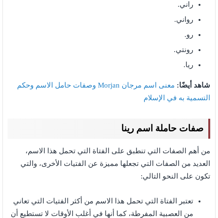
راني.
رواني.
رو.
رونتي.
ريا.
شاهد أيضًا:
معنى اسم مرجان Morjan وصفات حامل الاسم وحكم
التسمية به في الإسلام
صفات حاملة اسم رينا
من أهم الصفات التي تنطبق على الفتاة التي تحمل هذا الاسم،
العديد من الصفات التي تجعلها مميزة عن الفتيات الأخرى، والتي
تكون على النحو التالي:
تعتبر الفتاة التي تحمل هذا الاسم من أكثر الفتيات التي تعاني
من العصبية المفرطة، كما أنها في أغلب الأوقات لا تستطيع أن