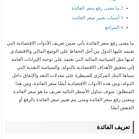
2
ما معنى رفع سعر الفائدة
3
أسباب تغيير سعر الفائدة
4
المراجع
ما معنى رفع سعر الفائدة يأتي ضمن تعريف الأدوات الاقتصادية التي
تعتمد عليها الدول من أجل الحفاظ على الوضع المالي والاقتصادي
لديها مثل السياسة المالية التي تعتمد على توجيه الإيرادات العامة
إلى تحقيق الأهداف الاقتصادية بالدولة، والسياسة النقدية التي
يتبناها البنك المركزي للسيطرة على معدلات النقد والإنفاق داخل
الدولة، ومن هذه الأدوات الاقتصادية أيضًا سعر الفائدة، ومن هذا
المنطلق؛ سوف تتناول الأسطر التالية تعريف ما هو سعر الفائدة
ومعنى رفع سعر الفائدة ومتى يتم تغيير سعر الفائدة بالرفع أو
الخفض أيضًا.
تعريف الفائدة