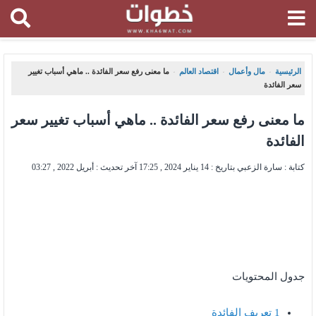
الرئيسية
مال وأعمال
اقتصاد العالم
ما معنى رفع سعر الفائدة .. ماهي أسباب تغيير
،
،
،
سعر الفائدة
ما معنى رفع سعر الفائدة .. ماهي أسباب تغيير سعر
الفائدة
كتابة : سارة الزعبي بتاريخ :
14 يناير 2024 , 17:25
آخر تحديث :
أبريل 2022 , 03:27
جدول المحتويات
1
تعريف الفائدة