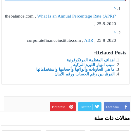
^
thebalance.com ,
What Is an Annual Percentage Rate (APR)?
, 25-9-2020
^
corporatefinanceinstitute.com ,
ABR
, 25-9-2020
Related Posts:
اهداف المنظمة الفرنكوفونية
سبب انهيار الليرة التركية
ما هي الحاويات وأنواعها وأحجامها واستخداماتها
الفرق بين رقم الحساب ورقم الايبان
Pinterest
Twitter
Facebook
مقالات ذات صلة