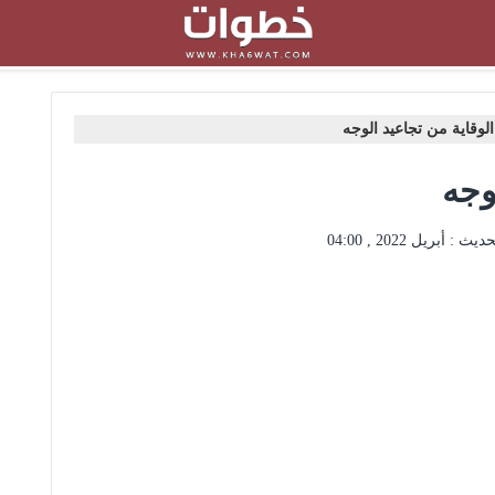
الوقاية من تجاعيد الوجه
وجه
حديث :
أبريل 2022 , 04:00