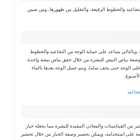
لتجاعيد والخطوط الرفيعة، والتقليل من ظهورها، ومن ضمن
وبالتالي يساعد على حماية الوجه من التجاعيد والخطوط
ر وصفة بياض البيض للبشرة من خلال خفق بياض بيضة واحدة،
ى الوجه حتى يجف تماما، ويتم غسل الوجه بعدها بالماء
لأسبوع.
تجاعيد
لماء إلى جانب الكثير من الفيتامينات والمعادن المفيدة للبشرة مما يجعله خيار
مة على استخدامه، ويمكن تحضير وصفة الخيار من خلال تحضير