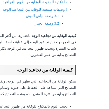
2
الأغذية المفيدة للوقاية من ظهور التجاعيد
3
وصفات طبيعية للوقاية من التجاعيد الوجه
3.1
وصفة بياض البيض
3.2
وصفة الخيار
كيفية الوقاية من تجاعيد الوجه
باعتبارها من أكثر ال
في العمر، وتحتاج تجاعيد الوجه إلى عناية خاصة ب
شباب البشرة وتجنب ظهور التجاعيد في الوجه بكثرة 
النصائح بداية من عمر العشرين.
كيفية الوقاية من تجاعيد الوجه
يمكن الوقاية من التجاعيد التي تظهر في الوجه، وتف
النصائح التي تساعد على الحفاظ على حيوية وشباب ا
النصائح بداية من فترة العشرينات، وهذه النصائح كما
تجنب النوم بالمكياج للوقاية من ظهور التجاعي