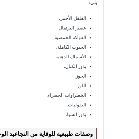
يلي:
الفلفل الأحمر.
عصير البرتقال.
الفواكه الحمضية.
الحبوب الكاملة.
الأسماك الدهنية.
بذور الكتان.
الجوز.
اللوز
الخضراوات الخضراء.
البقوليات.
بذور الشيا.
وصفات طبيعية للوقاية من التجاعيد الو