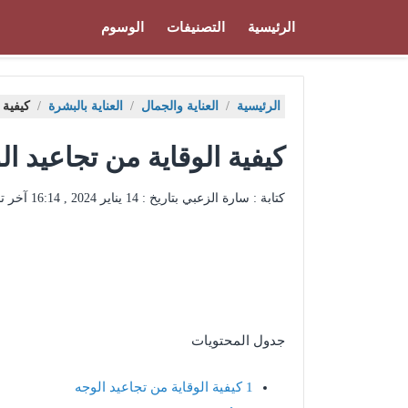
الرئيسية
التصنيفات
الوسوم
الرئيسية
/
العناية والجمال
/
العناية بالبشرة
/
كيفية 
كيفية الوقاية من تجاعيد ال
كتابة : سارة الزعبي بتاريخ :
14 يناير 2024 , 16:14
آخر ت
جدول المحتويات
1
كيفية الوقاية من تجاعيد الوجه