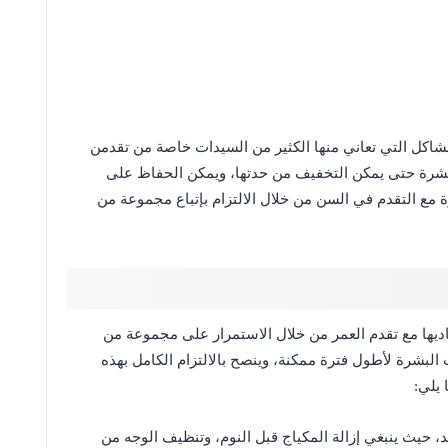
مشاكل التي تعاني منها الكثير من السيدات خاصة من تقدمن
البشرة حتى يمكن التخفيف من حدتها، ويمكن الحفاظ على
مع التقدم في السن من خلال الالتزام بإتباع مجموعة من
اديها مع تقدم العمر من خلال الاستمرار على مجموعة من
لبشرة لأطول فترة ممكنة، وينصح بالالتزام الكامل بهذه
 يلي:
د، حيث ينبغي إزالة المكياج قبل النوم، وتنظيف الوجه من