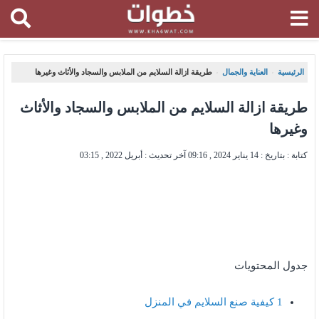
الرئيسية
العناية والجمال
طريقة ازالة السلايم من الملابس والسجاد والأثاث وغيرها
،
،
طريقة ازالة السلايم من الملابس والسجاد والأثاث
وغيرها
كتابة : بتاريخ :
14 يناير 2024 , 09:16
آخر تحديث :
أبريل 2022 , 03:15
جدول المحتويات
1
كيفية صنع السلايم في المنزل