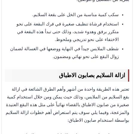
سكب كمية مناسبة من الخل على بقعة السلايم.
استخدام فرشاة تنظيف صغيرة في فرك البقعة على نحو
متكرر برفق وهدوء شديد، وذلك حتى تبدأ هذه البقعة في
الاختفاء على نحو تدريجي وملحوظ.
شطف الملابس جيداً في النهاية ووضعها في الغسالة لضمان
زوال البقع على نحو نهائي ومضمون.
ازالة السلايم بصابون الاطباق
تعتبر هذه الطريقة واحدة من أشهر وأهم الطرق الشائعة في ازالة
بقع السلايم من الملابس، وذلك حيث يمكن ومن خلال استخدام كمية
صغيرة من صابون الاطباق بالقضاء نهائياً على مثل هذه البقع العنيدة
والمزعجة، وفيما يلي سوف يتم استعراض أهم خطوات ازالة السلايم
بواسطة استخدام صابون الاطباق: