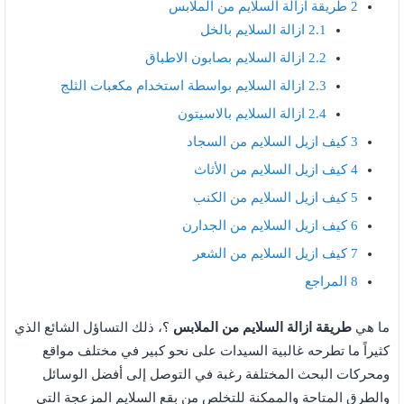
2
طريقة ازالة السلايم من الملابس
2.1
ازالة السلايم بالخل
2.2
ازالة السلايم بصابون الاطباق
2.3
ازالة السلايم بواسطة استخدام مكعبات الثلج
2.4
ازالة السلايم بالاسيتون
3
كيف ازيل السلايم من السجاد
4
كيف ازيل السلايم من الأثاث
5
كيف ازيل السلايم من الكنب
6
كيف ازيل السلايم من الجدارن
7
كيف ازيل السلايم من الشعر
8
المراجع
ما هي
طريقة ازالة السلايم من الملابس
؟، ذلك التساؤل الشائع الذي
كثيراً ما تطرحه غالبية السيدات على نحو كبير في مختلف مواقع
ومحركات البحث المختلفة رغبة في التوصل إلى أفضل الوسائل
والطرق المتاحة والممكنة للتخلص من بقع السلايم المزعجة التي