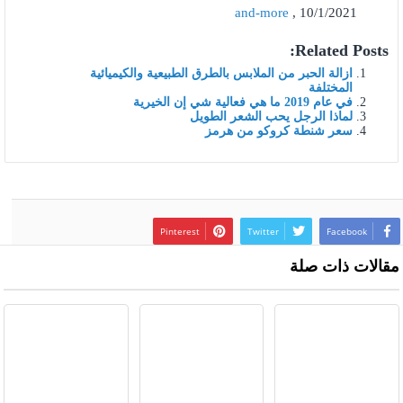
and-more
, 10/1/2021
Related Posts:
ازالة الحبر من الملابس بالطرق الطبيعية والكيميائية
المختلفة
في عام 2019 ما هي فعالية شي إن الخيرية
لماذا الرجل يحب الشعر الطويل
سعر شنطة كروكو من هرمز
Pinterest
Twitter
Facebook
مقالات ذات صلة