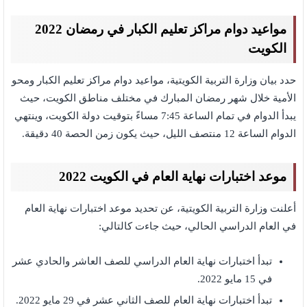
مواعيد دوام مراكز تعليم الكبار في رمضان 2022
الكويت
حدد بيان وزارة التربية الكويتية، مواعيد دوام مراكز تعليم الكبار ومحو
الأمية خلال شهر رمضان المبارك في مختلف مناطق الكويت، حيث
يبدأ الدوام في تمام الساعة 7:45 مساءً بتوقيت دولة الكويت، وينتهي
الدوام الساعة 12 منتصف الليل، حيث يكون زمن الحصة 40 دقيقة.
موعد اختبارات نهاية العام في الكويت 2022
أعلنت وزارة التربية الكويتية، عن تحديد موعد اختبارات نهاية العام
في العام الدراسي الحالي، حيث جاءت كالتالي:
تبدأ اختبارات نهاية العام الدراسي للصف العاشر والحادي عشر
في 15 مايو 2022.
تبدأ اختبارات نهاية العام للصف الثاني عشر في 29 مايو 2022.