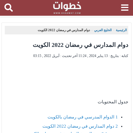
الرئيسية
الخليج العربي
دوام المدارس في رمضان 2022 الكويت
،
،
دوام المدارس في رمضان 2022 الكويت
كتابة : بتاريخ :
13 يناير 2024 , 11:24
آخر تحديث :
أبريل 2022 , 03:15
جدول المحتويات
1
الدوام المدرسي في رمضان بالكويت
2
دوام المدارس في رمضان 2022 الكويت