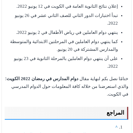
إعلان نتائج الثانوية العامة في الكويت في 12 يونيو 2022.
تبدأ اختبارات الدور الثاني للصف الثاني عشر في 26 يونيو
2022.
ينتهي دوام العاملين في رياض الأطفال في 2 يونيو 2022.
كما ينتهي دوام العاملين في المرحلتين الابتدائية والمتوسطة
والمدارس المشتركة في 20 يونيو.
على أن ينتهي دوام العاملين بالمرحلة الثانوية في 23 يونيو
2022.
ختامًا نصل بكم لنهاية مقال
دوام المدارس في رمضان 2022 الكويت
؛
والذي استعرضنا من خلاله كافة المعلومات حول الدوام المدرسي
في الكويت.
المراجع
^