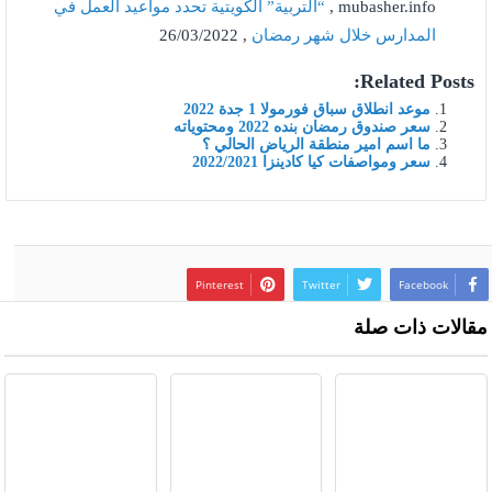
mubasher.info ,
“التربية” الكويتية تحدد مواعيد العمل في
المدارس خلال شهر رمضان
, 26/03/2022
Related Posts:
موعد انطلاق سباق فورمولا 1 جدة 2022
سعر صندوق رمضان بنده 2022 ومحتوياته
ما اسم امير منطقة الرياض الحالي ؟
سعر ومواصفات كيا كادينزا 2022/2021
Pinterest
Twitter
Facebook
مقالات ذات صلة