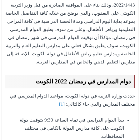
2022/1443، وذلك بناء على الموافقة الصادرة من قبل وزير التربية
الكويتي علي اليعقوب، والذي يوضح من خلاله كافة التفاصيل الخاصة
بموعد بداية اليوم الدراسي ومدة الحصة الدراسية في كافة المراحل
التعليمية ورياض الأطفال، وعلى من سوف يطبق الدوام المدرسي
في رمضان، مؤكدًا أن توقيت الدوام المدرسي في شهر رمضان في
الكويت، سوف يطبق بشكل فعلي على مدارس التعليم العام والتربية
الخاصة ومدارس تعليم رياض الأطفال في دولة الكويت بالإضافة إلى
مدارس التعليم الديني والخاص في المدارس العربية.
دوام المدارس في رمضان 2022 الكويت
حددت وزارة التربية في دولة الكويت، مواعيد الدوام المدرسي في
مختلف المدارس والذي جاء كالتالي:
[1]
يبدأ الدوام الدراسي في تمام الساعة 9:30 بتوقيت دولة
الكويت على كافة مدارس الدولة بالكامل في مختلف
المحافظات.