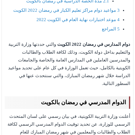
2.1
مدة الحصة الدراسية في رمضان بالكويت
3
مواعيد دوام مراكز تعليم الكبار في رمضان 2022 الكويت
4
موعد اختبارات نهاية العام في الكويت 2022
5
المراجع
دوام المدارس في رمضان 2022 الكويت
والتي حددتها وزارة التربية
والتعليم بداخل دولة الكويت، وذلك لكافة الطلاب والطالبات
والمدرسين العاملين في المدارس العامة والخاصة والجامعات
الكويتية بالكامل، حيث تعمل الوزارة في كل عام على تحديد مواعيد
الدراسة خلال شهر رمضان المبارك، والتي سنتحدث عنها في
السطور التالية.
الدوام المدرسي في رمضان بالكويت
أعلنت وزارة التربية الكويتية، في بيان رسمي على لسان المتحدث
الرسمي للوزارة، عن تحديد توقيت الدوام المدرسي الرسمي لكافة
الطلاب والطالبات والمعلمين في شهر رمضان المبارك للعام