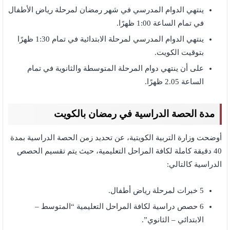
ينتهي الدوام المدرسي في شهر رمضان لمرحلة رياض الأطفال
في تمام الساعة 1:00 ظهرًا.
ينتهي الدوام المدرسي لمرحلة الابتدائية في تمام 1:30 ظهرًا
بتوقيت الكويت.
على أن ينتهي دوام المرحلة المتوسطة والثانوية في تمام
الساعة 2.05 ظهرًا.
مدة الحصة الدراسية في رمضان بالكويت
أوضحت وزارة التربية الكويتية، عن تحديد زمن الحصة الدراسية بمدة
40 دقيقة كاملة لكافة المراحل التعليمية، حيث يتم تقسيم الحصص
الدراسية كالتالي:
5 خبرات لمرحلة رياض أطفال.
6 حصص دراسية لكافة المراحل التعليمية “المتوسط –
الابتدائي – الثانوي”.